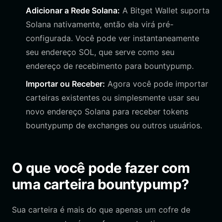
Adicionar a Rede Solana:
A Bitget Wallet suporta
Solana nativamente, então ela virá pré-
configurada. Você pode ver instantaneamente
seu endereço SOL, que serve como seu
endereço de recebimento para bountypump.
Importar ou Receber:
Agora você pode importar
carteiras existentes ou simplesmente usar seu
novo endereço Solana para receber tokens
bountypump de exchanges ou outros usuários.
O que você pode fazer com
uma carteira bountypump?
Sua carteira é mais do que apenas um cofre de