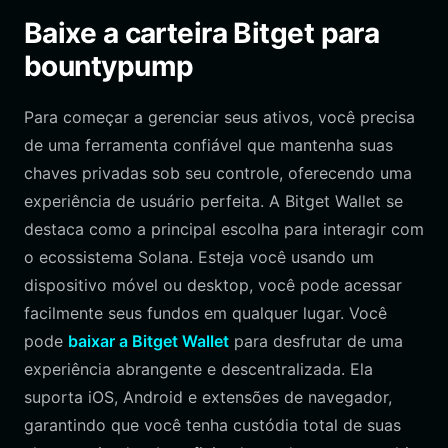
Baixe a carteira Bitget para
bountypump
Para começar a gerenciar seus ativos, você precisa
de uma ferramenta confiável que mantenha suas
chaves privadas sob seu controle, oferecendo uma
experiência de usuário perfeita. A Bitget Wallet se
destaca como a principal escolha para interagir com
o ecossistema Solana. Esteja você usando um
dispositivo móvel ou desktop, você pode acessar
facilmente seus fundos em qualquer lugar. Você
pode
baixar a Bitget Wallet
para desfrutar de uma
experiência abrangente e descentralizada. Ela
suporta iOS, Android e extensões de navegador,
garantindo que você tenha custódia total de suas