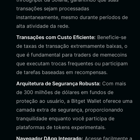
transações sejam processadas
instantaneamente, mesmo durante períodos de
alta atividade da rede.
Transações com Custo Eficiente:
Beneficie-se
de taxas de transação extremamente baixas, o
que é fundamental para traders de memecoins
que executam trocas frequentes ou participam
de tarefas baseadas em recompensas.
Arquitetura de Segurança Robusta:
Com mais
de 300 milhões de dólares em fundos de
proteção ao usuário, a Bitget Wallet oferece uma
camada extra de segurança, proporcionando
tranquilidade enquanto você participa de
plataformas de tokens experimentais.
Navegador DApp Integrado:
Acesse facilmente a