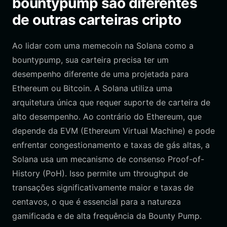
bountypump são diferentes
de outras carteiras cripto
Ao lidar com uma memecoin na Solana como a
bountypump, sua carteira precisa ter um
desempenho diferente de uma projetada para
Ethereum ou Bitcoin. A Solana utiliza uma
arquitetura única que requer suporte de carteira de
alto desempenho. Ao contrário do Ethereum, que
depende da EVM (Ethereum Virtual Machine) e pode
enfrentar congestionamento e taxas de gás altas, a
Solana usa um mecanismo de consenso Proof-of-
History (PoH). Isso permite um throughput de
transações significativamente maior e taxas de
centavos, o que é essencial para a natureza
gamificada e de alta frequência da Bounty Pump.