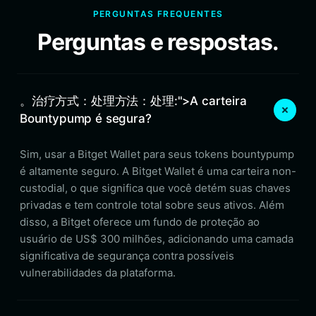
PERGUNTAS FREQUENTES
Perguntas e respostas.
。治疗方式：处理方法：处理:">A carteira
Bountypump é segura?
Sim, usar a Bitget Wallet para seus tokens bountypump
é altamente seguro. A Bitget Wallet é uma carteira non-
custodial, o que significa que você detém suas chaves
privadas e tem controle total sobre seus ativos. Além
disso, a Bitget oferece um fundo de proteção ao
usuário de US$ 300 milhões, adicionando uma camada
significativa de segurança contra possíveis
vulnerabilidades da plataforma.