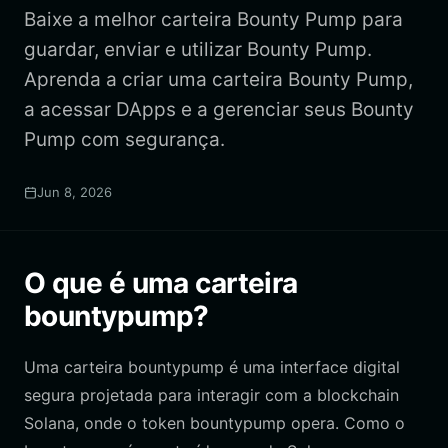
Baixe a melhor carteira Bounty Pump para
guardar, enviar e utilizar Bounty Pump.
Aprenda a criar uma carteira Bounty Pump,
a acessar DApps e a gerenciar seus Bounty
Pump com segurança.
Jun 8, 2026
O que é uma carteira
bountypump?
Uma carteira bountypump é uma interface digital
segura projetada para interagir com a blockchain
Solana, onde o token bountypump opera. Como o