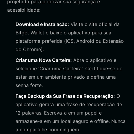
projetado para priorizar sua segurança e
acessibilidade:
Download e Instalação:
Visite o site oficial da
Bitget Wallet e baixe o aplicativo para sua
plataforma preferida (iOS, Android ou Extensão
do Chrome).
Criar uma Nova Carteira:
Abra o aplicativo e
selecione 'Criar uma Carteira'. Certifique-se de
estar em um ambiente privado e defina uma
senha forte.
Faça Backup da Sua Frase de Recuperação:
O
aplicativo gerará uma frase de recuperação de
12 palavras. Escreva-a em um papel e
armazene-a em um local seguro e offline. Nunca
a compartilhe com ninguém.