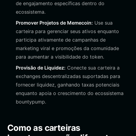
de engajamento específicas dentro do
ecossistema.
Promover Projetos de Memecoin:
Use sua
carteira para gerenciar seus ativos enquanto
participa ativamente de campanhas de
marketing viral e promoções da comunidade
para aumentar a visibilidade do token.
Provisão de Liquidez:
Conecte sua carteira a
exchanges descentralizadas suportadas para
fornecer liquidez, ganhando taxas potenciais
enquanto apoia o crescimento do ecossistema
bountypump.
Como as carteiras