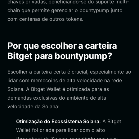
chaves privadas, beneficiando-se do suporte multi-
chain que permite gerenciar o bountypump junto
com centenas de outros tokens.
Por que escolher a carteira
Bitget para bountypump?
Escolher a carteira certa é crucial, especialmente ao
lidar com memecoins de alta velocidade na rede
Solana. A Bitget Wallet é otimizada para as
demandas exclusivas do ambiente de alta
velocidade da Solana:
Otimização do Ecossistema Solana:
A Bitget
Wallet foi criada para lidar com o alto
throughput da Solana, garantindo que suas