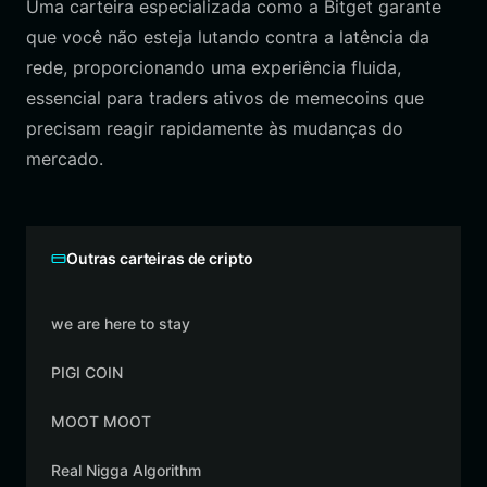
Uma carteira especializada como a Bitget garante
que você não esteja lutando contra a latência da
rede, proporcionando uma experiência fluida,
essencial para traders ativos de memecoins que
precisam reagir rapidamente às mudanças do
mercado.
Outras carteiras de cripto
we are here to stay
PIGI COIN
MOOT MOOT
Real Nigga Algorithm