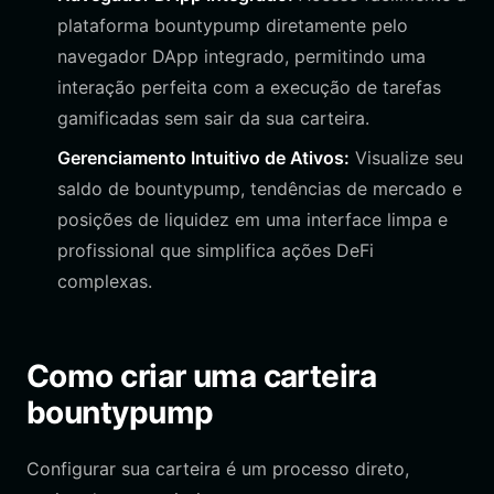
plataforma bountypump diretamente pelo
navegador DApp integrado, permitindo uma
interação perfeita com a execução de tarefas
gamificadas sem sair da sua carteira.
Gerenciamento Intuitivo de Ativos:
Visualize seu
saldo de bountypump, tendências de mercado e
posições de liquidez em uma interface limpa e
profissional que simplifica ações DeFi
complexas.
Como criar uma carteira
bountypump
Configurar sua carteira é um processo direto,