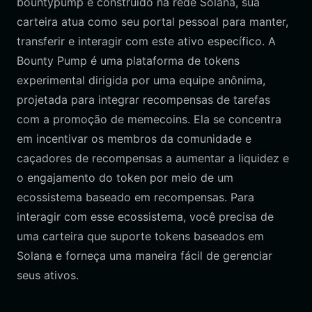
bountypump é construído na rede Solana, sua
carteira atua como seu portal pessoal para manter,
transferir e interagir com este ativo específico. A
Bounty Pump é uma plataforma de tokens
experimental dirigida por uma equipe anônima,
projetada para integrar recompensas de tarefas
com a promoção de memecoins. Ela se concentra
em incentivar os membros da comunidade e
caçadores de recompensas a aumentar a liquidez e
o engajamento do token por meio de um
ecossistema baseado em recompensas. Para
interagir com esse ecossistema, você precisa de
uma carteira que suporte tokens baseados em
Solana e forneça uma maneira fácil de gerenciar
seus ativos.