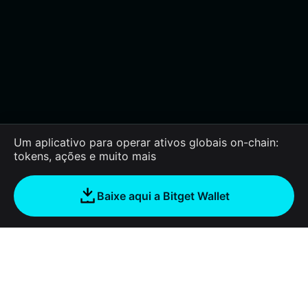
Um aplicativo para operar ativos globais on-chain:
tokens, ações e muito mais
Baixe aqui a Bitget Wallet