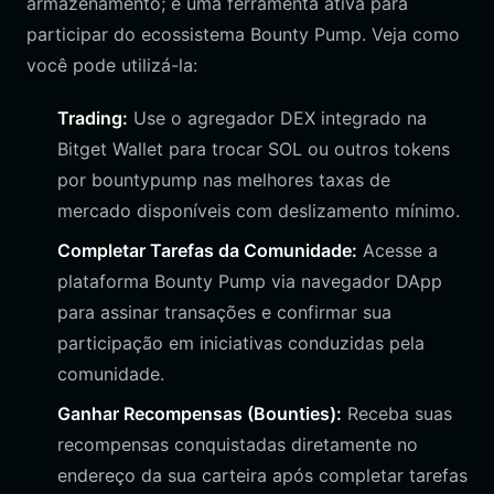
armazenamento; é uma ferramenta ativa para
participar do ecossistema Bounty Pump. Veja como
você pode utilizá-la:
Trading:
Use o agregador DEX integrado na
Bitget Wallet para trocar SOL ou outros tokens
por bountypump nas melhores taxas de
mercado disponíveis com deslizamento mínimo.
Completar Tarefas da Comunidade:
Acesse a
plataforma Bounty Pump via navegador DApp
para assinar transações e confirmar sua
participação em iniciativas conduzidas pela
comunidade.
Ganhar Recompensas (Bounties):
Receba suas
recompensas conquistadas diretamente no
endereço da sua carteira após completar tarefas