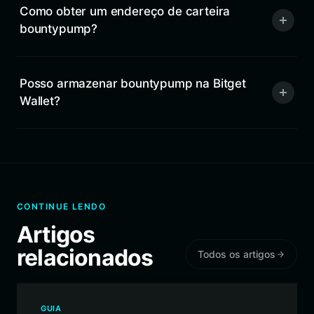
Como obter um endereço de carteira
bountypump?
Posso armazenar bountypump na Bitget
Wallet?
CONTINUE LENDO
Artigos
relacionados
Todos os artigos
GUIA