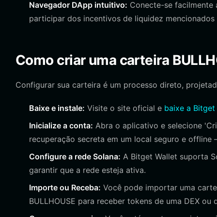
Navegador DApp intuitivo:
Conecte-se facilmente a
participar dos incentivos de liquidez mencionado
Como criar uma carteira BULL
Configurar sua carteira é um processo direto, projetad
Baixe e instale:
Visite o site oficial e
baixe a Bitget
Inicialize a conta:
Abra o aplicativo e selecione 'Cr
recuperação secreta em um local seguro e offline 
Configure a rede Solana:
A Bitget Wallet suporta S
garantir que a rede esteja ativa.
Importe ou Receba:
Você pode importar uma cartei
BULLHOUSE para receber tokens de uma DEX ou 