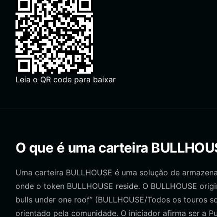
Leia o QR code para baixar
O que é uma carteira BULLHOU
Uma carteira BULLHOUSE é uma solução de armazenamen
onde o token BULLHOUSE reside. O BULLHOUSE origina
bulls under one roof” (BULLHOUSE/Todos os touros so
orientado pela comunidade. O iniciador afirma ser a 