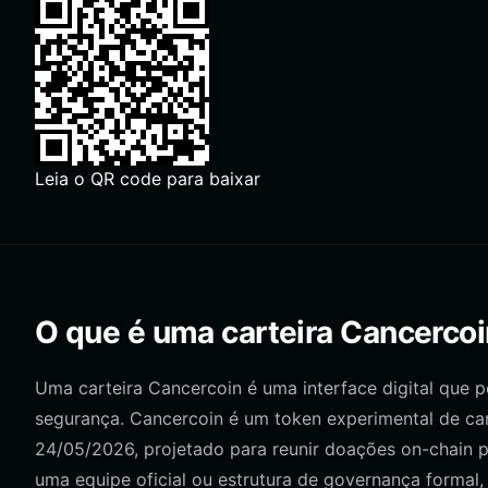
Leia o QR code para baixar
O que é uma carteira Cancerco
Uma carteira Cancercoin é uma interface digital que 
segurança. Cancercoin é um token experimental de c
24/05/2026, projetado para reunir doações on-chain pa
uma equipe oficial ou estrutura de governança formal