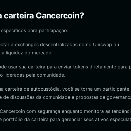
 carteira Cancercoin?
específicos para participação:
ectar a exchanges descentralizadas como Uniswap ou
 a liquidez do mercado.
 usar sua carteira para enviar tokens diretamente para 
io lideradas pela comunidade.
 carteira de autocustódia, você se torna um participante 
pe de discussões da comunidade e propostas de governanç
Cancercoin com segurança enquanto monitora as tendênci
 portfólio da carteira para gerenciar seus ativos especula