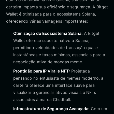
carteira impacta sua eficiência e segurança. A Bitget
Wallet é otimizada para o ecossistema Solana,
oferecendo várias vantagens importantes:
Otimização do Ecossistema Solana:
A Bitget
Wallet oferece suporte nativo à Solana,
permitindo velocidades de transação quase
instantâneas e taxas mínimas, essenciais para a
negociação ativa de moedas meme.
Prontidão para IP Viral e NFT:
Projetada
pensando no entusiasta de memes moderno, a
carteira oferece uma interface suave para
visualizar e gerenciar ativos visuais e NFTs
associados à marca Chudbull.
Infraestrutura de Segurança Avançada:
Com um