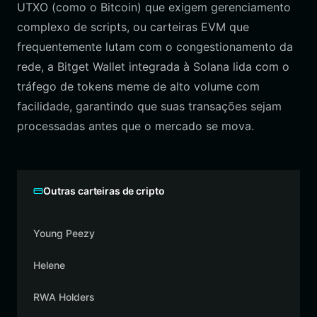
UTXO (como o Bitcoin) que exigem gerenciamento
complexo de scripts, ou carteiras EVM que
frequentemente lutam com o congestionamento da
rede, a Bitget Wallet integrada à Solana lida com o
tráfego de tokens meme de alto volume com
facilidade, garantindo que suas transações sejam
processadas antes que o mercado se mova.
Outras carteiras de cripto
Young Peezy
Helene
RWA Holders