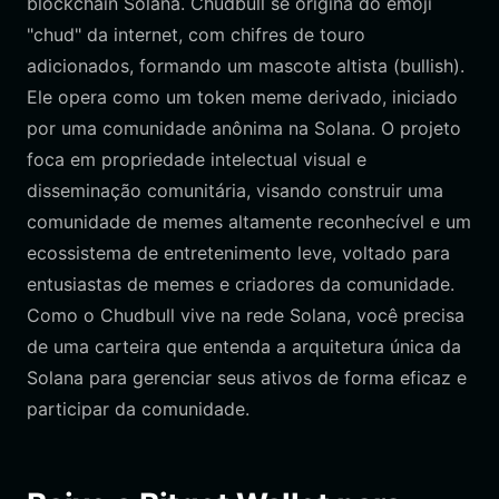
blockchain Solana. Chudbull se origina do emoji
"chud" da internet, com chifres de touro
adicionados, formando um mascote altista (bullish).
Ele opera como um token meme derivado, iniciado
por uma comunidade anônima na Solana. O projeto
foca em propriedade intelectual visual e
disseminação comunitária, visando construir uma
comunidade de memes altamente reconhecível e um
ecossistema de entretenimento leve, voltado para
entusiastas de memes e criadores da comunidade.
Como o Chudbull vive na rede Solana, você precisa
de uma carteira que entenda a arquitetura única da
Solana para gerenciar seus ativos de forma eficaz e
participar da comunidade.