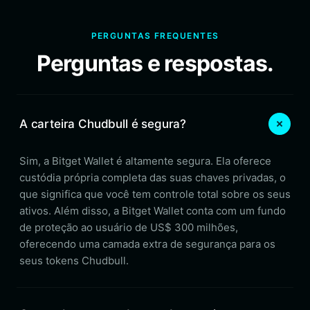
PERGUNTAS FREQUENTES
Perguntas e respostas.
A carteira Chudbull é segura?
Sim, a Bitget Wallet é altamente segura. Ela oferece
custódia própria completa das suas chaves privadas, o
que significa que você tem controle total sobre os seus
ativos. Além disso, a Bitget Wallet conta com um fundo
de proteção ao usuário de US$ 300 milhões,
oferecendo uma camada extra de segurança para os
seus tokens Chudbull.