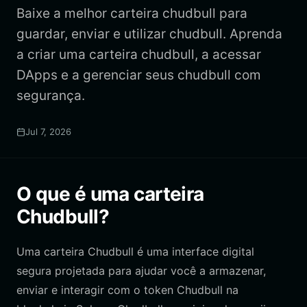
Baixe a melhor carteira chudbull para
guardar, enviar e utilizar chudbull. Aprenda
a criar uma carteira chudbull, a acessar
DApps e a gerenciar seus chudbull com
segurança.
Jul 7, 2026
O que é uma carteira
Chudbull?
Uma carteira Chudbull é uma interface digital
segura projetada para ajudar você a armazenar,
enviar e interagir com o token Chudbull na