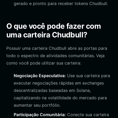
gerado e pronto para receber tokens Chudbull.
O que você pode fazer com
uma carteira Chudbull?
Possuir uma carteira Chudbull abre as portas para
todo o espectro de atividades comunitárias. Veja
como você pode utilizar sua carteira:
Negociação Especulativa:
Use sua carteira para
executar negociações rápidas em exchanges
descentralizadas baseadas em Solana,
capitalizando na volatilidade do mercado para
aumentar seu portfólio.
Participação Comunitária:
Conecte sua carteira