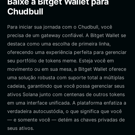
Baixe a Bitget Wallet para
Chudbull
Para iniciar sua jornada com o Chudbull, você
precisa de um gateway confiável. A Bitget Wallet se
destaca como uma escolha de primeira linha,
oferecendo uma experiência perfeita para gerenciar
seu portfólio de tokens meme. Esteja você em
movimento ou em sua mesa, a Bitget Wallet oferece
uma solução robusta com suporte total a múltiplas
cadeias, garantindo que você possa gerenciar seus
ativos Solana junto com centenas de outros tokens
em uma interface unificada. A plataforma enfatiza a
verdadeira autocustódia, o que significa que você
— e somente você — detém as chaves privadas de
seus ativos.