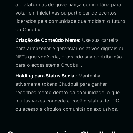
a plataformas de governança comunitária para
votar em iniciativas ou participar de eventos
liderados pela comunidade que moldam o futuro
do Chudbull.
Criação de Conteúdo Meme:
Use sua carteira
para armazenar e gerenciar os ativos digitais ou
NFTs que você cria, provando sua contribuição
para o ecossistema Chudbull.
Holding para Status Social:
Mantenha
ativamente tokens Chudbull para ganhar
reconhecimento dentro da comunidade, o que
muitas vezes concede a você o status de "OG"
ou acesso a círculos comunitários exclusivos.