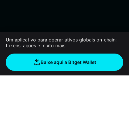
Um aplicativo para operar ativos globais on-chain:
tokens, ações e muito mais
Baixe aqui a Bitget Wallet