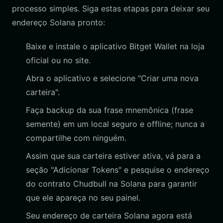
processo simples. Siga estas etapas para deixar seu
endereço Solana pronto:
Baixe e instale o aplicativo Bitget Wallet na loja
oficial ou no site.
Abra o aplicativo e selecione "Criar uma nova
carteira".
Faça backup da sua frase mnemônica (frase
semente) em um local seguro e offline; nunca a
compartilhe com ninguém.
Assim que sua carteira estiver ativa, vá para a
seção "Adicionar Tokens" e pesquise o endereço
do contrato Chudbull na Solana para garantir
que ele apareça no seu painel.
Seu endereço de carteira Solana agora está