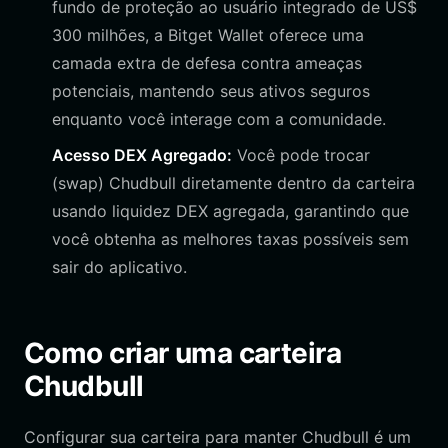
fundo de proteção ao usuário integrado de US$
300 milhões, a Bitget Wallet oferece uma
camada extra de defesa contra ameaças
potenciais, mantendo seus ativos seguros
enquanto você interage com a comunidade.
Acesso DEX Agregado:
Você pode trocar
(swap) Chudbull diretamente dentro da carteira
usando liquidez DEX agregada, garantindo que
você obtenha as melhores taxas possíveis sem
sair do aplicativo.
Como criar uma carteira
Chudbull
Configurar sua carteira para manter Chudbull é um