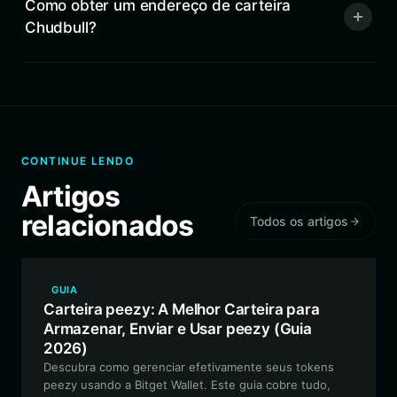
Como obter um endereço de carteira
Chudbull?
CONTINUE LENDO
Artigos
relacionados
Todos os artigos
GUIA
Carteira peezy: A Melhor Carteira para
Armazenar, Enviar e Usar peezy (Guia
2026)
Descubra como gerenciar efetivamente seus tokens
peezy usando a Bitget Wallet. Este guia cobre tudo,