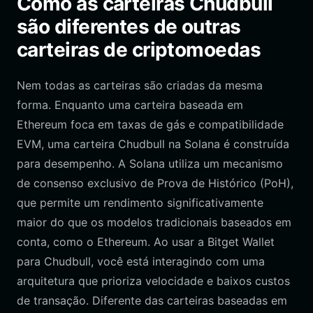
Como as carteiras Chudbull
são diferentes de outras
carteiras de criptomoedas
Nem todas as carteiras são criadas da mesma
forma. Enquanto uma carteira baseada em
Ethereum foca em taxas de gás e compatibilidade
EVM, uma carteira Chudbull na Solana é construída
para desempenho. A Solana utiliza um mecanismo
de consenso exclusivo de Prova de Histórico (PoH),
que permite um rendimento significativamente
maior do que os modelos tradicionais baseados em
conta, como o Ethereum. Ao usar a Bitget Wallet
para Chudbull, você está interagindo com uma
arquitetura que prioriza velocidade e baixos custos
de transação. Diferente das carteiras baseadas em