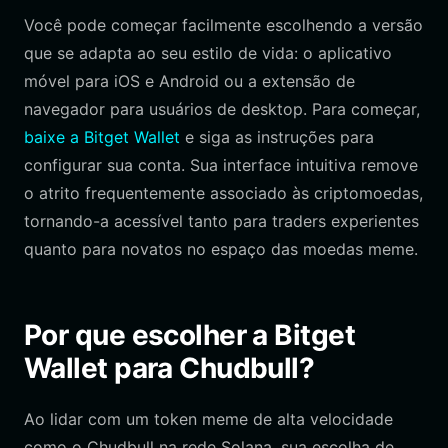
Você pode começar facilmente escolhendo a versão
que se adapta ao seu estilo de vida: o aplicativo
móvel para iOS e Android ou a extensão de
navegador para usuários de desktop. Para começar,
baixe a Bitget Wallet
e siga as instruções para
configurar sua conta. Sua interface intuitiva remove
o atrito frequentemente associado às criptomoedas,
tornando-a acessível tanto para traders experientes
quanto para novatos no espaço das moedas meme.
Por que escolher a Bitget
Wallet para Chudbull?
Ao lidar com um token meme de alta velocidade
como o Chudbull na rede Solana, sua escolha de