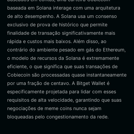
baseada em Solana interage com uma arquitetura
de alto desempenho. A Solana usa um consenso
exclusivo de prova de histórico que permite
finalidade de transação significativamente mais
rápida e custos mais baixos. Além disso, ao
contrário do ambiente pesado em gás do Ethereum,
o modelo de recursos da Solana é extremamente
eficiente, o que significa que suas transações de
Cobiecoin são processadas quase instantaneamente
por uma fração de centavo. A Bitget Wallet é
especificamente projetada para lidar com esses
requisitos de alta velocidade, garantindo que suas
negociações de meme coins nunca sejam
bloqueadas pelo congestionamento da rede.