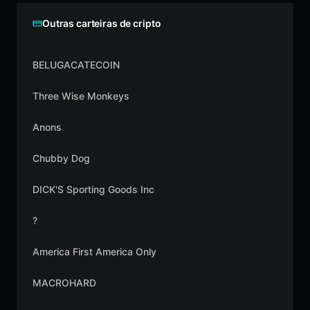
Outras carteiras de cripto
BELUGACATECOIN
Three Wise Monkeys
Anons
Chubby Dog
DICK'S Sporting Goods Inc
?
America First America Only
MACROHARD