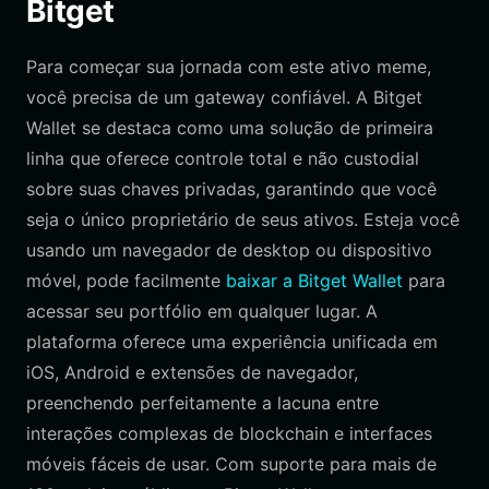
Bitget
Para começar sua jornada com este ativo meme,
você precisa de um gateway confiável. A Bitget
Wallet se destaca como uma solução de primeira
linha que oferece controle total e não custodial
sobre suas chaves privadas, garantindo que você
seja o único proprietário de seus ativos. Esteja você
usando um navegador de desktop ou dispositivo
móvel, pode facilmente
baixar a Bitget Wallet
para
acessar seu portfólio em qualquer lugar. A
plataforma oferece uma experiência unificada em
iOS, Android e extensões de navegador,
preenchendo perfeitamente a lacuna entre
interações complexas de blockchain e interfaces
móveis fáceis de usar. Com suporte para mais de