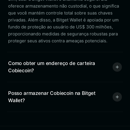
oferece armazenamento não custodial, o que significa
que você mantém controle total sobre suas chaves
privadas. Além disso, a Bitget Wallet é apoiada por um
fundo de proteção ao usuário de US$ 300 milhões,
proporcionando medidas de segurança robustas para
proteger seus ativos contra ameaças potenciais.
Como obter um endereço de carteira
Cobiecoin?
Posso armazenar Cobiecoin na Bitget
Wallet?