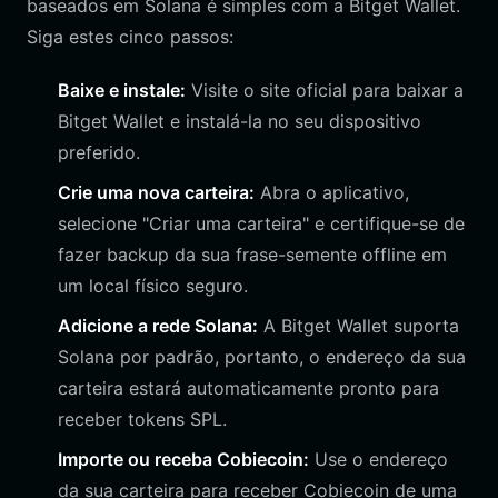
baseados em Solana é simples com a Bitget Wallet.
Siga estes cinco passos:
Baixe e instale:
Visite o site oficial para baixar a
Bitget Wallet e instalá-la no seu dispositivo
preferido.
Crie uma nova carteira:
Abra o aplicativo,
selecione "Criar uma carteira" e certifique-se de
fazer backup da sua frase-semente offline em
um local físico seguro.
Adicione a rede Solana:
A Bitget Wallet suporta
Solana por padrão, portanto, o endereço da sua
carteira estará automaticamente pronto para
receber tokens SPL.
Importe ou receba Cobiecoin:
Use o endereço
da sua carteira para receber Cobiecoin de uma