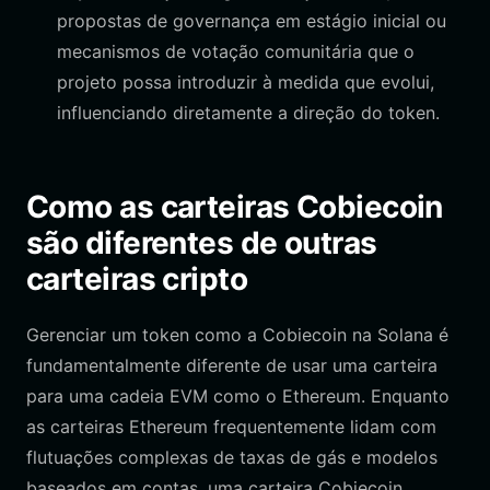
propostas de governança em estágio inicial ou
mecanismos de votação comunitária que o
projeto possa introduzir à medida que evolui,
influenciando diretamente a direção do token.
Como as carteiras Cobiecoin
são diferentes de outras
carteiras cripto
Gerenciar um token como a Cobiecoin na Solana é
fundamentalmente diferente de usar uma carteira
para uma cadeia EVM como o Ethereum. Enquanto
as carteiras Ethereum frequentemente lidam com
flutuações complexas de taxas de gás e modelos
baseados em contas, uma carteira Cobiecoin