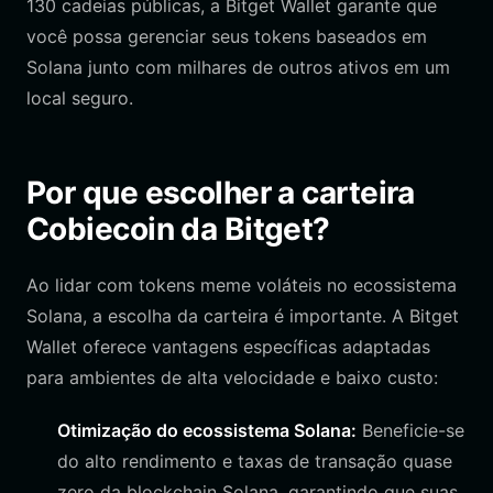
130 cadeias públicas, a Bitget Wallet garante que
você possa gerenciar seus tokens baseados em
Solana junto com milhares de outros ativos em um
local seguro.
Por que escolher a carteira
Cobiecoin da Bitget?
Ao lidar com tokens meme voláteis no ecossistema
Solana, a escolha da carteira é importante. A Bitget
Wallet oferece vantagens específicas adaptadas
para ambientes de alta velocidade e baixo custo:
Otimização do ecossistema Solana:
Beneficie-se
do alto rendimento e taxas de transação quase
zero da blockchain Solana, garantindo que suas