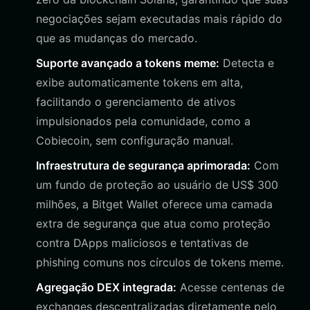
negociações sejam executadas mais rápido do
que as mudanças do mercado.
Suporte avançado a tokens meme:
Detecta e
exibe automaticamente tokens em alta,
facilitando o gerenciamento de ativos
impulsionados pela comunidade, como a
Cobiecoin, sem configuração manual.
Infraestrutura de segurança aprimorada:
Com
um fundo de proteção ao usuário de US$ 300
milhões, a Bitget Wallet oferece uma camada
extra de segurança que atua como proteção
contra DApps maliciosos e tentativas de
phishing comuns nos círculos de tokens meme.
Agregação DEX integrada:
Acesse centenas de
exchanges descentralizadas diretamente pelo