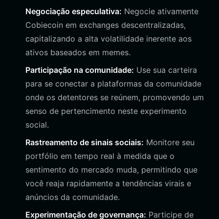
Negociação especulativa:
Negocie ativamente
Cobiecoin em exchanges descentralizadas,
capitalizando a alta volatilidade inerente aos
ativos baseados em memes.
Participação na comunidade:
Use sua carteira
para se conectar a plataformas da comunidade
onde os detentores se reúnem, promovendo um
senso de pertencimento neste experimento
social.
Rastreamento de sinais sociais:
Monitore seu
portfólio em tempo real à medida que o
sentimento do mercado muda, permitindo que
você reaja rapidamente a tendências virais e
anúncios da comunidade.
Experimentação de governança:
Participe de