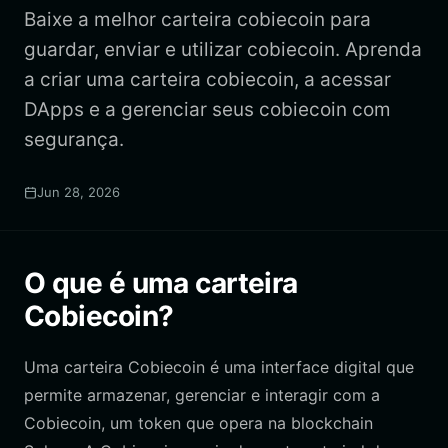
Baixe a melhor carteira cobiecoin para
guardar, enviar e utilizar cobiecoin. Aprenda
a criar uma carteira cobiecoin, a acessar
DApps e a gerenciar seus cobiecoin com
segurança.
Jun 28, 2026
O que é uma carteira
Cobiecoin?
Uma carteira Cobiecoin é uma interface digital que
permite armazenar, gerenciar e interagir com a
Cobiecoin, um token que opera na blockchain