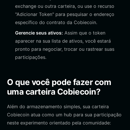
exchange ou outra carteira, ou use o recurso
"Adicionar Token" para pesquisar o endereço
específico do contrato da Cobiecoin.
Gerencie seus ativos:
Assim que o token
aparecer na sua lista de ativos, você estará
pronto para negociar, trocar ou rastrear suas
participações.
O que você pode fazer com
uma carteira Cobiecoin?
Além do armazenamento simples, sua carteira
Cobiecoin atua como um hub para sua participação
neste experimento orientado pela comunidade: