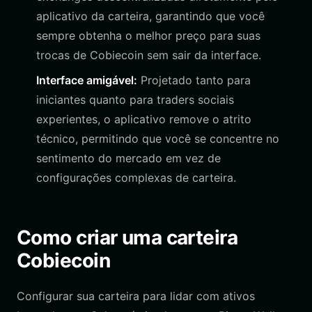
aplicativo da carteira, garantindo que você
sempre obtenha o melhor preço para suas
trocas de Cobiecoin sem sair da interface.
Interface amigável:
Projetado tanto para
iniciantes quanto para traders sociais
experientes, o aplicativo remove o atrito
técnico, permitindo que você se concentre no
sentimento do mercado em vez de
configurações complexas de carteira.
Como criar uma carteira
Cobiecoin
Configurar sua carteira para lidar com ativos