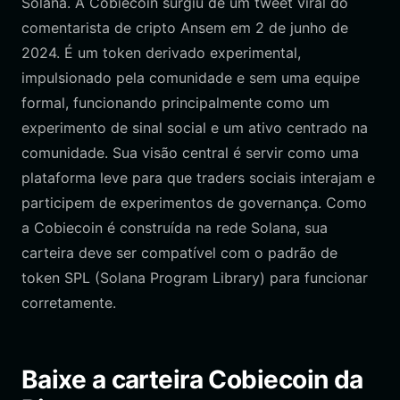
Solana. A Cobiecoin surgiu de um tweet viral do
comentarista de cripto Ansem em 2 de junho de
2024. É um token derivado experimental,
impulsionado pela comunidade e sem uma equipe
formal, funcionando principalmente como um
experimento de sinal social e um ativo centrado na
comunidade. Sua visão central é servir como uma
plataforma leve para que traders sociais interajam e
participem de experimentos de governança. Como
a Cobiecoin é construída na rede Solana, sua
carteira deve ser compatível com o padrão de
token SPL (Solana Program Library) para funcionar
corretamente.
Baixe a carteira Cobiecoin da