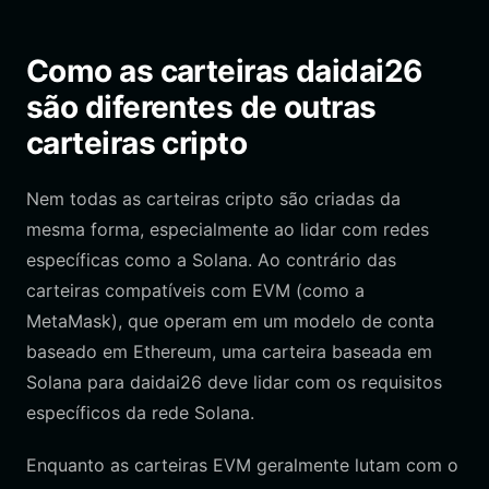
Como as carteiras daidai26
são diferentes de outras
carteiras cripto
Nem todas as carteiras cripto são criadas da
mesma forma, especialmente ao lidar com redes
específicas como a Solana. Ao contrário das
carteiras compatíveis com EVM (como a
MetaMask), que operam em um modelo de conta
baseado em Ethereum, uma carteira baseada em
Solana para daidai26 deve lidar com os requisitos
específicos da rede Solana.
Enquanto as carteiras EVM geralmente lutam com o