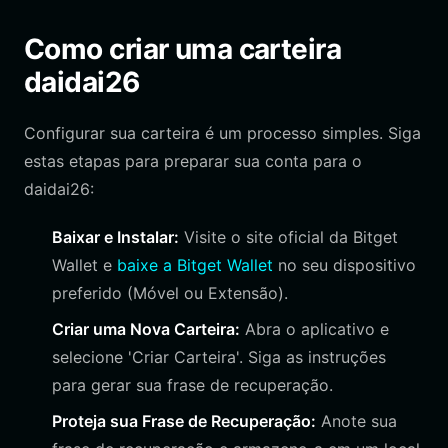
Como criar uma carteira
daidai26
Configurar sua carteira é um processo simples. Siga
estas etapas para preparar sua conta para o
daidai26:
Baixar e Instalar:
Visite o site oficial da Bitget
Wallet e
baixe a Bitget Wallet
no seu dispositivo
preferido (Móvel ou Extensão).
Criar uma Nova Carteira:
Abra o aplicativo e
selecione 'Criar Carteira'. Siga as instruções
para gerar sua frase de recuperação.
Proteja sua Frase de Recuperação:
Anote sua