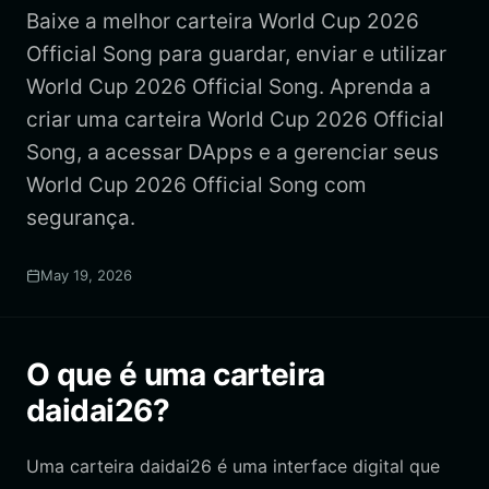
Baixe a melhor carteira World Cup 2026
Official Song para guardar, enviar e utilizar
World Cup 2026 Official Song. Aprenda a
criar uma carteira World Cup 2026 Official
Song, a acessar DApps e a gerenciar seus
World Cup 2026 Official Song com
segurança.
May 19, 2026
O que é uma carteira
daidai26?
Uma carteira daidai26 é uma interface digital que