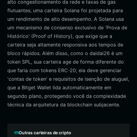
alto congestionamento da rede e taxas de gas
flutuantes, uma carteira Solana foi projetada para
um rendimento de alto desempenho. A Solana usa
um mecanismo de consenso exclusivo de 'Prova de
Histórico' (Proof of History), que exige que a
carteira seja altamente responsiva aos tempos de
bloco rápidos. Além disso, como o daidai26 é um
token SPL, sua carteira age de forma diferente do
que faria com tokens ERC-20; ela deve gerenciar
'contas de token' e requisitos de isenção de aluguel,
que a Bitget Wallet lida automaticamente em
segundo plano, protegendo você da complexidade
técnica da arquitetura da blockchain subjacente.
Outras carteiras de cripto