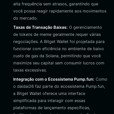
alta frequência sem atrasos, garantindo que
você possa reagir rapidamente aos movimentos
do mercado.
Taxas de Transação Baixas:
O gerenciamento
de tokens de meme geralmente requer várias
negociações. A Bitget Wallet foi projetada para
funcionar com eficiência no ambiente de baixo
custo de gas da Solana, permitindo que você
maximize seu capital sem consumir lucros com
taxas excessivas.
Integração com o Ecossistema Pump.fun:
Como
o daidai26 faz parte do ecossistema Pump.fun,
a Bitget Wallet oferece uma interface
simplificada para interagir com essas
plataformas de lançamento específicas,