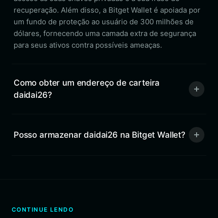
recuperação. Além disso, a Bitget Wallet é apoiada por
um fundo de proteção ao usuário de 300 milhões de
dólares, fornecendo uma camada extra de segurança
para seus ativos contra possíveis ameaças.
Como obter um endereço de carteira
daidai26?
Posso armazenar daidai26 na Bitget Wallet?
CONTINUE LENDO