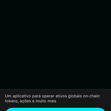
Um aplicativo para operar ativos globais on-chain:
tokens, ações e muito mais