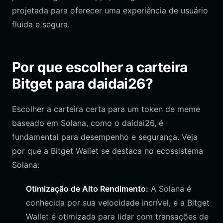
projetada para oferecer uma experiência de usuário
fluida e segura.
Por que escolher a carteira
Bitget para daidai26?
Escolher a carteira certa para um token de meme
baseado em Solana, como o daidai26, é
fundamental para desempenho e segurança. Veja
por que a Bitget Wallet se destaca no ecossistema
Solana:
Otimização de Alto Rendimento:
A Solana é
conhecida por sua velocidade incrível, e a Bitget
Wallet é otimizada para lidar com transações de