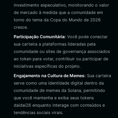
investimento especulativo, monitorando o valor
de mercado à medida que a comunidade em
torno do tema da Copa do Mundo de 2026
cresce.
Participação Comunitária:
Você pode conectar
sua carteira a plataformas lideradas pela
comunidade ou sites de governança associados
ao token para votar, contribuir ou participar de
iniciativas específicas do projeto.
Engajamento na Cultura de Memes:
Sua carteira
serve como uma identidade digital dentro da
comunidade de memes da Solana, permitindo
que você mantenha e exiba seus tokens
daidai26 enquanto interage com conteúdos e
tendências sociais virais.