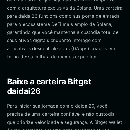
com a arquitetura exclusiva da Solana. Uma carteira
para daidai26 funciona como sua porta de entrada
para o ecossistema DeFi mais amplo da Solana,
garantindo que você mantenha a custódia total de
seus ativos digitais enquanto interage com
aplicativos descentralizados (DApps) criados em
torno dessa cultura de memes específica.
Baixe a carteira Bitget
daidai26
Para iniciar sua jornada com o daidai26, você
precisa de uma carteira confiável e não custodial
que priorize velocidade e segurança. A Bitget Wallet