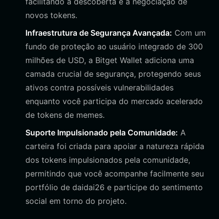
facilitando a descoberta e a negociação de
novos tokens.
Infraestrutura de Segurança Avançada:
Com um
fundo de proteção ao usuário integrado de 300
milhões de USD, a Bitget Wallet adiciona uma
camada crucial de segurança, protegendo seus
ativos contra possíveis vulnerabilidades
enquanto você participa do mercado acelerado
de tokens de memes.
Suporte Impulsionado pela Comunidade:
A
carteira foi criada para apoiar a natureza rápida
dos tokens impulsionados pela comunidade,
permitindo que você acompanhe facilmente seu
portfólio de daidai26 e participe do sentimento
social em torno do projeto.