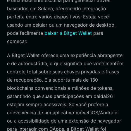
é uma excelente escolha para gerenciar ativos
baseados em Solana, oferecendo integração
perfeita entre vários dispositivos. Esteja você
usando um celular ou um navegador de desktop,
pode facilmente
baixar a Bitget Wallet
para
começar.
A Bitget Wallet oferece uma experiência abrangente
e de autocustódia, o que significa que você mantém
controle total sobre suas chaves privadas e frases
de recuperação. Ela suporta mais de 130
blockchains convencionais e milhões de tokens,
garantindo que suas participações em daidai26
estejam sempre acessíveis. Se você prefere a
conveniência de um aplicativo móvel iOS/Android
ou a acessibilidade de uma extensão de navegador
para interagir com DApps, a Bitget Wallet foi