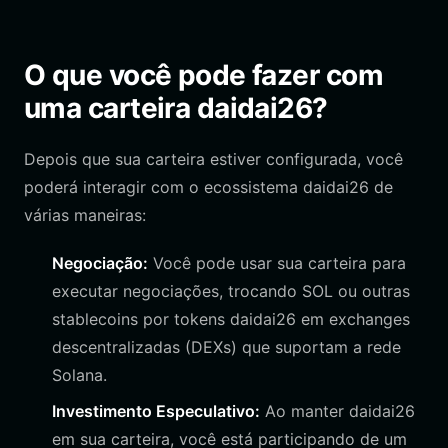
O que você pode fazer com
uma carteira daidai26?
Depois que sua carteira estiver configurada, você
poderá interagir com o ecossistema daidai26 de
várias maneiras:
Negociação:
Você pode usar sua carteira para
executar negociações, trocando SOL ou outras
stablecoins por tokens daidai26 em exchanges
descentralizadas (DEXs) que suportam a rede
Solana.
Investimento Especulativo:
Ao manter daidai26
em sua carteira, você está participando de um