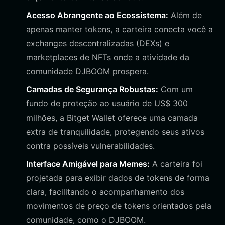
Acesso Abrangente ao Ecossistema:
Além de
apenas manter tokens, a carteira conecta você a
exchanges descentralizadas (DEXs) e
marketplaces de NFTs onde a atividade da
comunidade DJBOOM prospera.
Camadas de Segurança Robustas:
Com um
fundo de proteção ao usuário de US$ 300
milhões, a Bitget Wallet oferece uma camada
extra de tranquilidade, protegendo seus ativos
contra possíveis vulnerabilidades.
Interface Amigável para Memes:
A carteira foi
projetada para exibir dados de tokens de forma
clara, facilitando o acompanhamento dos
movimentos de preço de tokens orientados pela
comunidade, como o DJBOOM.