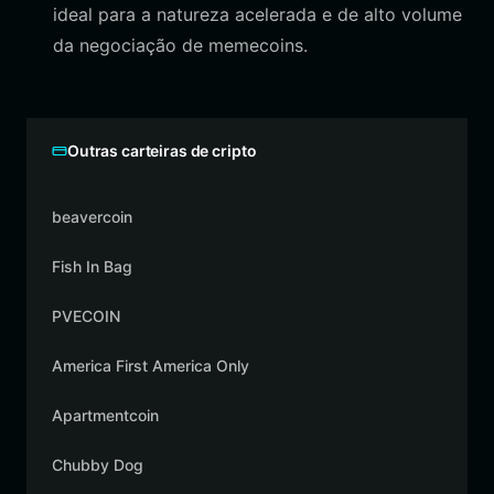
ideal para a natureza acelerada e de alto volume
da negociação de memecoins.
Outras carteiras de cripto
beavercoin
Fish In Bag
PVECOIN
America First America Only
Apartmentcoin
Chubby Dog