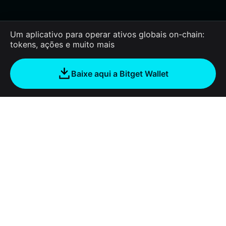
Um aplicativo para operar ativos globais on-chain:
tokens, ações e muito mais
Baixe aqui a Bitget Wallet
Sobre nós