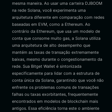
mesma maneira. Ao usar uma carteira DJBOOM
na rede Solana, você experimenta uma
arquitetura diferente em comparação com redes
baseadas em EVM, como a Ethereum. Ao
contrário da Ethereum, que usa um modelo de
conta que consome muito gas, a Solana utiliza
uma arquitetura de alto desempenho que
mantém as taxas de transação extremamente
baixas, mesmo durante o congestionamento da
rede. Sua Bitget Wallet é sintonizada
especificamente para lidar com a estrutura de
conta única da Solana, garantindo que você não
enfrente os problemas comuns de transações
falhas ou taxas exorbitantes, frequentemente
encontrados em modelos de blockchain mais
antigos. Essa eficiência torna este o ambiente