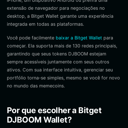
iPhone, um dispositivo Android ou prefira uma
extensão de navegador para negociações no
desktop, a Bitget Wallet garante uma experiência
integrada em todas as plataformas.
Você pode facilmente
baixar a Bitget Wallet
para
começar. Ela suporta mais de 130 redes principais,
garantindo que seus tokens DJBOOM estejam
sempre acessíveis juntamente com seus outros
ativos. Com sua interface intuitiva, gerenciar seu
portfólio torna-se simples, mesmo se você for novo
no mundo das memecoins.
Por que escolher a Bitget
DJBOOM Wallet?