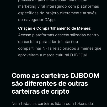
marketing viral interagindo com plataformas
específicas do projeto diretamente através
do navegador DApp.
Criação e Compartilhamento de Memes:
Acesse plataformas descentralizadas dentro
da carteira para criar (mintar) ou
compartilhar NFTs relacionados a memes que
aproveitam a marca cultural DJBOOM.
Como as carteiras DJBOOM
são diferentes de outras
carteiras de cripto
Nem todas as carteiras lidam com tokens da