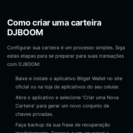
Como criar uma carteira
DJBOOM
Configurar sua carteira é um processo simples. Siga
estas etapas para se preparar para suas transações
com DJBOOM:
Baixe e instale o aplicativo Bitget Wallet no site
oficial ou na loja de aplicativos do seu celular.
Abra o aplicativo e selecione 'Criar uma Nova
Carteira' para gerar um novo conjunto de
chaves privadas.
Faça backup da sua frase de recuperação