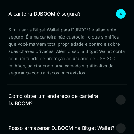
A carteira DJBOOM é segura?
Sim, usar a Bitget Wallet para DJBOOM é altamente
seguro. É uma carteira não custodial, o que significa
que você mantém total propriedade e controle sobre
suas chaves privadas. Além disso, a Bitget Wallet conta
com um fundo de proteção ao usuário de US$ 300
milhões, adicionando uma camada significativa de
segurança contra riscos imprevistos.
Como obter um endereço de carteira
DJBOOM?
Posso armazenar DJBOOM na Bitget Wallet?