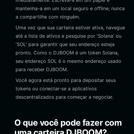
imediatamente. Escreva-a em um papel e
mantenha-a em um local seguro e offline; nunca
a compartilhe com ninguém.
Uma vez que sua carteira estiver ativa, navegue
até a lista de ativos e pesquise por 'Solana' ou
'SOL' para garantir que seu endereço esteja
pronto. Como o DJBOOM é um token Solana,
seu endereço SOL é o mesmo endereço usado
para receber DJBOOM.
Você agora está pronto para depositar seus
tokens ou conectar-se a aplicativos
descentralizados para começar a negociar.
O que você pode fazer com
uma carteira DJBOOM?