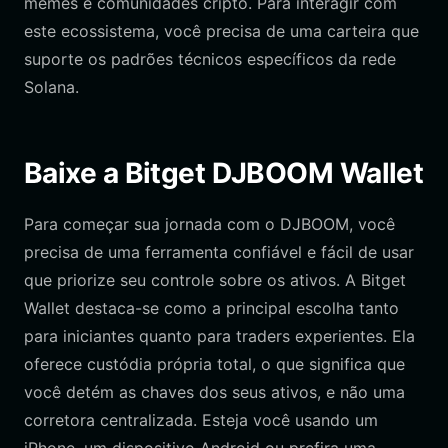
memes e comunidades cripto. Para interagir com
este ecossistema, você precisa de uma carteira que
suporte os padrões técnicos específicos da rede
Solana.
Baixe a Bitget DJBOOM Wallet
Para começar sua jornada com o DJBOOM, você
precisa de uma ferramenta confiável e fácil de usar
que priorize seu controle sobre os ativos. A Bitget
Wallet destaca-se como a principal escolha tanto
para iniciantes quanto para traders experientes. Ela
oferece custódia própria total, o que significa que
você detém as chaves dos seus ativos, e não uma
corretora centralizada. Esteja você usando um