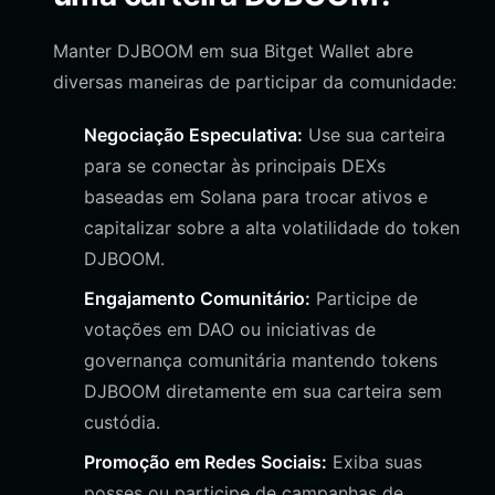
Manter DJBOOM em sua Bitget Wallet abre
diversas maneiras de participar da comunidade:
Negociação Especulativa:
Use sua carteira
para se conectar às principais DEXs
baseadas em Solana para trocar ativos e
capitalizar sobre a alta volatilidade do token
DJBOOM.
Engajamento Comunitário:
Participe de
votações em DAO ou iniciativas de
governança comunitária mantendo tokens
DJBOOM diretamente em sua carteira sem
custódia.
Promoção em Redes Sociais:
Exiba suas
posses ou participe de campanhas de