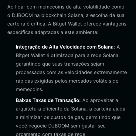
Ao lidar com memecoins de alta volatilidade como
o DJBOOM na blockchain Solana, a escolha da sua
carteira é crítica. A Bitget Wallet oferece vantagens
específicas adaptadas a este ambiente:
Integração de Alta Velocidade com Solana:
A
Bitget Wallet é otimizada para a rede Solana,
garantindo que suas transações sejam
processadas com as velocidades extremamente
rápidas exigidas pelos mercados voláteis de
memecoins.
Baixas Taxas de Transação:
Ao aproveitar a
arquitetura eficiente da Solana, a carteira ajuda
a minimizar os custos de gas, permitindo que
você negocie DJBOOM sem gastar seu
orçamento com taxas de rede.