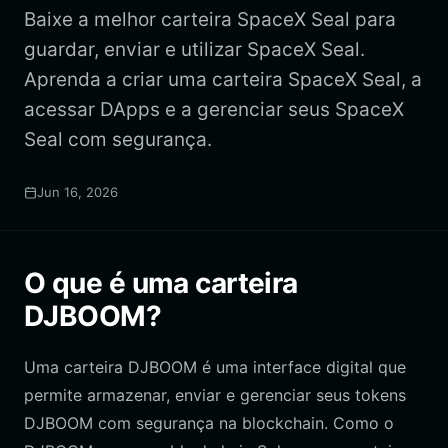
Baixe a melhor carteira SpaceX Seal para
guardar, enviar e utilizar SpaceX Seal.
Aprenda a criar uma carteira SpaceX Seal, a
acessar DApps e a gerenciar seus SpaceX
Seal com segurança.
Jun 16, 2026
O que é uma carteira
DJBOOM?
Uma carteira DJBOOM é uma interface digital que
permite armazenar, enviar e gerenciar seus tokens
DJBOOM com segurança na blockchain. Como o