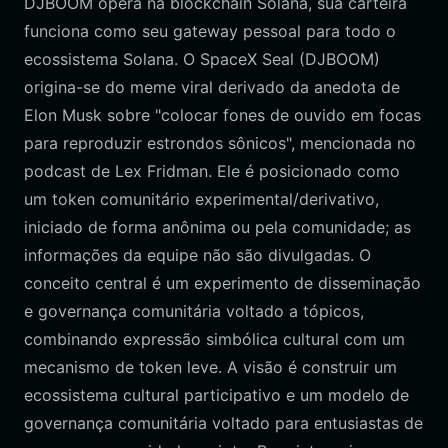
DJBOOM opera na blockchain Solana, sua carteira
funciona como seu gateway pessoal para todo o
ecossistema Solana. O SpaceX Seal (DJBOOM)
origina-se do meme viral derivado da anedota de
Elon Musk sobre "colocar fones de ouvido em focas
para reproduzir estrondos sônicos", mencionada no
podcast de Lex Fridman. Ele é posicionado como
um token comunitário experimental/derivativo,
iniciado de forma anônima ou pela comunidade; as
informações da equipe não são divulgadas. O
conceito central é um experimento de disseminação
e governança comunitária voltado a tópicos,
combinando expressão simbólica cultural com um
mecanismo de token leve. A visão é construir um
ecossistema cultural participativo e um modelo de
governança comunitária voltado para entusiastas de