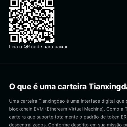
Leia o QR code para baixar
O que é uma carteira Tianxing
Uma carteira Tianxingdao é uma interface digital qu
blockchain EVM (Ethereum Virtual Machine). Como a T
carteira que suporte totalmente o padrão de token ER
descentralizados. Conforme descrito em sua missão pr