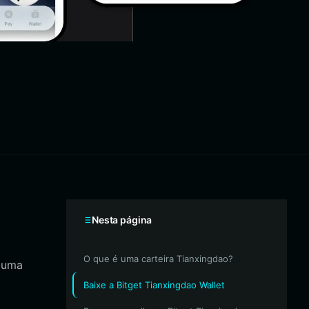
Nesta página
O que é uma carteira Tianxingdao?
r uma
Baixe a Bitget Tianxingdao Wallet