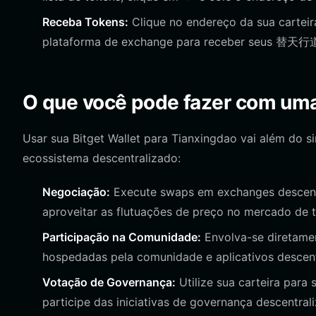
Receba Tokens:
Clique no endereço da sua carteir
plataforma de exchange para receber seus 替天行
O que você pode fazer com uma
Usar sua Bitget Wallet para Tianxingdao vai além do 
ecossistema descentralizado:
Negociação:
Execute swaps em exchanges descentra
aproveitar as flutuações de preço no mercado de
Participação na Comunidade:
Envolva-se diretame
hospedadas pela comunidade e aplicativos descent
Votação de Governança:
Utilize sua carteira para
participe das iniciativas de governança descentra