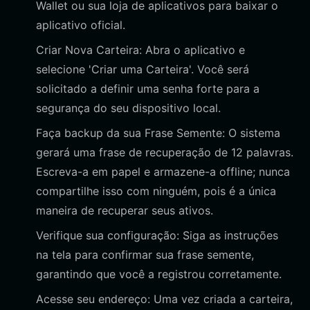
Wallet ou sua loja de aplicativos para baixar o
aplicativo oficial.
Criar Nova Carteira: Abra o aplicativo e
selecione 'Criar uma Carteira'. Você será
solicitado a definir uma senha forte para a
segurança do seu dispositivo local.
Faça backup da sua Frase Semente: O sistema
gerará uma frase de recuperação de 12 palavras.
Escreva-a em papel e armazene-a offline; nunca
compartilhe isso com ninguém, pois é a única
maneira de recuperar seus ativos.
Verifique sua configuração: Siga as instruções
na tela para confirmar sua frase semente,
garantindo que você a registrou corretamente.
Acesse seu endereço: Uma vez criada a carteira,