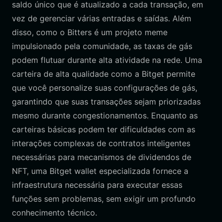
saldo único que é atualizado a cada transação, em
vez de gerenciar várias entradas e saídas. Além
disso, como o Bitters é um projeto meme
impulsionado pela comunidade, as taxas de gás
podem flutuar durante alta atividade na rede. Uma
carteira de alta qualidade como a Bitget permite
que você personalize suas configurações de gás,
garantindo que suas transações sejam priorizadas
mesmo durante congestionamentos. Enquanto as
carteiras básicas podem ter dificuldades com as
interações complexas de contratos inteligentes
necessárias para mecanismos de dividendos de
NFT, uma Bitget wallet especializada fornece a
infraestrutura necessária para executar essas
funções sem problemas, sem exigir um profundo
conhecimento técnico.