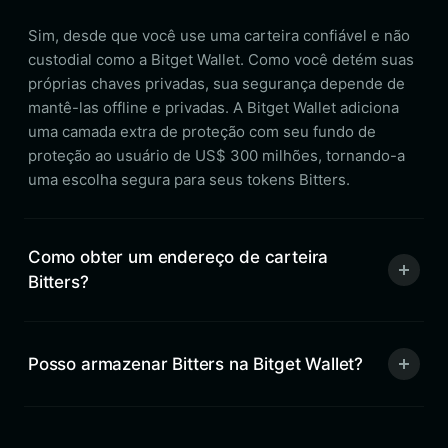
Sim, desde que você use uma carteira confiável e não
custodial como a Bitget Wallet. Como você detém suas
próprias chaves privadas, sua segurança depende de
mantê-las offline e privadas. A Bitget Wallet adiciona
uma camada extra de proteção com seu fundo de
proteção ao usuário de US$ 300 milhões, tornando-a
uma escolha segura para seus tokens Bitters.
Como obter um endereço de carteira
Bitters?
Posso armazenar Bitters na Bitget Wallet?