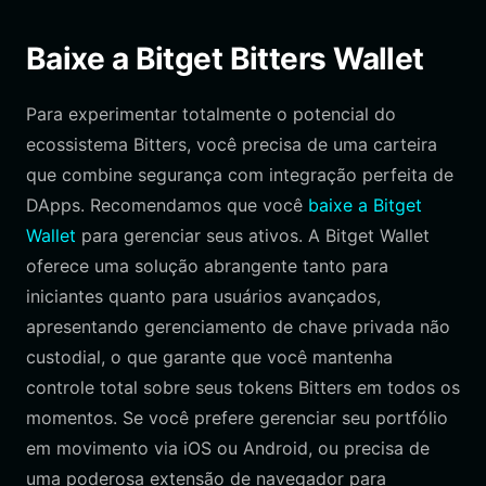
Baixe a Bitget Bitters Wallet
Para experimentar totalmente o potencial do
ecossistema Bitters, você precisa de uma carteira
que combine segurança com integração perfeita de
DApps. Recomendamos que você
baixe a Bitget
Wallet
para gerenciar seus ativos. A Bitget Wallet
oferece uma solução abrangente tanto para
iniciantes quanto para usuários avançados,
apresentando gerenciamento de chave privada não
custodial, o que garante que você mantenha
controle total sobre seus tokens Bitters em todos os
momentos. Se você prefere gerenciar seu portfólio
em movimento via iOS ou Android, ou precisa de
uma poderosa extensão de navegador para