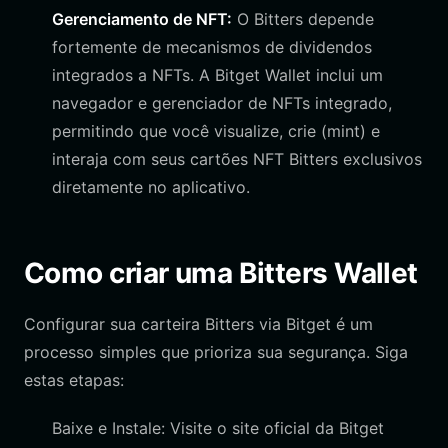
Gerenciamento de NFT:
O Bitters depende
fortemente de mecanismos de dividendos
integrados a NFTs. A Bitget Wallet inclui um
navegador e gerenciador de NFTs integrado,
permitindo que você visualize, crie (mint) e
interaja com seus cartões NFT Bitters exclusivos
diretamente no aplicativo.
Como criar uma Bitters Wallet
Configurar sua carteira Bitters via Bitget é um
processo simples que prioriza sua segurança. Siga
estas etapas:
Baixe e Instale: Visite o site oficial da Bitget