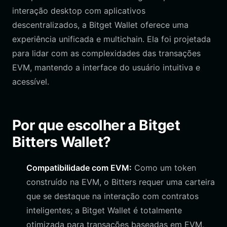
interação desktop com aplicativos
descentralizados, a Bitget Wallet oferece uma
experiência unificada e multichain. Ela foi projetada
para lidar com as complexidades das transações
EVM, mantendo a interface do usuário intuitiva e
acessível.
Por que escolher a Bitget
Bitters Wallet?
Compatibilidade com EVM:
Como um token
construído na EVM, o Bitters requer uma carteira
que se destaque na interação com contratos
inteligentes; a Bitget Wallet é totalmente
otimizada para transações baseadas em EVM,