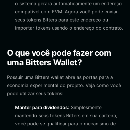
o sistema gerará automaticamente um endereço
compatível com EVM. Agora você pode enviar
seus tokens Bitters para este endereço ou
importar tokens usando o endereço do contrato.
O que você pode fazer com
uma Bitters Wallet?
Possuir uma Bitters wallet abre as portas para a
economia experimental do projeto. Veja como você
pode utilizar seus tokens:
Manter para dividendos:
Simplesmente
mantendo seus tokens Bitters em sua carteira,
você pode se qualificar para o mecanismo de