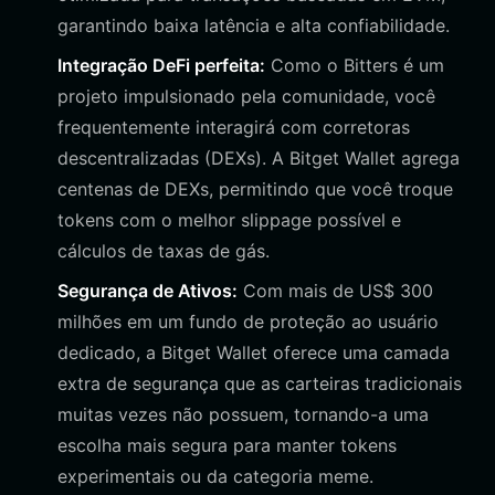
garantindo baixa latência e alta confiabilidade.
Integração DeFi perfeita:
Como o Bitters é um
projeto impulsionado pela comunidade, você
frequentemente interagirá com corretoras
descentralizadas (DEXs). A Bitget Wallet agrega
centenas de DEXs, permitindo que você troque
tokens com o melhor slippage possível e
cálculos de taxas de gás.
Segurança de Ativos:
Com mais de US$ 300
milhões em um fundo de proteção ao usuário
dedicado, a Bitget Wallet oferece uma camada
extra de segurança que as carteiras tradicionais
muitas vezes não possuem, tornando-a uma
escolha mais segura para manter tokens
experimentais ou da categoria meme.