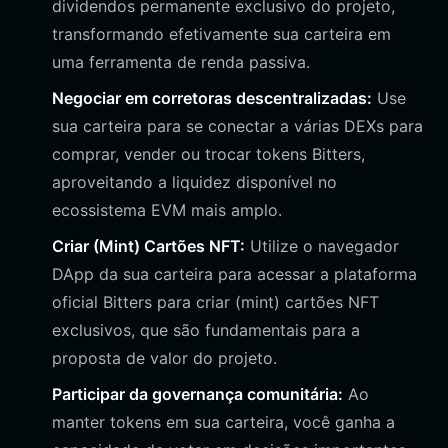
dividendos permanente exclusivo do projeto,
transformando efetivamente sua carteira em
uma ferramenta de renda passiva.
Negociar em corretoras descentralizadas:
Use
sua carteira para se conectar a várias DEXs para
comprar, vender ou trocar tokens Bitters,
aproveitando a liquidez disponível no
ecossistema EVM mais amplo.
Criar (Mint) Cartões NFT:
Utilize o navegador
DApp da sua carteira para acessar a plataforma
oficial Bitters para criar (mint) cartões NFT
exclusivos, que são fundamentais para a
proposta de valor do projeto.
Participar da governança comunitária:
Ao
manter tokens em sua carteira, você ganha a