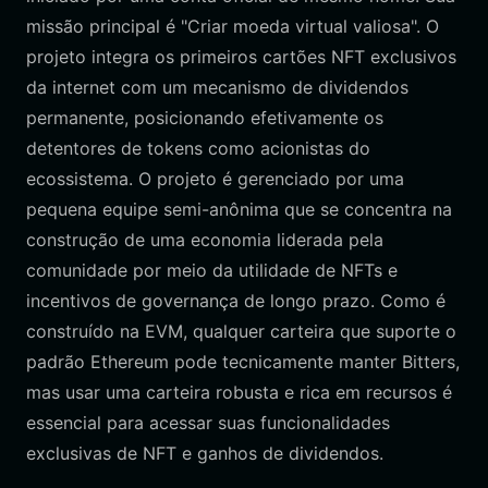
missão principal é "Criar moeda virtual valiosa". O
projeto integra os primeiros cartões NFT exclusivos
da internet com um mecanismo de dividendos
permanente, posicionando efetivamente os
detentores de tokens como acionistas do
ecossistema. O projeto é gerenciado por uma
pequena equipe semi-anônima que se concentra na
construção de uma economia liderada pela
comunidade por meio da utilidade de NFTs e
incentivos de governança de longo prazo. Como é
construído na EVM, qualquer carteira que suporte o
padrão Ethereum pode tecnicamente manter Bitters,
mas usar uma carteira robusta e rica em recursos é
essencial para acessar suas funcionalidades
exclusivas de NFT e ganhos de dividendos.