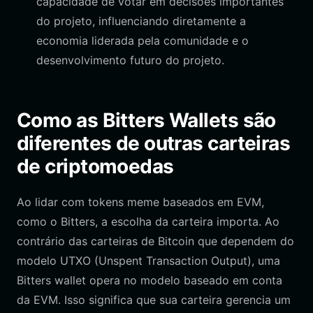
capacidade de votar em decisões importantes
do projeto, influenciando diretamente a
economia liderada pela comunidade e o
desenvolvimento futuro do projeto.
Como as Bitters Wallets são
diferentes de outras carteiras
de criptomoedas
Ao lidar com tokens meme baseados em EVM,
como o Bitters, a escolha da carteira importa. Ao
contrário das carteiras de Bitcoin que dependem do
modelo UTXO (Unspent Transaction Output), uma
Bitters wallet opera no modelo baseado em conta
da EVM. Isso significa que sua carteira gerencia um