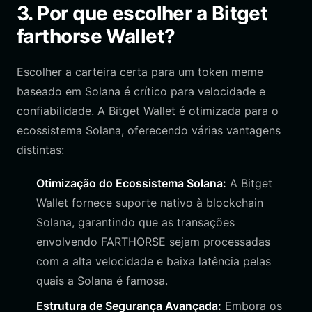
3. Por que escolher a Bitget
farthorse Wallet?
Escolher a carteira certa para um token meme
baseado em Solana é crítico para velocidade e
confiabilidade. A Bitget Wallet é otimizada para o
ecossistema Solana, oferecendo várias vantagens
distintas:
Otimização do Ecossistema Solana:
A Bitget
Wallet fornece suporte nativo à blockchain
Solana, garantindo que as transações
envolvendo FARTHORSE sejam processadas
com a alta velocidade e baixa latência pelas
quais a Solana é famosa.
Estrutura de Segurança Avançada:
Embora os