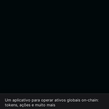
Um aplicativo para operar ativos globais on-chain:
tokens, ações e muito mais