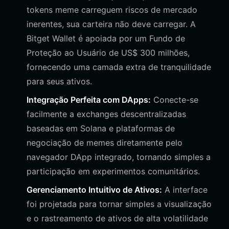
tokens meme carreguem riscos de mercado
inerentes, sua carteira não deve carregar. A
Bitget Wallet é apoiada por um Fundo de
Proteção ao Usuário de US$ 300 milhões,
fornecendo uma camada extra de tranquilidade
para seus ativos.
Integração Perfeita com DApps:
Conecte-se
facilmente a exchanges descentralizadas
baseadas em Solana e plataformas de
negociação de memes diretamente pelo
navegador DApp integrado, tornando simples a
participação em experimentos comunitários.
Gerenciamento Intuitivo de Ativos:
A interface
foi projetada para tornar simples a visualização
e o rastreamento de ativos de alta volatilidade