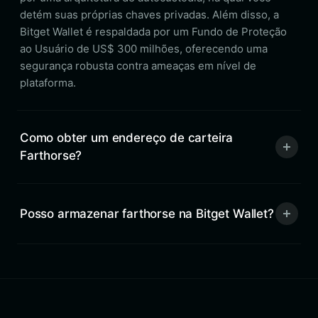
detém suas próprias chaves privadas. Além disso, a
Bitget Wallet é respaldada por um Fundo de Proteção
ao Usuário de US$ 300 milhões, oferecendo uma
segurança robusta contra ameaças em nível de
plataforma.
Como obter um endereço de carteira
Farthorse?
Posso armazenar farthorse na Bitget Wallet?