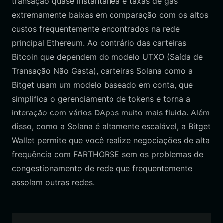
transação quase instantânea e taxas de gás
extremamente baixas em comparação com os altos
custos frequentemente encontrados na rede
principal Ethereum. Ao contrário das carteiras
Bitcoin que dependem do modelo UTXO (Saída de
Transação Não Gasta), carteiras Solana como a
Bitget usam um modelo baseado em conta, que
simplifica o gerenciamento de tokens e torna a
interação com vários DApps muito mais fluida. Além
disso, como a Solana é altamente escalável, a Bitget
Wallet permite que você realize negociações de alta
frequência com FARTHORSE sem os problemas de
congestionamento de rede que frequentemente
assolam outras redes.