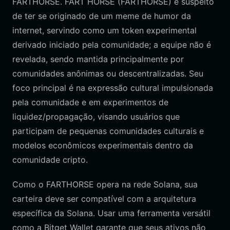
FARTHORSE. FART HORSE (FARTHORSE) é suspeito
de ter se originado de um meme de humor da
internet, servindo como um token experimental
derivado iniciado pela comunidade; a equipe não é
revelada, sendo mantida principalmente por
comunidades anônimas ou descentralizadas. Seu
foco principal é na expressão cultural impulsionada
pela comunidade e em experimentos de
liquidez/propagação, visando usuários que
participam de pequenas comunidades culturais e
modelos econômicos experimentais dentro da
comunidade cripto.
Como o FARTHORSE opera na rede Solana, sua
carteira deve ser compatível com a arquitetura
específica da Solana. Usar uma ferramenta versátil
como a Bitget Wallet garante que seus ativos não