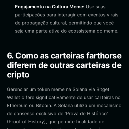
Engajamento na Cultura Meme:
Use suas
participações para interagir com eventos virais
de propagação cultural, permitindo que você
seja uma parte ativa do ecossistema do meme.
6. Como as carteiras farthorse
diferem de outras carteiras de
cripto
Gerenciar um token meme na Solana via Bitget
Wallet difere significativamente de usar carteiras no
Ethereum ou Bitcoin. A Solana utiliza um mecanismo
de consenso exclusivo de 'Prova de Histórico'
(Proof of History), que permite finalidade de