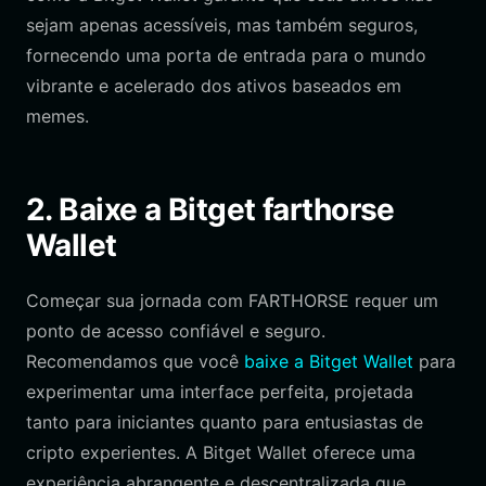
sejam apenas acessíveis, mas também seguros,
fornecendo uma porta de entrada para o mundo
vibrante e acelerado dos ativos baseados em
memes.
2. Baixe a Bitget farthorse
Wallet
Começar sua jornada com FARTHORSE requer um
ponto de acesso confiável e seguro.
Recomendamos que você
baixe a Bitget Wallet
para
experimentar uma interface perfeita, projetada
tanto para iniciantes quanto para entusiastas de
cripto experientes. A Bitget Wallet oferece uma
experiência abrangente e descentralizada que