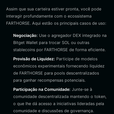
Assim que sua carteira estiver pronta, você pode
interagir profundamente com o ecossistema
FARTHORSE. Aqui estão os principais casos de uso:
Negociação:
Use o agregador DEX integrado na
Bitget Wallet para trocar SOL ou outras
stablecoins por FARTHORSE de forma eficiente.
Provisão de Liquidez:
Participe de modelos
econômicos experimentais fornecendo liquidez
de FARTHORSE para pools descentralizados
para ganhar recompensas potenciais.
Participação na Comunidade:
Junte-se à
comunidade descentralizada mantendo o token,
o que lhe dá acesso a iniciativas lideradas pela
comunidade e discussões de governança.