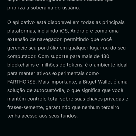
prioriza a soberania do usuário.
O aplicativo está disponível em todas as principais
plataformas, incluindo iOS, Android e como uma
extensão de navegador, permitindo que você
gerencie seu portfólio em qualquer lugar ou do seu
computador. Com suporte para mais de 130
blockchains e milhões de tokens, é o ambiente ideal
para manter ativos experimentais como
FARTHORSE. Mais importante, a Bitget Wallet é uma
solução de autocustódia, o que significa que você
mantém controle total sobre suas chaves privadas e
frases-semente, garantindo que nenhum terceiro
tenha acesso aos seus fundos.