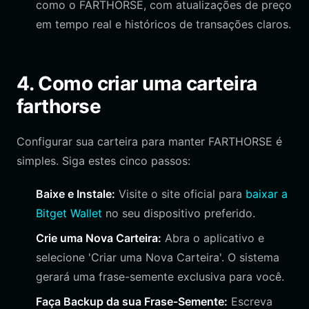
como o FARTHORSE, com atualizações de preço
em tempo real e históricos de transações claros.
4. Como criar uma carteira
farthorse
Configurar sua carteira para manter FARTHORSE é
simples. Siga estes cinco passos:
Baixe e Instale:
Visite o site oficial para
baixar a
Bitget Wallet
no seu dispositivo preferido.
Crie uma Nova Carteira:
Abra o aplicativo e
selecione 'Criar uma Nova Carteira'. O sistema
gerará uma frase-semente exclusiva para você.
Faça Backup da sua Frase-Semente:
Escreva