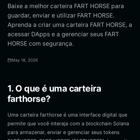
Baixe a melhor carteira FART HORSE para
guardar, enviar e utilizar FART HORSE.
Aprenda a criar uma carteira FART HORSE, a
acessar DApps e a gerenciar seus FART
HORSE com segurança.
May 18, 2026
1. O que é uma carteira
farthorse?
Uma carteira farthorse é uma interface digital que
permite que você interaja com a blockchain Solana
para armazenar, enviar e gerenciar seus tokens