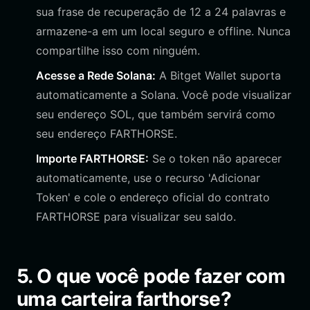
sua frase de recuperação de 12 a 24 palavras e
armazene-a em um local seguro e offline. Nunca
compartilhe isso com ninguém.
Acesse a Rede Solana:
A Bitget Wallet suporta
automaticamente a Solana. Você pode visualizar
seu endereço SOL, que também servirá como
seu endereço FARTHORSE.
Importe FARTHORSE:
Se o token não aparecer
automaticamente, use o recurso 'Adicionar
Token' e cole o endereço oficial do contrato
FARTHORSE para visualizar seu saldo.
5. O que você pode fazer com
uma carteira farthorse?