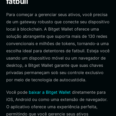
fatbull
Para começar a gerenciar seus ativos, você precisa
de um gateway robusto que conecte seu dispositivo
local à blockchain. A Bitget Wallet oferece uma
solução abrangente que suporta mais de 130 redes
convencionais e milhões de tokens, tornando-a uma
escolha ideal para detentores de fatbull. Esteja você
usando um dispositivo móvel ou um navegador de
desktop, a Bitget Wallet garante que suas chaves
privadas permaneçam sob seu controle exclusivo
por meio de tecnologia de autocustódia.
Você pode
baixar a Bitget Wallet
diretamente para
iOS, Android ou como uma extensão de navegador.
O aplicativo oferece uma experiência perfeita,
permitindo que você gerencie seus ativos