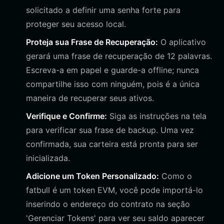
solicitado a definir uma senha forte para
proteger seu acesso local.
Proteja sua Frase de Recuperação:
O aplicativo
gerará uma frase de recuperação de 12 palavras.
Escreva-a em papel e guarde-a offline; nunca
compartilhe isso com ninguém, pois é a única
maneira de recuperar seus ativos.
Verifique e Confirme:
Siga as instruções na tela
para verificar sua frase de backup. Uma vez
confirmada, sua carteira está pronta para ser
inicializada.
Adicione um Token Personalizado:
Como o
fatbull é um token EVM, você pode importá-lo
inserindo o endereço do contrato na seção
'Gerenciar Tokens' para ver seu saldo aparecer