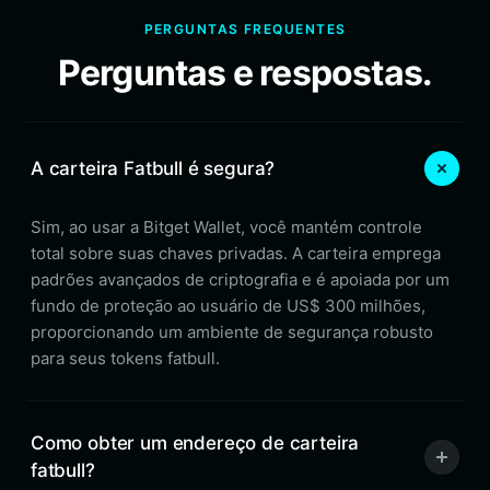
PERGUNTAS FREQUENTES
Perguntas e respostas.
A carteira Fatbull é segura?
Sim, ao usar a Bitget Wallet, você mantém controle
total sobre suas chaves privadas. A carteira emprega
padrões avançados de criptografia e é apoiada por um
fundo de proteção ao usuário de US$ 300 milhões,
proporcionando um ambiente de segurança robusto
para seus tokens fatbull.
Como obter um endereço de carteira
fatbull?