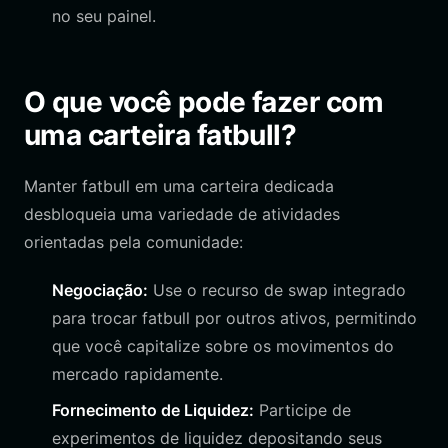
no seu painel.
O que você pode fazer com
uma carteira fatbull?
Manter fatbull em uma carteira dedicada
desbloqueia uma variedade de atividades
orientadas pela comunidade:
Negociação:
Use o recurso de swap integrado
para trocar fatbull por outros ativos, permitindo
que você capitalize sobre os movimentos do
mercado rapidamente.
Fornecimento de Liquidez:
Participe de
experimentos de liquidez depositando seus