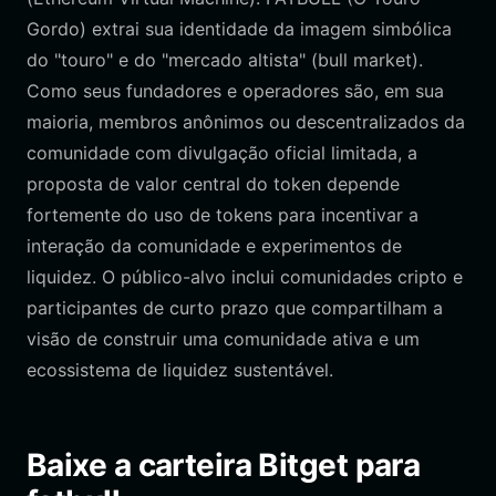
Gordo) extrai sua identidade da imagem simbólica
do "touro" e do "mercado altista" (bull market).
Como seus fundadores e operadores são, em sua
maioria, membros anônimos ou descentralizados da
comunidade com divulgação oficial limitada, a
proposta de valor central do token depende
fortemente do uso de tokens para incentivar a
interação da comunidade e experimentos de
liquidez. O público-alvo inclui comunidades cripto e
participantes de curto prazo que compartilham a
visão de construir uma comunidade ativa e um
ecossistema de liquidez sustentável.
Baixe a carteira Bitget para