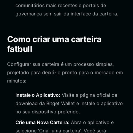
comunitários mais recentes e portais de
governança sem sair da interface da carteira.
Como criar uma carteira
fatbull
Configurar sua carteira é um processo simples,
projetado para deixá-lo pronto para o mercado em
minutos:
Instale o Aplicativo:
Visite a página oficial de
download da Bitget Wallet e instale o aplicativo
no seu dispositivo preferido.
Crie uma Nova Carteira:
Abra o aplicativo e
selecione 'Criar uma carteira'. Você será