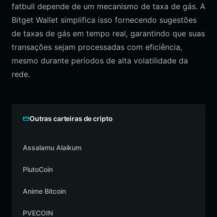
fatbull depende de um mecanismo de taxa de gás. A
Bitget Wallet simplifica isso fornecendo sugestões
de taxas de gás em tempo real, garantindo que suas
transações sejam processadas com eficiência,
mesmo durante períodos de alta volatilidade da
rede.
Outras carteiras de cripto
Assalamu Alaikum
PlutoCoin
Anime Bitcoin
PVECOIN