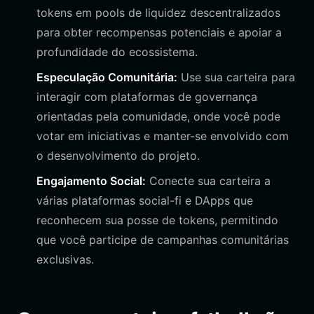
tokens em pools de liquidez descentralizados
para obter recompensas potenciais e apoiar a
profundidade do ecossistema.
Especulação Comunitária:
Use sua carteira para
interagir com plataformas de governança
orientadas pela comunidade, onde você pode
votar em iniciativas e manter-se envolvido com
o desenvolvimento do projeto.
Engajamento Social:
Conecte sua carteira a
várias plataformas social-fi e DApps que
reconhecem sua posse de tokens, permitindo
que você participe de campanhas comunitárias
exclusivas.