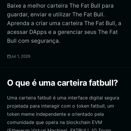
Baixe a melhor carteira The Fat Bull para
guardar, enviar e utilizar The Fat Bull.
Aprenda a criar uma carteira The Fat Bull, a
acessar DApps e a gerenciar seus The Fat
Bull com segurança.
Jul 1, 2026
O que é uma carteira fatbull?
Uma carteira fatbull é uma interface digital segura
projetada para interagir com o token fatbull, um
token meme independente e orientado pela
comunidade que opera na blockchain EVM
(Ethereum Virtual Machine). FATBULL (O Touro