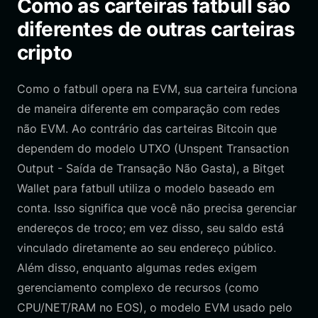
Como as carteiras fatbull são
diferentes de outras carteiras
cripto
Como o fatbull opera na EVM, sua carteira funciona
de maneira diferente em comparação com redes
não EVM. Ao contrário das carteiras Bitcoin que
dependem do modelo UTXO (Unspent Transaction
Output - Saída de Transação Não Gasta), a Bitget
Wallet para fatbull utiliza o modelo baseado em
conta. Isso significa que você não precisa gerenciar
endereços de troco; em vez disso, seu saldo está
vinculado diretamente ao seu endereço público.
Além disso, enquanto algumas redes exigem
gerenciamento complexo de recursos (como
CPU/NET/RAM no EOS), o modelo EVM usado pelo