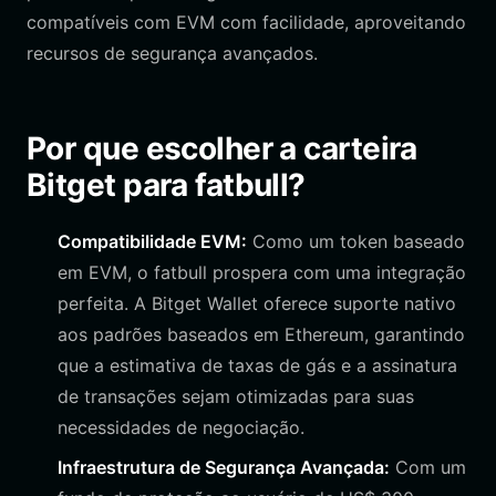
compatíveis com EVM com facilidade, aproveitando
recursos de segurança avançados.
Por que escolher a carteira
Bitget para fatbull?
Compatibilidade EVM:
Como um token baseado
em EVM, o fatbull prospera com uma integração
perfeita. A Bitget Wallet oferece suporte nativo
aos padrões baseados em Ethereum, garantindo
que a estimativa de taxas de gás e a assinatura
de transações sejam otimizadas para suas
necessidades de negociação.
Infraestrutura de Segurança Avançada:
Com um