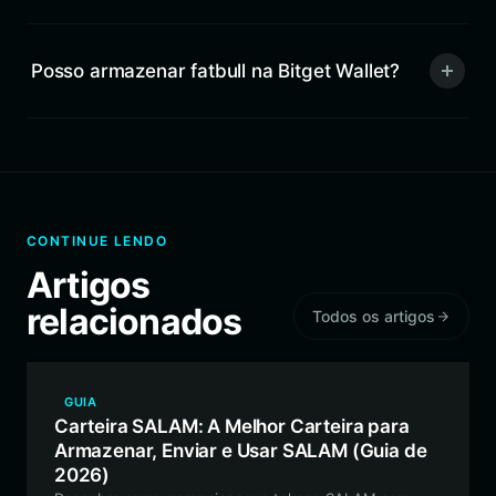
Posso armazenar fatbull na Bitget Wallet?
CONTINUE LENDO
Artigos
relacionados
Todos os artigos
GUIA
Carteira SALAM: A Melhor Carteira para
Armazenar, Enviar e Usar SALAM (Guia de
2026)