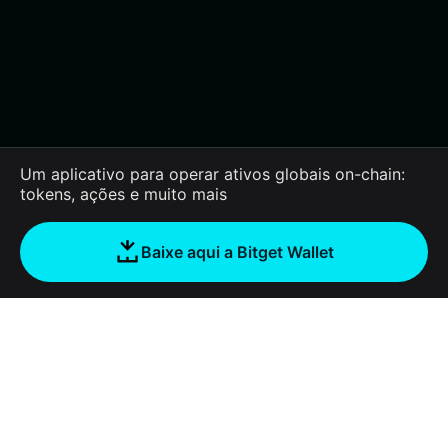
Um aplicativo para operar ativos globais on-chain:
tokens, ações e muito mais
Baixe aqui a Bitget Wallet