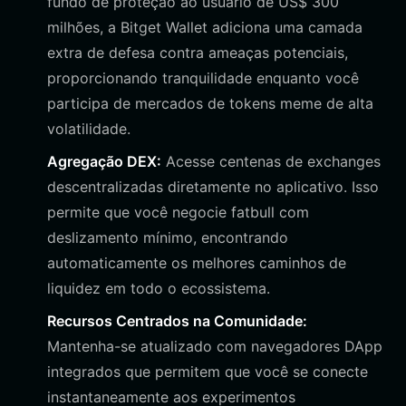
fundo de proteção ao usuário de US$ 300
milhões, a Bitget Wallet adiciona uma camada
extra de defesa contra ameaças potenciais,
proporcionando tranquilidade enquanto você
participa de mercados de tokens meme de alta
volatilidade.
Agregação DEX:
Acesse centenas de exchanges
descentralizadas diretamente no aplicativo. Isso
permite que você negocie fatbull com
deslizamento mínimo, encontrando
automaticamente os melhores caminhos de
liquidez em todo o ecossistema.
Recursos Centrados na Comunidade:
Mantenha-se atualizado com navegadores DApp
integrados que permitem que você se conecte
instantaneamente aos experimentos