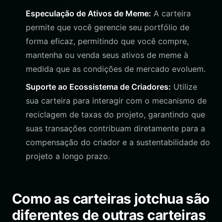
Especulação de Ativos de Meme:
A carteira
permite que você gerencie seu portfólio de
forma eficaz, permitindo que você compre,
mantenha ou venda seus ativos de meme à
medida que as condições de mercado evoluem.
Suporte ao Ecossistema de Criadores:
Utilize
sua carteira para interagir com o mecanismo de
reciclagem de taxas do projeto, garantindo que
suas transações contribuam diretamente para a
compensação do criador e a sustentabilidade do
projeto a longo prazo.
Como as carteiras jotchua são
diferentes de outras carteiras