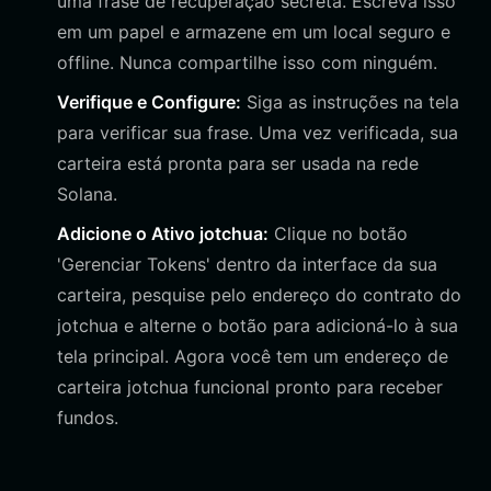
uma frase de recuperação secreta. Escreva isso
em um papel e armazene em um local seguro e
offline. Nunca compartilhe isso com ninguém.
Verifique e Configure:
Siga as instruções na tela
para verificar sua frase. Uma vez verificada, sua
carteira está pronta para ser usada na rede
Solana.
Adicione o Ativo jotchua:
Clique no botão
'Gerenciar Tokens' dentro da interface da sua
carteira, pesquise pelo endereço do contrato do
jotchua e alterne o botão para adicioná-lo à sua
tela principal. Agora você tem um endereço de
carteira jotchua funcional pronto para receber
fundos.