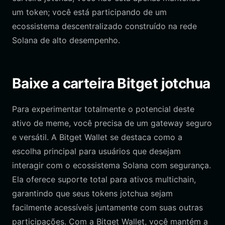
um token; você está participando de um
ecossistema descentralizado construído na rede
Solana de alto desempenho.
Baixe a carteira Bitget jotchua
Para experimentar totalmente o potencial deste
ativo de meme, você precisa de um gateway seguro
e versátil. A Bitget Wallet se destaca como a
escolha principal para usuários que desejam
interagir com o ecossistema Solana com segurança.
Ela oferece suporte total para ativos multichain,
garantindo que seus tokens jotchua sejam
facilmente acessíveis juntamente com suas outras
participações. Com a Bitget Wallet, você mantém a