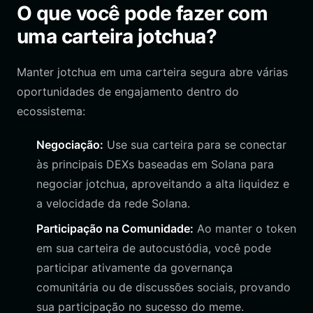
O que você pode fazer com
uma carteira jotchua?
Manter jotchua em uma carteira segura abre várias
oportunidades de engajamento dentro do
ecossistema:
Negociação:
Use sua carteira para se conectar
às principais DEXs baseadas em Solana para
negociar jotchua, aproveitando a alta liquidez e
a velocidade da rede Solana.
Participação na Comunidade:
Ao manter o token
em sua carteira de autocustódia, você pode
participar ativamente da governança
comunitária ou de discussões sociais, provando
sua participação no sucesso do meme.