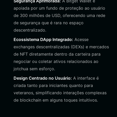
Segurança Aprimorada:
A Bitget Wallet é
apoiada por um fundo de proteção ao usuário
de 300 milhões de USD, oferecendo uma rede
de segurança que é rara no espaço
descentralizado.
Ecossistema DApp Integrado:
Acesse
exchanges descentralizadas (DEXs) e mercados
de NFT diretamente dentro da carteira para
negociar ou coletar ativos relacionados ao
jotchua sem esforço.
Design Centrado no Usuário:
A interface é
criada tanto para iniciantes quanto para
veteranos, simplificando interações complexas
de blockchain em alguns toques intuitivos.