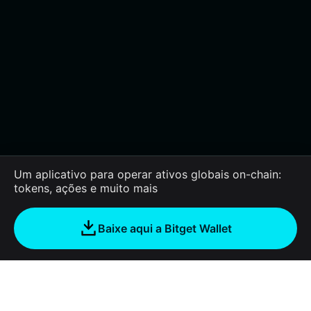
Um aplicativo para operar ativos globais on-chain:
tokens, ações e muito mais
Baixe aqui a Bitget Wallet