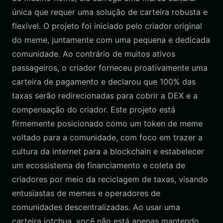
única que requer uma solução de carteira robusta e
flexível. O projeto foi iniciado pelo criador original
do meme, juntamente com uma pequena e dedicada
comunidade. Ao contrário de muitos ativos
passageiros, o criador forneceu proativamente uma
carteira de pagamento e declarou que 100% das
taxas serão redirecionadas para cobrir a DEX e a
compensação do criador. Este projeto está
firmemente posicionado como um token de meme
voltado para a comunidade, com foco em trazer a
cultura da internet para a blockchain e estabelecer
um ecossistema de financiamento e coleta de
criadores por meio da reciclagem de taxas, visando
entusiastas de memes e operadores de
comunidades descentralizadas. Ao usar uma
carteira jotchua, você não está apenas mantendo