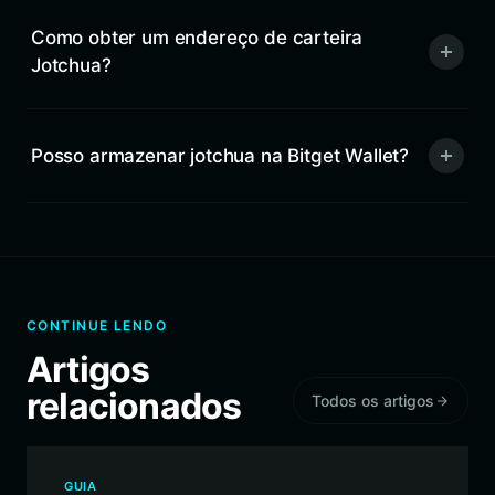
Como obter um endereço de carteira
Jotchua?
Posso armazenar jotchua na Bitget Wallet?
CONTINUE LENDO
Artigos
relacionados
Todos os artigos
GUIA