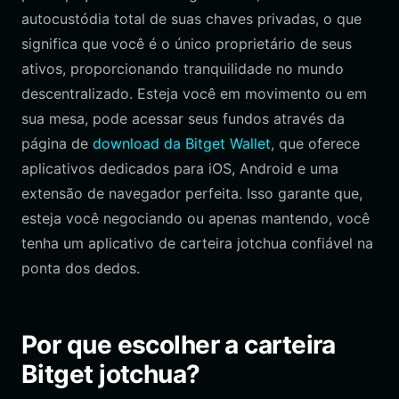
autocustódia total de suas chaves privadas, o que
significa que você é o único proprietário de seus
ativos, proporcionando tranquilidade no mundo
descentralizado. Esteja você em movimento ou em
sua mesa, pode acessar seus fundos através da
página de
download da Bitget Wallet
, que oferece
aplicativos dedicados para iOS, Android e uma
extensão de navegador perfeita. Isso garante que,
esteja você negociando ou apenas mantendo, você
tenha um aplicativo de carteira jotchua confiável na
ponta dos dedos.
Por que escolher a carteira
Bitget jotchua?