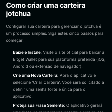
Como criar uma carteira
jotchua
Configurar sua carteira para gerenciar o jotchua é
um processo simples. Siga estes cinco passos para
começar:
Baixe e Instale:
Visite o site oficial para baixar a
Bitget Wallet para sua plataforma preferida (iOS,
Android ou extensão de navegador).
Crie uma Nova Carteira:
Abra o aplicativo e
selecione 'Criar Carteira'. Você será solicitado a
definir uma senha forte e única para o
aplicativo.
Proteja sua Frase Semente:
O aplicativo gerará