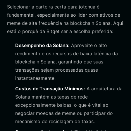
Selecionar a carteira certa para jotchua é
fundamental, especialmente ao lidar com ativos de
meme de alta frequência na blockchain Solana. Aqui
está o porquê da Bitget ser a escolha preferida:
Desempenho da Solana:
Aproveite o alto
rendimento e os recursos de baixa latência da
blockchain Solana, garantindo que suas
transações sejam processadas quase
instantaneamente.
Custos de Transação Mínimos:
A arquitetura da
Solana mantém as taxas de rede
excepcionalmente baixas, o que é vital ao
negociar moedas de meme ou participar do
mecanismo de reciclagem de taxas.