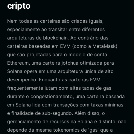
cripto
Nem todas as carteiras são criadas iguais,
especialmente ao transitar entre diferentes
arquiteturas de blockchain. Ao contrário das
carteiras baseadas em EVM (como a MetaMask)
que são projetadas para o modelo de conta
Ethereum, uma carteira jotchua otimizada para
Solana opera em uma arquitetura única de alto
desempenho. Enquanto as carteiras EVM
frequentemente lutam com altas taxas de gas
durante o congestionamento, uma carteira baseada
em Solana lida com transações com taxas mínimas
e finalidade de sub-segundo. Além disso, o
gerenciamento de recursos na Solana é distinto; não
depende da mesma tokenomics de 'gas' que a