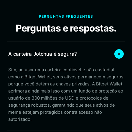
PERGUNTAS FREQUENTES
Perguntas e respostas.
A carteira Jotchua é segura?
Sim, ao usar uma carteira confiável e não custodial
como a Bitget Wallet, seus ativos permanecem seguros
porque você detém as chaves privadas. A Bitget Wallet
aprimora ainda mais isso com um fundo de proteção ao
usuário de 300 milhões de USD e protocolos de
segurança robustos, garantindo que seus ativos de
meme estejam protegidos contra acesso não
autorizado.