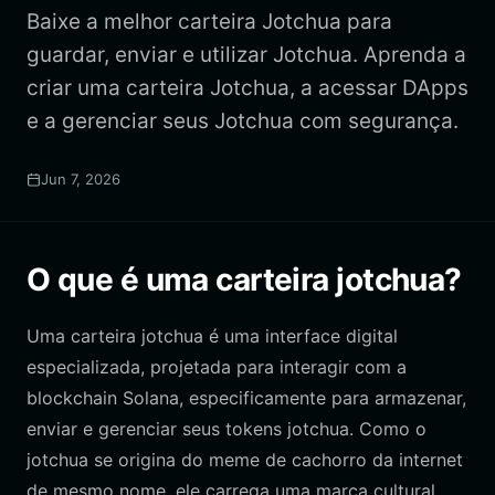
Baixe a melhor carteira Jotchua para
guardar, enviar e utilizar Jotchua. Aprenda a
criar uma carteira Jotchua, a acessar DApps
e a gerenciar seus Jotchua com segurança.
Jun 7, 2026
O que é uma carteira jotchua?
Uma carteira jotchua é uma interface digital
especializada, projetada para interagir com a
blockchain Solana, especificamente para armazenar,
enviar e gerenciar seus tokens jotchua. Como o
jotchua se origina do meme de cachorro da internet
de mesmo nome, ele carrega uma marca cultural