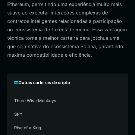
Ethereum, permitindo uma experiência muito mais
suave ao executar interações complexas de
contratos inteligentes relacionadas à participação
no ecossistema de tokens de meme. Essa vantagem
técnica torna a melhor carteira para jotchua uma
que seja nativa do ecossistema Solana, garantindo
máxima compatibilidade e eficiência.
Outras carteiras de cripto
Three Wise Monkeys
SPY
Rise of a King