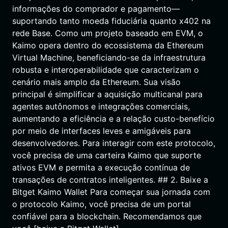
informações do comprador e pagamento—
suportando tanto moeda fiduciária quanto x402 na
rede Base. Como um projeto baseado em EVM, o
Kaimo opera dentro do ecossistema da Ethereum
Virtual Machine, beneficiando-se da infraestrutura
robusta e interoperabilidade que caracterizam o
cenário mais amplo da Ethereum. Sua visão
principal é simplificar a aquisição multicanal para
agentes autônomos e integrações comerciais,
aumentando a eficiência e a relação custo-benefício
por meio de interfaces leves e amigáveis para
desenvolvedores. Para interagir com este protocolo,
você precisa de uma carteira Kaimo que suporte
ativos EVM e permita a execução contínua de
transações de contratos inteligentes. ## 2. Baixe a
Bitget Kaimo Wallet Para começar sua jornada com
o protocolo Kaimo, você precisa de um portal
confiável para a blockchain. Recomendamos que