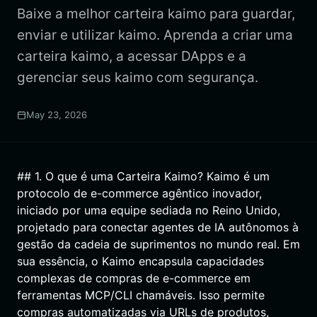
Baixe a melhor carteira kaimo para guardar,
enviar e utilizar kaimo. Aprenda a criar uma
carteira kaimo, a acessar DApps e a
gerenciar seus kaimo com segurança.
May 23, 2026
## 1. O que é uma Carteira Kaimo? Kaimo é um
protocolo de e-commerce agêntico inovador,
iniciado por uma equipe sediada no Reino Unido,
projetado para conectar agentes de IA autônomos à
gestão da cadeia de suprimentos no mundo real. Em
sua essência, o Kaimo encapsula capacidades
complexas de compras de e-commerce em
ferramentas MCP/CLI chamáveis. Isso permite
compras automatizadas via URLs de produtos,