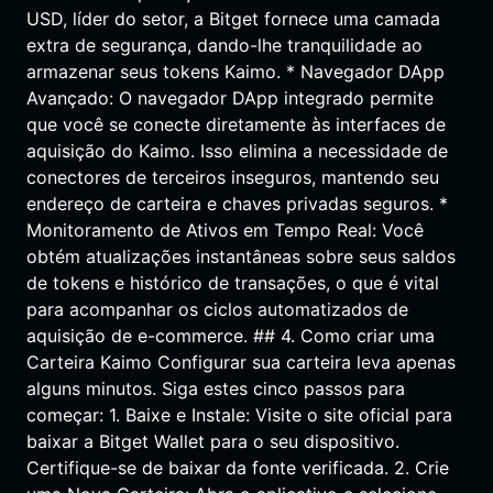
USD, líder do setor, a Bitget fornece uma camada
extra de segurança, dando-lhe tranquilidade ao
armazenar seus tokens Kaimo. * Navegador DApp
Avançado: O navegador DApp integrado permite
que você se conecte diretamente às interfaces de
aquisição do Kaimo. Isso elimina a necessidade de
conectores de terceiros inseguros, mantendo seu
endereço de carteira e chaves privadas seguros. *
Monitoramento de Ativos em Tempo Real: Você
obtém atualizações instantâneas sobre seus saldos
de tokens e histórico de transações, o que é vital
para acompanhar os ciclos automatizados de
aquisição de e-commerce. ## 4. Como criar uma
Carteira Kaimo Configurar sua carteira leva apenas
alguns minutos. Siga estes cinco passos para
começar: 1. Baixe e Instale: Visite o site oficial para
baixar a Bitget Wallet para o seu dispositivo.
Certifique-se de baixar da fonte verificada. 2. Crie