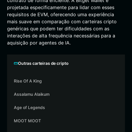
contrato de forma eficiente. A Bitget Wallet é
projetada especificamente para lidar com esses
requisitos de EVM, oferecendo uma experiência
mais suave em comparação com carteiras cripto
genéricas que podem ter dificuldades com as
interações de alta frequência necessárias para a
aquisição por agentes de IA.
Outras carteiras de cripto
Rise Of A King
Assalamu Alaikum
Age of Legends
MOOT MOOT