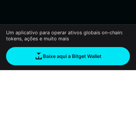
Um aplicativo para operar ativos globais on-chain:
tokens, ações e muito mais
Baixe aqui a Bitget Wallet