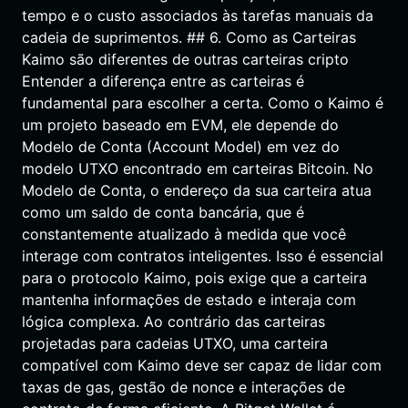
tempo e o custo associados às tarefas manuais da
cadeia de suprimentos. ## 6. Como as Carteiras
Kaimo são diferentes de outras carteiras cripto
Entender a diferença entre as carteiras é
fundamental para escolher a certa. Como o Kaimo é
um projeto baseado em EVM, ele depende do
Modelo de Conta (Account Model) em vez do
modelo UTXO encontrado em carteiras Bitcoin. No
Modelo de Conta, o endereço da sua carteira atua
como um saldo de conta bancária, que é
constantemente atualizado à medida que você
interage com contratos inteligentes. Isso é essencial
para o protocolo Kaimo, pois exige que a carteira
mantenha informações de estado e interaja com
lógica complexa. Ao contrário das carteiras
projetadas para cadeias UTXO, uma carteira
compatível com Kaimo deve ser capaz de lidar com
taxas de gas, gestão de nonce e interações de