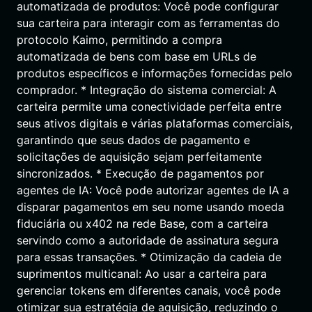
automatizada de produtos: Você pode configurar
sua carteira para interagir com as ferramentas do
protocolo Kaimo, permitindo a compra
automatizada de bens com base em URLs de
produtos específicos e informações fornecidas pelo
comprador. * Integração do sistema comercial: A
carteira permite uma conectividade perfeita entre
seus ativos digitais e várias plataformas comerciais,
garantindo que seus dados de pagamento e
solicitações de aquisição sejam perfeitamente
sincronizados. * Execução de pagamentos por
agentes de IA: Você pode autorizar agentes de IA a
disparar pagamentos em seu nome usando moeda
fiduciária ou x402 na rede Base, com a carteira
servindo como a autoridade de assinatura segura
para essas transações. * Otimização da cadeia de
suprimentos multicanal: Ao usar a carteira para
gerenciar tokens em diferentes canais, você pode
otimizar sua estratégia de aquisição, reduzindo o