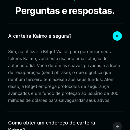
Perguntas e respostas.
A carteira Kaimo é segura?
Sim, ao utilizar a Bitget Wallet para gerenciar seus
tokens Kaimo, você está usando uma solução de
autocustódia. Você detém as chaves privadas e a frase
de recuperação (seed phrase), o que significa que
nenhum terceiro tem acesso aos seus fundos. Além
disso, a Bitget emprega protocolos de segurança
avançados e um fundo de proteção ao usuário de 300
milhões de dólares para salvaguardar seus ativos.
Como obter um endereço de carteira