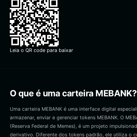
Leia o QR code para baixar
O que é uma carteira MEBANK?
Uma carteira MEBANK é uma interface digital especiali
armazenar, enviar e gerenciar tokens MEBANK. O ME
(Reserva Federal de Memes), é um projeto impulsion
derivativo. Diferente dos tokens padrão, ele utiliza o 