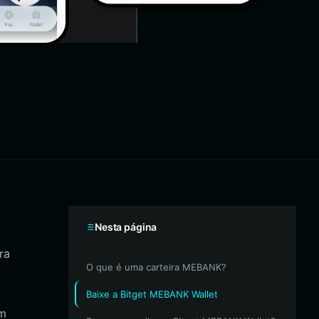
Nesta página
ra
O que é uma carteira MEBANK?
Baixe a Bitget MEBANK Wallet
um