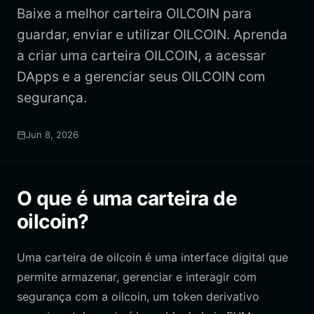
Baixe a melhor carteira OILCOIN para
guardar, enviar e utilizar OILCOIN. Aprenda
a criar uma carteira OILCOIN, a acessar
DApps e a gerenciar seus OILCOIN com
segurança.
Jun 8, 2026
O que é uma carteira de
oilcoin?
Uma carteira de oilcoin é uma interface digital que
permite armazenar, gerenciar e interagir com
segurança com a oilcoin, um token derivativo