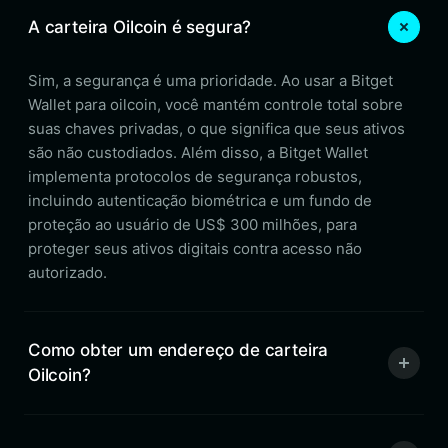
A carteira Oilcoin é segura?
Sim, a segurança é uma prioridade. Ao usar a Bitget
Wallet para oilcoin, você mantém controle total sobre
suas chaves privadas, o que significa que seus ativos
são não custodiados. Além disso, a Bitget Wallet
implementa protocolos de segurança robustos,
incluindo autenticação biométrica e um fundo de
proteção ao usuário de US$ 300 milhões, para
proteger seus ativos digitais contra acesso não
autorizado.
Como obter um endereço de carteira
Oilcoin?