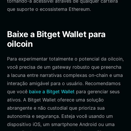
tornando-a acessível através de qualquer carteira
que suporte o ecossistema Ethereum.
Baixe a Bitget Wallet para
oilcoin
Para experimentar totalmente o potencial da oilcoin,
você precisa de um gateway robusto que preencha
a lacuna entre narrativas complexas on-chain e uma
interação amigável para o usuário. Recomendamos
que você
baixe a Bitget Wallet
para gerenciar seus
ativos. A Bitget Wallet oferece uma solução
abrangente e não custodial que prioriza sua
autonomia e segurança. Esteja você usando um
dispositivo iOS, um smartphone Android ou uma