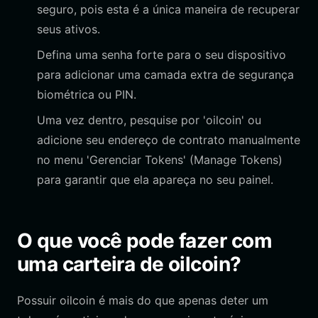
seguro, pois esta é a única maneira de recuperar
seus ativos.
Defina uma senha forte para o seu dispositivo
para adicionar uma camada extra de segurança
biométrica ou PIN.
Uma vez dentro, pesquise por 'oilcoin' ou
adicione seu endereço de contrato manualmente
no menu 'Gerenciar Tokens' (Manage Tokens)
para garantir que ela apareça no seu painel.
O que você pode fazer com
uma carteira de oilcoin?
Possuir oilcoin é mais do que apenas deter um