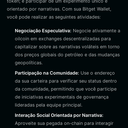
token; é participar de um experimento único e
orientado por narrativas. Com sua Bitget Wallet,
você pode realizar as seguintes atividades:
Negociação Especulativa:
Negocie ativamente a
oilcoin em exchanges descentralizadas para
capitalizar sobre as narrativas voláteis em torno
dos preços globais do petróleo e das mudanças
geopolíticas.
Participação na Comunidade:
Use o endereço
da sua carteira para verificar seu status dentro
da comunidade, permitindo que você participe
de iniciativas experimentais de governança
lideradas pela equipe principal.
Interação Social Orientada por Narrativa:
Aproveite sua pegada on-chain para interagir