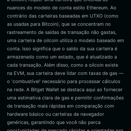
nuances do modelo de conta estilo Ethereum. Ao
contrário das carteiras baseadas em UTXO (como
as usadas para Bitcoin), que se concentram no
rastreamento de saídas de transação não gastas,
uma carteira de oilcoin utiliza o modelo baseado em
conta. Isso significa que o saldo da sua carteira é
armazenado como um estado, que é atualizado a
cada transação. Além disso, como a oilcoin existe
na EVM, sua carteira deve lidar com taxas de gas —
o 'combustível' necessário para processar cálculos
na rede. A Bitget Wallet se destaca aqui ao fornecer
uma estimativa clara de gas e permitir confirmações
de transação mais rápidas em comparação com
hardware básico ou carteiras de navegador
genéricas, garantindo que você não perca
oportunidades de mercado rápidas e orientadas por