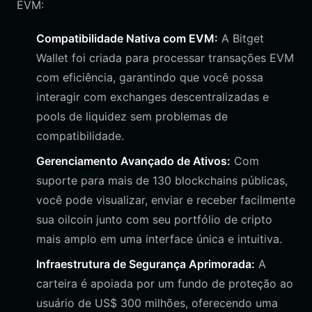
EVM:
Compatibilidade Nativa com EVM:
A Bitget
Wallet foi criada para processar transações EVM
com eficiência, garantindo que você possa
interagir com exchanges descentralizadas e
pools de liquidez sem problemas de
compatibilidade.
Gerenciamento Avançado de Ativos:
Com
suporte para mais de 130 blockchains públicas,
você pode visualizar, enviar e receber facilmente
sua oilcoin junto com seu portfólio de cripto
mais amplo em uma interface única e intuitiva.
Infraestrutura de Segurança Aprimorada:
A
carteira é apoiada por um fundo de proteção ao
usuário de US$ 300 milhões, oferecendo uma