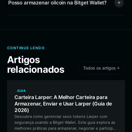
Posso armazenar oilcoin na Bitget Wallet?
CONTINUE LENDO
Artigos
relacionados
Todos os artigos
GUIA
Carteira Larper: A Melhor Carteira para
Armazenar, Enviar e Usar Larper (Guia de
2026)
Descubra como gerenciar seus tokens Larper com
segurança usando a Bitget Wallet. Este guia explora as
melhores práticas para armazenar, negociar e participar