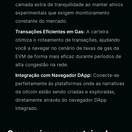
camada extra de tranquilidade ao manter ativos
experimentais que exigem monitoramento
constante do mercado.
Transações Eficientes em Gas:
A carteira
otimiza o roteamento de transações, ajudando
você a navegar no cenário de taxas de gas da
EVM de forma mais eficaz durante períodos de
alta congestão na rede.
Integração com Navegador DApp:
Conecte-se
perfeitamente às plataformas onde as narrativas
da oilcoin estão sendo criadas e exploradas,
diretamente através do navegador DApp
integrado.