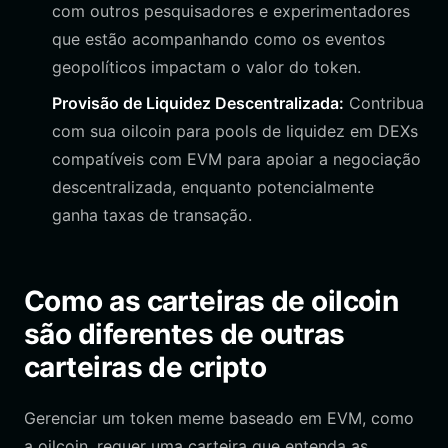
com outros pesquisadores e experimentadores
que estão acompanhando como os eventos
geopolíticos impactam o valor do token.
Provisão de Liquidez Descentralizada:
Contribua
com sua oilcoin para pools de liquidez em DEXs
compatíveis com EVM para apoiar a negociação
descentralizada, enquanto potencialmente
ganha taxas de transação.
Como as carteiras de oilcoin
são diferentes de outras
carteiras de cripto
Gerenciar um token meme baseado em EVM, como
a oilcoin, requer uma carteira que entenda as