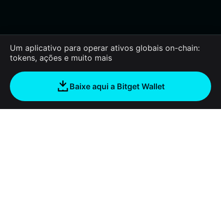
Um aplicativo para operar ativos globais on-chain:
tokens, ações e muito mais
Baixe aqui a Bitget Wallet
Sobre nós