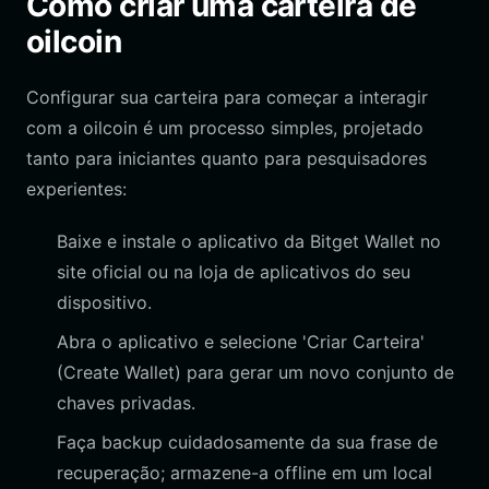
Como criar uma carteira de
oilcoin
Configurar sua carteira para começar a interagir
com a oilcoin é um processo simples, projetado
tanto para iniciantes quanto para pesquisadores
experientes:
Baixe e instale o aplicativo da Bitget Wallet no
site oficial ou na loja de aplicativos do seu
dispositivo.
Abra o aplicativo e selecione 'Criar Carteira'
(Create Wallet) para gerar um novo conjunto de
chaves privadas.
Faça backup cuidadosamente da sua frase de
recuperação; armazene-a offline em um local