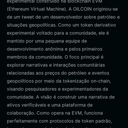
experimental construído na blockchain EVM
(Ethereum Virtual Machine). A OILCOIN originou-se
de um tweet de um desenvolvedor sobre petróleo e
situações geopolíticas. Como um token derivativo
experimental voltado para a comunidade, ele é
mantido por uma pequena equipe de
desenvolvimento anônima e pelos primeiros
membros da comunidade. O foco principal é
explorar narrativas e interações comunitárias
relacionadas aos preços do petróleo e eventos
geopolíticos por meio da tokenização on-chain,
visando pesquisadores e experimentadores da
comunidade. A visão é construir uma narrativa de
ativos verificáveis e uma plataforma de
colaboração. Como opera na EVM, funciona
perfeitamente com protocolos de token padrão,