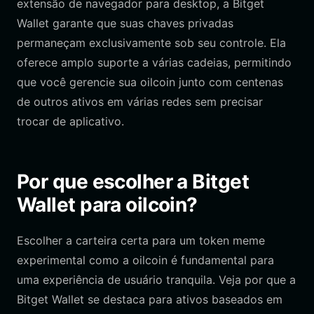
extensão de navegador para desktop, a Bitget
Wallet garante que suas chaves privadas
permaneçam exclusivamente sob seu controle. Ela
oferece amplo suporte a várias cadeias, permitindo
que você gerencie sua oilcoin junto com centenas
de outros ativos em várias redes sem precisar
trocar de aplicativo.
Por que escolher a Bitget
Wallet para oilcoin?
Escolher a carteira certa para um token meme
experimental como a oilcoin é fundamental para
uma experiência de usuário tranquila. Veja por que a
Bitget Wallet se destaca para ativos baseados em