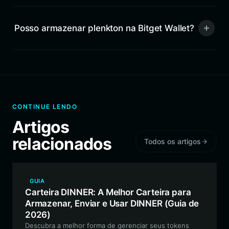
Posso armazenar plenkton na Bitget Wallet?
CONTINUE LENDO
Artigos
relacionados
Todos os artigos
GUIA
Carteira DINNER: A Melhor Carteira para
Armazenar, Enviar e Usar DINNER (Guia de
2026)
Descubra a melhor forma de gerenciar seus tokens