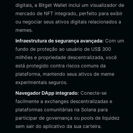
digitais, a Bitget Wallet inclui um visualizador de
mercado de NFT integrado, perfeito para exibir
ou negociar seus ativos digitais relacionados a
memes.
Infraestrutura de segurança avançada:
Com um
fundo de proteção ao usuário de US$ 300
milhões e propriedade descentralizada, você
está protegido contra riscos comuns da
plataforma, mantendo seus ativos de meme
experimentais seguros.
Navegador DApp integrado:
Conecte-se
facilmente a exchanges descentralizadas e
plataformas comunitárias na Solana para
participar de governança ou pools de liquidez
sem sair do aplicativo da sua carteira.