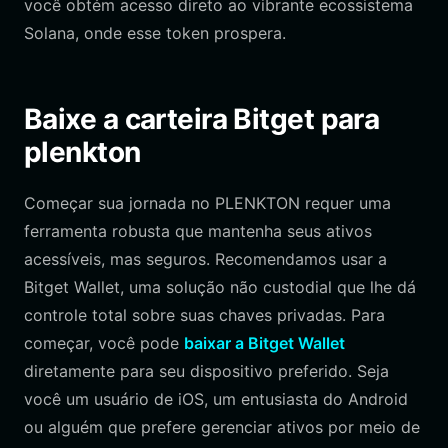
você obtém acesso direto ao vibrante ecossistema
Solana, onde esse token prospera.
Baixe a carteira Bitget para
plenkton
Começar sua jornada no PLENKTON requer uma
ferramenta robusta que mantenha seus ativos
acessíveis, mas seguros. Recomendamos usar a
Bitget Wallet, uma solução não custodial que lhe dá
controle total sobre suas chaves privadas. Para
começar, você pode
baixar a Bitget Wallet
diretamente para seu dispositivo preferido. Seja
você um usuário de iOS, um entusiasta do Android
ou alguém que prefere gerenciar ativos por meio de