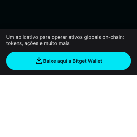
Um aplicativo para operar ativos globais on-chain:
tokens, ações e muito mais
Baixe aqui a Bitget Wallet