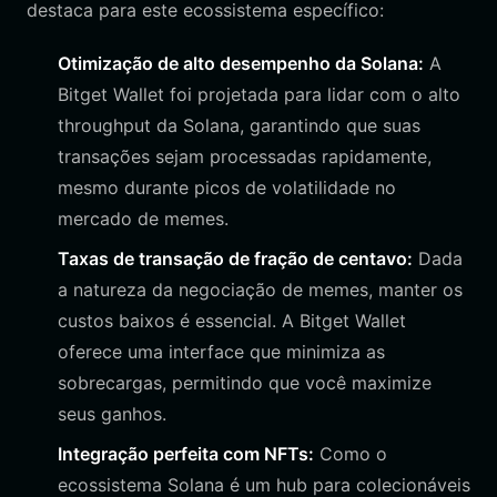
destaca para este ecossistema específico:
Otimização de alto desempenho da Solana:
A
Bitget Wallet foi projetada para lidar com o alto
throughput da Solana, garantindo que suas
transações sejam processadas rapidamente,
mesmo durante picos de volatilidade no
mercado de memes.
Taxas de transação de fração de centavo:
Dada
a natureza da negociação de memes, manter os
custos baixos é essencial. A Bitget Wallet
oferece uma interface que minimiza as
sobrecargas, permitindo que você maximize
seus ganhos.
Integração perfeita com NFTs:
Como o
ecossistema Solana é um hub para colecionáveis