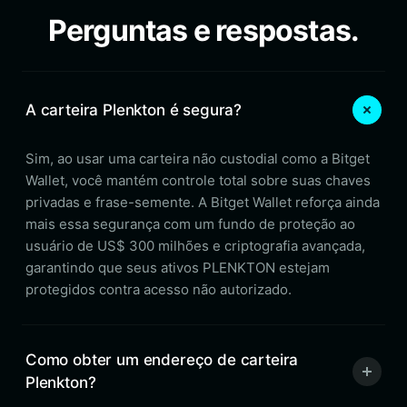
Perguntas e respostas.
A carteira Plenkton é segura?
Sim, ao usar uma carteira não custodial como a Bitget
Wallet, você mantém controle total sobre suas chaves
privadas e frase-semente. A Bitget Wallet reforça ainda
mais essa segurança com um fundo de proteção ao
usuário de US$ 300 milhões e criptografia avançada,
garantindo que seus ativos PLENKTON estejam
protegidos contra acesso não autorizado.
Como obter um endereço de carteira
Plenkton?