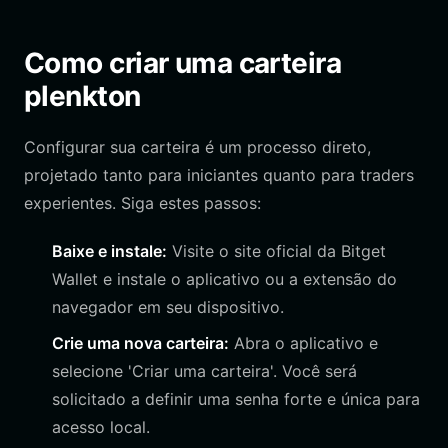
Como criar uma carteira
plenkton
Configurar sua carteira é um processo direto,
projetado tanto para iniciantes quanto para traders
experientes. Siga estes passos:
Baixe e instale:
Visite o site oficial da Bitget
Wallet e instale o aplicativo ou a extensão do
navegador em seu dispositivo.
Crie uma nova carteira:
Abra o aplicativo e
selecione 'Criar uma carteira'. Você será
solicitado a definir uma senha forte e única para
acesso local.