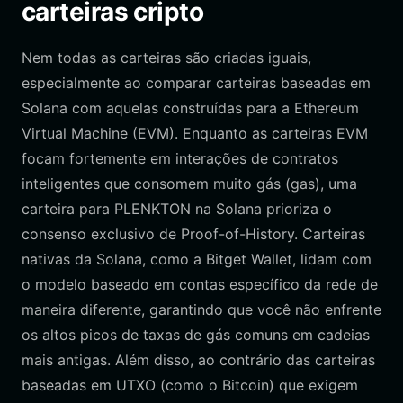
carteiras cripto
Nem todas as carteiras são criadas iguais,
especialmente ao comparar carteiras baseadas em
Solana com aquelas construídas para a Ethereum
Virtual Machine (EVM). Enquanto as carteiras EVM
focam fortemente em interações de contratos
inteligentes que consomem muito gás (gas), uma
carteira para PLENKTON na Solana prioriza o
consenso exclusivo de Proof-of-History. Carteiras
nativas da Solana, como a Bitget Wallet, lidam com
o modelo baseado em contas específico da rede de
maneira diferente, garantindo que você não enfrente
os altos picos de taxas de gás comuns em cadeias
mais antigas. Além disso, ao contrário das carteiras
baseadas em UTXO (como o Bitcoin) que exigem