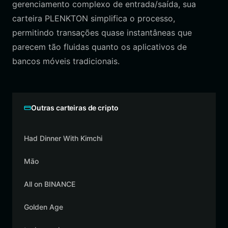
gerenciamento complexo de entrada/saída, sua
carteira PLENKTON simplifica o processo,
permitindo transações quase instantâneas que
parecem tão fluidas quanto os aplicativos de
bancos móveis tradicionais.
Outras carteiras de cripto
Had Dinner With Kimchi
Māo
All on BINANCE
Golden Age