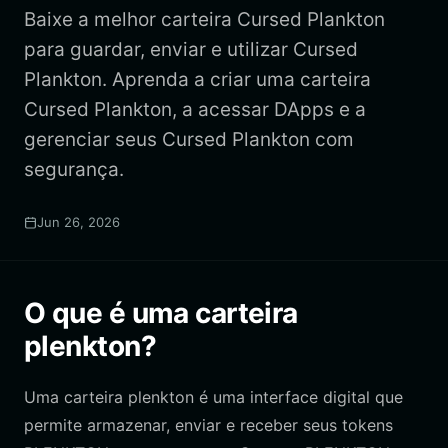
Baixe a melhor carteira Cursed Plankton
para guardar, enviar e utilizar Cursed
Plankton. Aprenda a criar uma carteira
Cursed Plankton, a acessar DApps e a
gerenciar seus Cursed Plankton com
segurança.
Jun 26, 2026
O que é uma carteira
plenkton?
Uma carteira plenkton é uma interface digital que
permite armazenar, enviar e receber seus tokens