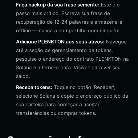
Faça backup da sua frase semente:
Este é o
passo mais crítico. Escreva sua frase de
recuperação de 12-24 palavras e armazene-a
offline — nunca a compartilhe com ninguém.
Adicione PLENKTON aos seus ativos:
Navegue
até a seção de gerenciamento de tokens,
pesquise o endereço do contrato PLENKTON na
Solana e alterne-o para 'Visível' para ver seu
saldo.
Receba tokens:
Toque no botão 'Receber',
selecione Solana e copie o endereço público da
sua carteira para começar a aceitar
transferências ou comprar tokens.