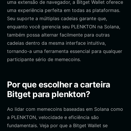
uma extensão de navegador, a Bitget Wallet oferece
uma experiência perfeita em todas as plataformas.
Seu suporte a múltiplas cadeias garante que,
enquanto você gerencia seu PLENKTON na Solana,
também possa alternar facilmente para outras
cadeias dentro da mesma interface intuitiva,
tornando-a uma ferramenta essencial para qualquer
participante sério de memecoins.
Por que escolher a carteira
Bitget para plenkton?
Ao lidar com memecoins baseadas em Solana como
a PLENKTON, velocidade e eficiência são
fundamentais. Veja por que a Bitget Wallet se