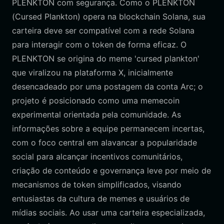
PLENKTON com segurança. Como o PLENKTON
(Cursed Plankton) opera na blockchain Solana, sua
carteira deve ser compatível com a rede Solana
para interagir com o token de forma eficaz. O
PLENKTON se origina do meme 'cursed plankton'
que viralizou na plataforma X, inicialmente
desencadeado por uma postagem da conta Arc; o
projeto é posicionado como uma memecoin
experimental orientada pela comunidade. As
informações sobre a equipe permanecem incertas,
com o foco central em alavancar a popularidade
social para alcançar incentivos comunitários,
criação de conteúdo e governança leve por meio de
mecanismos de token simplificados, visando
entusiastas da cultura de memes e usuários de
mídias sociais. Ao usar uma carteira especializada,