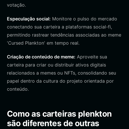
votação.
Especulação social:
Monitore o pulso do mercado
conectando sua carteira a plataformas social-fi,
permitindo rastrear tendências associadas ao meme
'Cursed Plankton' em tempo real.
Criação de conteúdo de meme:
Aproveite sua
carteira para criar ou distribuir ativos digitais
relacionados a memes ou NFTs, consolidando seu
papel dentro da cultura do projeto orientada por
conteúdo.
Como as carteiras plenkton
são diferentes de outras