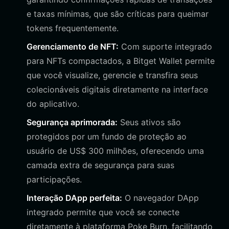
e taxas mínimas, que são críticas para queimar
tokens frequentemente.
Gerenciamento de NFT:
Com suporte integrado
para NFTs compactados, a Bitget Wallet permite
que você visualize, gerencie e transfira seus
colecionáveis digitais diretamente na interface
do aplicativo.
Segurança aprimorada:
Seus ativos são
protegidos por um fundo de proteção ao
usuário de US$ 300 milhões, oferecendo uma
camada extra de segurança para suas
participações.
Interação DApp perfeita:
O navegador DApp
integrado permite que você se conecte
diretamente à plataforma Poke Burn, facilitando