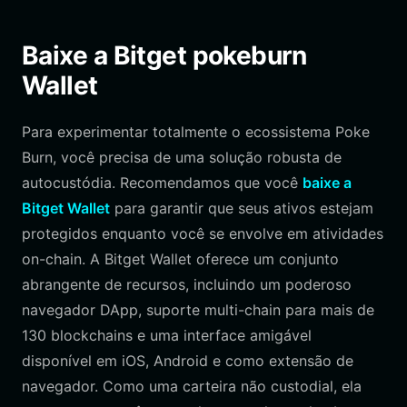
Baixe a Bitget pokeburn
Wallet
Para experimentar totalmente o ecossistema Poke
Burn, você precisa de uma solução robusta de
autocustódia. Recomendamos que você
baixe a
Bitget Wallet
para garantir que seus ativos estejam
protegidos enquanto você se envolve em atividades
on-chain. A Bitget Wallet oferece um conjunto
abrangente de recursos, incluindo um poderoso
navegador DApp, suporte multi-chain para mais de
130 blockchains e uma interface amigável
disponível em iOS, Android e como extensão de
navegador. Como uma carteira não custodial, ela