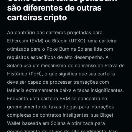
são diferentes de outras
carteiras cripto
Ao contrário das carteiras projetadas para
Ethereum (EVM) ou Bitcoin (UTXO), uma carteira
otimizada para o Poke Burn na Solana lida com
requisitos específicos de alto desempenho. A
Solana usa um mecanismo de consenso de Prova de
Histórico (PoH), o que significa que sua carteira
deve ser capaz de processar transações com
latência extremamente baixa e taxas insignificantes.
Enquanto uma carteira EVM se concentra no
gerenciamento de taxas de gas para interações
complexas de contratos inteligentes, sua Bitget
Wallet baseada em Solana é otimizada para
gerenciamento de ativos de alto rendimento. Isso