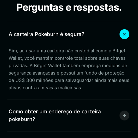
Perguntas e respostas.
A carteira Pokeburn é segura?
Sim, ao usar uma carteira não custodial como a Bitget
Wallet, você mantém controle total sobre suas chaves
privadas. A Bitget Wallet também emprega medidas de
segurança avançadas e possui um fundo de proteção
de US$ 300 milhões para salvaguardar ainda mais seus
ativos contra ameaças maliciosas.
Como obter um endereço de carteira
pokeburn?