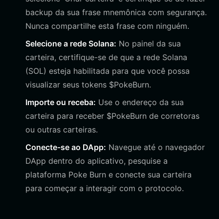
backup da sua frase mnemônica com segurança.
Nunca compartilhe esta frase com ninguém.
Selecione a rede Solana:
No painel da sua
carteira, certifique-se de que a rede Solana
(SOL) esteja habilitada para que você possa
visualizar seus tokens $PokeBurn.
Importe ou receba:
Use o endereço da sua
carteira para receber $PokeBurn de corretoras
ou outras carteiras.
Conecte-se ao DApp:
Navegue até o navegador
DApp dentro do aplicativo, pesquise a
plataforma Poke Burn e conecte sua carteira
para começar a interagir com o protocolo.