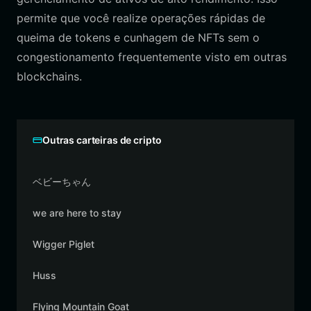
permite que você realize operações rápidas de
queima de tokens e cunhagem de NFTs sem o
congestionamento frequentemente visto em outras
blockchains.
Outras carteiras de cripto
ベビーちゃん
we are here to stay
Wigger Piglet
Huss
Flying Mountain Goat