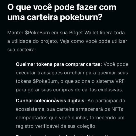
O que você pode fazer com
uma carteira pokeburn?
Manter $PokeBurn em sua Bitget Wallet libera toda
a utilidade do projeto. Veja como você pode utilizar
sua carteira:
Queimar tokens para comprar cartas:
Você pode
executar transações on-chain para queimar seus
tokens $PokeBurn, o que aciona o sistema VRF
para gerar suas compras de cartas exclusivas.
Cunhar colecionáveis digitais:
Ao participar do
ecossistema, sua carteira armazenará os NFTs
compactados que você cunhar, fornecendo um
registro verificável da sua coleção.