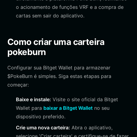
o acionamento de funções VRF e a compra de
cartas sem sair do aplicativo.
Como criar uma carteira
pokeburn
Configurar sua Bitget Wallet para armazenar
$PokeBurn é simples. Siga estas etapas para
começar:
Baixe e instale:
Visite o site oficial da Bitget
Wallet para
baixar a Bitget Wallet
no seu
dispositivo preferido.
Crie uma nova carteira:
Abra o aplicativo,
selecione 'Criar carteira' e certifique-se de fazer