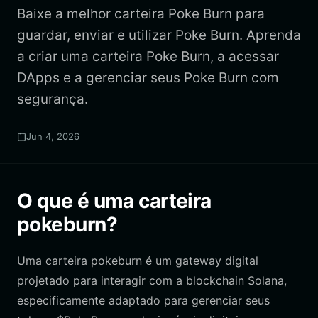
Baixe a melhor carteira Poke Burn para
guardar, enviar e utilizar Poke Burn. Aprenda
a criar uma carteira Poke Burn, a acessar
DApps e a gerenciar seus Poke Burn com
segurança.
Jun 4, 2026
O que é uma carteira
pokeburn?
Uma carteira pokeburn é um gateway digital
projetado para interagir com a blockchain Solana,
especificamente adaptado para gerenciar seus