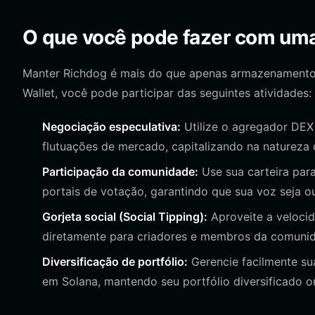
O que você pode fazer com uma
Manter Richdog é mais do que apenas armazenamento; 
Wallet, você pode participar das seguintes atividades:
Negociação especulativa:
Utilize o agregador DEX 
flutuações de mercado, capitalizando na natureza 
Participação da comunidade:
Use sua carteira par
portais de votação, garantindo que sua voz seja ouv
Gorjeta social (Social Tipping):
Aproveite a veloci
diretamente para criadores e membros da comunid
Diversificação de portfólio:
Gerencie facilmente su
em Solana, mantendo seu portfólio diversificado 