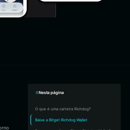
Nesta página
O que é uma carteira Richdog?
Baixe a Bitget Richdog Wallet
orno