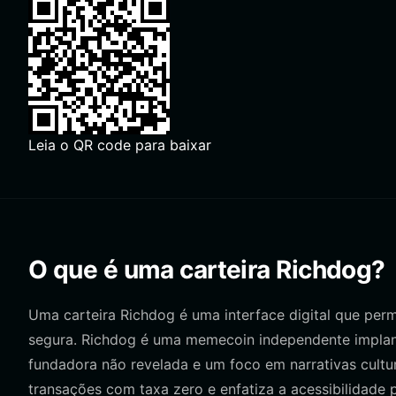
Leia o QR code para baixar
O que é uma carteira Richdog?
Uma carteira Richdog é uma interface digital que per
segura. Richdog é uma memecoin independente implan
fundadora não revelada e um foco em narrativas cultu
transações com taxa zero e enfatiza a acessibilidade 