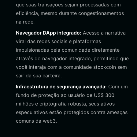
que suas transações sejam processadas com
eficiência, mesmo durante congestionamentos
na rede.
Navegador DApp integrado:
Acesse a narrativa
viral das redes sociais e plataformas
impulsionadas pela comunidade diretamente
através do navegador integrado, permitindo que
você interaja com a comunidade stockcoin sem
sair da sua carteira.
Infraestrutura de segurança avançada:
Com um
fundo de proteção ao usuário de US$ 300
milhões e criptografia robusta, seus ativos
especulativos estão protegidos contra ameaças
comuns da web3.