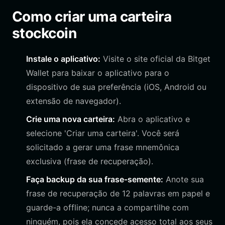
Como criar uma carteira
stockcoin
Instale o aplicativo:
Visite o site oficial da Bitget
Wallet para baixar o aplicativo para o
dispositivo de sua preferência (iOS, Android ou
extensão de navegador).
Crie uma nova carteira:
Abra o aplicativo e
selecione 'Criar uma carteira'. Você será
solicitado a gerar uma frase mnemônica
exclusiva (frase de recuperação).
Faça backup da sua frase-semente:
Anote sua
frase de recuperação de 12 palavras em papel e
guarde-a offline; nunca a compartilhe com
ninguém, pois ela concede acesso total aos seus