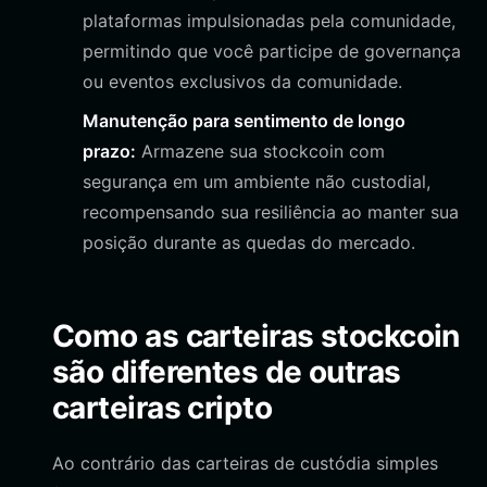
plataformas impulsionadas pela comunidade,
permitindo que você participe de governança
ou eventos exclusivos da comunidade.
Manutenção para sentimento de longo
prazo:
Armazene sua stockcoin com
segurança em um ambiente não custodial,
recompensando sua resiliência ao manter sua
posição durante as quedas do mercado.
Como as carteiras stockcoin
são diferentes de outras
carteiras cripto
Ao contrário das carteiras de custódia simples