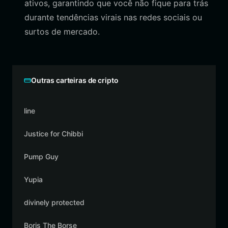
ativos, garantindo que você não fique para trás
durante tendências virais nas redes sociais ou
surtos de mercado.
Outras carteiras de cripto
line
Justice for Chibbi
Pump Guy
Yupia
divinely protected
Boris The Borse