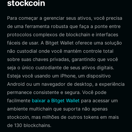
stockcoin
Para começar a gerenciar seus ativos, você precisa
de uma ferramenta robusta que faça a ponte entre
protocolos complexos de blockchain e interfaces
fáceis de usar. A Bitget Wallet oferece uma solução
não custodial onde você mantém controle total
sobre suas chaves privadas, garantindo que você
seja o único custodiante de seus ativos digitais.
Esteja você usando um iPhone, um dispositivo
Android ou um navegador de desktop, a experiência
permanece consistente e segura. Você pode
facilmente
baixar a Bitget Wallet
para acessar um
ambiente multichain que suporta não apenas
stockcoin, mas milhões de outros tokens em mais
de 130 blockchains.