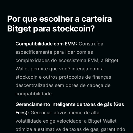
Por que escolher a carteira
Bitget para stockcoin?
Compatibilidade com EVM:
Construída
especificamente para lidar com as
complexidades do ecossistema EVM, a Bitget
Wallet permite que você interaja com a
stockcoin e outros protocolos de finanças
descentralizadas sem dores de cabeça de
compatibilidade.
Gerenciamento inteligente de taxas de gás (Gas
Fees):
Gerenciar ativos meme de alta
volatilidade exige velocidade; a Bitget Wallet
otimiza a estimativa de taxas de gás, garantindo