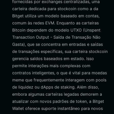
fornecidas por exchanges centralizadas, uma
carteira dedicada para stockcoin como a da
Bitget utiliza um modelo baseado em contas,
comum às redes EVM. Enquanto as carteiras
Bitcoin dependem do modelo UTXO (Unspent
Transaction Output - Saída de Transação Não
Gasta), que se concentra em entradas e saídas
de transações específicas, sua carteira stockcoin
gerencia saldos baseados em estado. Isso
permite interações mais complexas com
contratos inteligentes, o que é vital para moedas
meme que frequentemente interagem com pools
de liquidez ou dApps de staking. Além disso,
embora algumas carteiras legadas demorem a
atualizar com novos padrões de token, a Bitget
Wallet oferece suporte instantâneo para novos