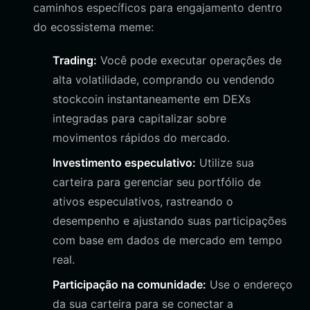
caminhos específicos para engajamento dentro
do ecossistema meme:
Trading:
Você pode executar operações de
alta volatilidade, comprando ou vendendo
stockcoin instantaneamente em DEXs
integradas para capitalizar sobre
movimentos rápidos do mercado.
Investimento especulativo:
Utilize sua
carteira para gerenciar seu portfólio de
ativos especulativos, rastreando o
desempenho e ajustando suas participações
com base em dados de mercado em tempo
real.
Participação na comunidade:
Use o endereço
da sua carteira para se conectar a