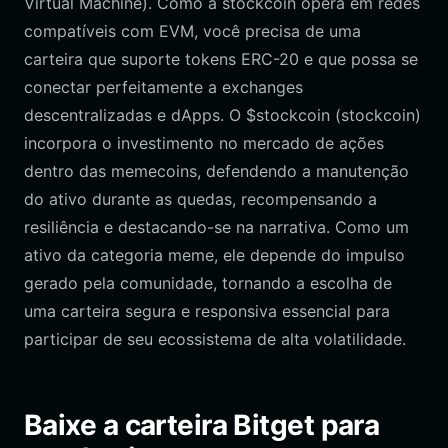
Virtual Machine). Como a stockcoin opera em redes
compatíveis com EVM, você precisa de uma
carteira que suporte tokens ERC-20 e que possa se
conectar perfeitamente a exchanges
descentralizadas e dApps. O $stockcoin (stockcoin)
incorpora o investimento no mercado de ações
dentro das memecoins, defendendo a manutenção
do ativo durante as quedas, recompensando a
resiliência e destacando-se na narrativa. Como um
ativo da categoria meme, ele depende do impulso
gerado pela comunidade, tornando a escolha de
uma carteira segura e responsiva essencial para
participar de seu ecossistema de alta volatilidade.
Baixe a carteira Bitget para