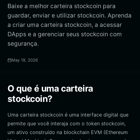
Baixe a melhor carteira stockcoin para
guardar, enviar e utilizar stockcoin. Aprenda
a criar uma carteira stockcoin, a acessar
DApps e a gerenciar seus stockcoin com
segurança.
May 19, 2026
O que é uma carteira
stockcoin?
Uma carteira stockcoin é uma interface digital que
permite que você interaja com o token stockcoin,
um ativo construído na blockchain EVM (Ethereum