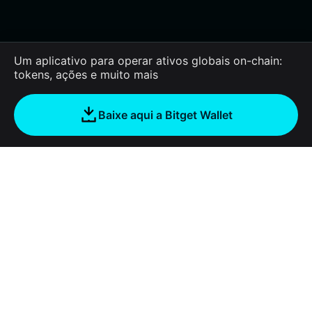
Um aplicativo para operar ativos globais on-chain:
tokens, ações e muito mais
Baixe aqui a Bitget Wallet
Sobre nós