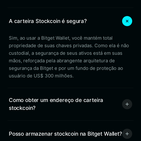
A carteira Stockcoin é segura?
Sim, ao usar a Bitget Wallet, você mantém total
propriedade de suas chaves privadas. Como ela é não
custodial, a segurança de seus ativos está em suas
mãos, reforçada pela abrangente arquitetura de
segurança da Bitget e por um fundo de proteção ao
usuário de US$ 300 milhões.
Como obter um endereço de carteira
stockcoin?
Posso armazenar stockcoin na Bitget Wallet?