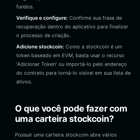
fundos.
Verifique e configure:
Confirme sua frase de
recuperação dentro do aplicativo para finalizar
o processo de criação.
Adicione stockcoin:
Como a stockcoin é um
token baseado em EVM, basta usar o recurso
'Adicionar Token' ou importá-lo pelo endereço
do contrato para torná-lo visível em sua lista de
ativos.
O que você pode fazer com
uma carteira stockcoin?
Possuir uma carteira stockcoin abre vários