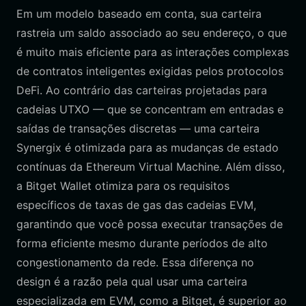
Em um modelo baseado em conta, sua carteira
rastreia um saldo associado ao seu endereço, o que
é muito mais eficiente para as interações complexas
de contratos inteligentes exigidas pelos protocolos
DeFi. Ao contrário das carteiras projetadas para
cadeias UTXO — que se concentram em entradas e
saídas de transações discretas — uma carteira
Synergix é otimizada para as mudanças de estado
contínuas da Ethereum Virtual Machine. Além disso,
a Bitget Wallet otimiza para os requisitos
específicos de taxas de gas das cadeias EVM,
garantindo que você possa executar transações de
forma eficiente mesmo durante períodos de alto
congestionamento da rede. Essa diferença no
design é a razão pela qual usar uma carteira
especializada em EVM, como a Bitget, é superior ao