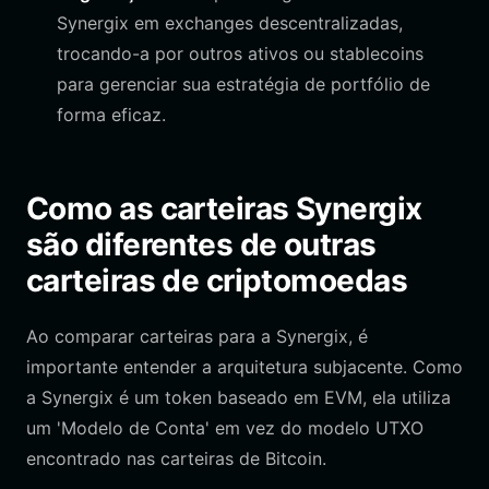
Synergix em exchanges descentralizadas,
trocando-a por outros ativos ou stablecoins
para gerenciar sua estratégia de portfólio de
forma eficaz.
Como as carteiras Synergix
são diferentes de outras
carteiras de criptomoedas
Ao comparar carteiras para a Synergix, é
importante entender a arquitetura subjacente. Como
a Synergix é um token baseado em EVM, ela utiliza
um 'Modelo de Conta' em vez do modelo UTXO
encontrado nas carteiras de Bitcoin.