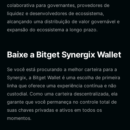
colaborativa para governantes, provedores de
liquidez e desenvolvedores de ecossistema,
alcançando uma distribuição de valor governável e
expansão do ecossistema a longo prazo.
Baixe a Bitget Synergix Wallet
Se você está procurando a melhor carteira para a
Synergix, a Bitget Wallet é uma escolha de primeira
linha que oferece uma experiência contínua e não
custodial. Como uma carteira descentralizada, ela
garante que você permaneça no controle total de
suas chaves privadas e ativos em todos os
momentos.