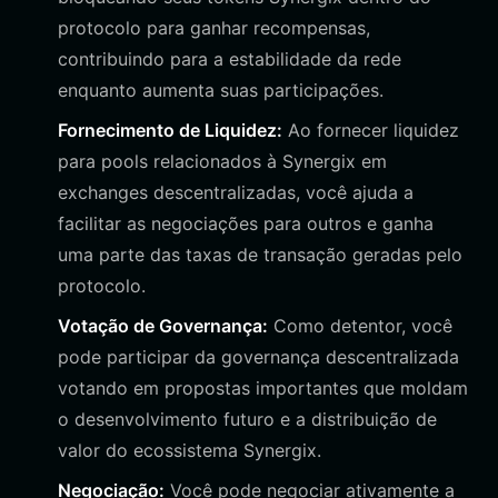
protocolo para ganhar recompensas,
contribuindo para a estabilidade da rede
enquanto aumenta suas participações.
Fornecimento de Liquidez:
Ao fornecer liquidez
para pools relacionados à Synergix em
exchanges descentralizadas, você ajuda a
facilitar as negociações para outros e ganha
uma parte das taxas de transação geradas pelo
protocolo.
Votação de Governança:
Como detentor, você
pode participar da governança descentralizada
votando em propostas importantes que moldam
o desenvolvimento futuro e a distribuição de
valor do ecossistema Synergix.
Negociação:
Você pode negociar ativamente a