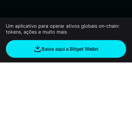
Um aplicativo para operar ativos globais on-chain:
tokens, ações e muito mais
Baixe aqui a Bitget Wallet
Sobre nós