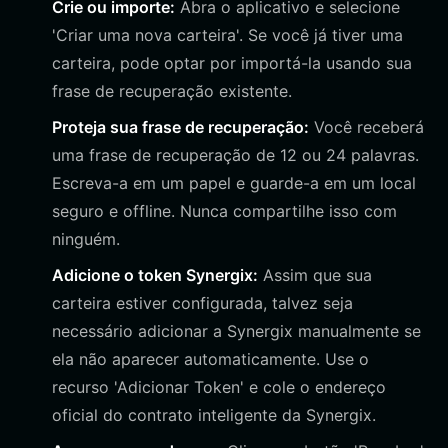
Crie ou importe:
Abra o aplicativo e selecione
'Criar uma nova carteira'. Se você já tiver uma
carteira, pode optar por importá-la usando sua
frase de recuperação existente.
Proteja sua frase de recuperação:
Você receberá
uma frase de recuperação de 12 ou 24 palavras.
Escreva-a em um papel e guarde-a em um local
seguro e offline. Nunca compartilhe isso com
ninguém.
Adicione o token Synergix:
Assim que sua
carteira estiver configurada, talvez seja
necessário adicionar a Synergix manualmente se
ela não aparecer automaticamente. Use o
recurso 'Adicionar Token' e cole o endereço
oficial do contrato inteligente da Synergix.