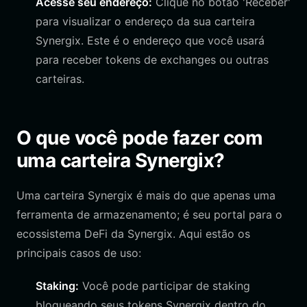
Acesse seu endereço:
Clique no botão 'Receber'
para visualizar o endereço da sua carteira
Synergix. Este é o endereço que você usará
para receber tokens de exchanges ou outras
carteiras.
O que você pode fazer com
uma carteira Synergix?
Uma carteira Synergix é mais do que apenas uma
ferramenta de armazenamento; é seu portal para o
ecossistema DeFi da Synergix. Aqui estão os
principais casos de uso:
Staking:
Você pode participar de staking
bloqueando seus tokens Synergix dentro do