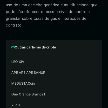
uso de uma carteira genérica e multifuncional que
pode não oferecer o mesmo nível de controle
granular sobre taxas de gas e interações de
contrato.
Outras carteiras de cripto
LEO XIV
APE APE APE SAHUR
MEGUSTACoin
One Orange Braincell
Yupia