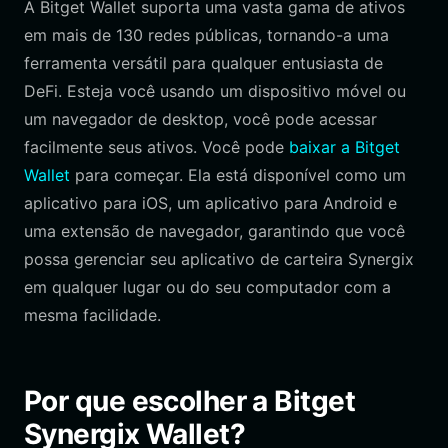
A Bitget Wallet suporta uma vasta gama de ativos
em mais de 130 redes públicas, tornando-a uma
ferramenta versátil para qualquer entusiasta de
DeFi. Esteja você usando um dispositivo móvel ou
um navegador de desktop, você pode acessar
facilmente seus ativos. Você pode
baixar a Bitget
Wallet
para começar. Ela está disponível como um
aplicativo para iOS, um aplicativo para Android e
uma extensão de navegador, garantindo que você
possa gerenciar seu aplicativo de carteira Synergix
em qualquer lugar ou do seu computador com a
mesma facilidade.
Por que escolher a Bitget
Synergix Wallet?