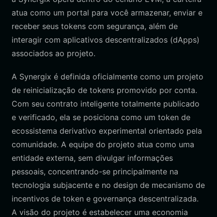
atua como um portal para você armazenar, enviar e
receber seus tokens com segurança, além de
interagir com aplicativos descentralizados (dApps)
associados ao projeto.
A Synergix é definida oficialmente como um projeto
de reinicialização de tokens promovido por conta.
Com seu contrato inteligente totalmente publicado
e verificado, ela se posiciona como um token de
ecossistema derivativo experimental orientado pela
comunidade. A equipe do projeto atua como uma
entidade externa, sem divulgar informações
pessoais, concentrando-se principalmente na
tecnologia subjacente e no design de mecanismo de
incentivos de token e governança descentralizada.
A visão do projeto é estabelecer uma economia