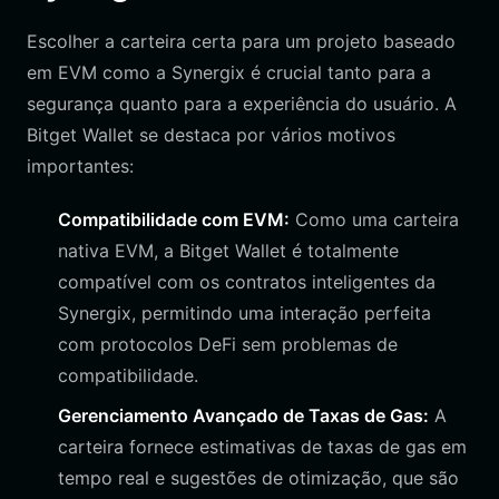
Escolher a carteira certa para um projeto baseado
em EVM como a Synergix é crucial tanto para a
segurança quanto para a experiência do usuário. A
Bitget Wallet se destaca por vários motivos
importantes:
Compatibilidade com EVM:
Como uma carteira
nativa EVM, a Bitget Wallet é totalmente
compatível com os contratos inteligentes da
Synergix, permitindo uma interação perfeita
com protocolos DeFi sem problemas de
compatibilidade.
Gerenciamento Avançado de Taxas de Gas:
A
carteira fornece estimativas de taxas de gas em
tempo real e sugestões de otimização, que são