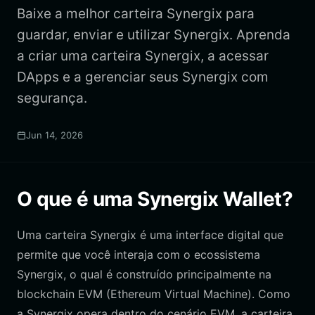
Baixe a melhor carteira Synergix para
guardar, enviar e utilizar Synergix. Aprenda
a criar uma carteira Synergix, a acessar
DApps e a gerenciar seus Synergix com
segurança.
Jun 14, 2026
O que é uma Synergix Wallet?
Uma carteira Synergix é uma interface digital que
permite que você interaja com o ecossistema
Synergix, o qual é construído principalmente na
blockchain EVM (Ethereum Virtual Machine). Como
a Synergix opera dentro do cenário EVM, a carteira