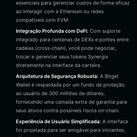
essenciais para gerenciar custos de forma eficaz
ao interagir com a Ethereum ou redes
compatíveis com EVM.
Integração Profunda com DeFi:
Com suporte
integrado para centenas de DEXs e pontes entre
cadeias (cross-chain), você pode negociar,
trocar e gerenciar seus tokens Synergix
diretamente na interface da carteira.
Arquitetura de Segurança Robusta:
A Bitget
Wallet é respaldada por um fundo de proteção
ao usuário de 300 milhões de dólares,
fornecendo uma camada extra de garantia para
seus ativos contra possíveis riscos on-chain.
Experiência de Usuário Simplificada:
A interface
foi projetada para ser amigável para iniciantes,