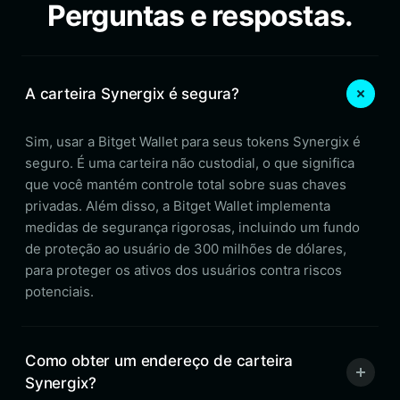
Perguntas e respostas.
A carteira Synergix é segura?
Sim, usar a Bitget Wallet para seus tokens Synergix é
seguro. É uma carteira não custodial, o que significa
que você mantém controle total sobre suas chaves
privadas. Além disso, a Bitget Wallet implementa
medidas de segurança rigorosas, incluindo um fundo
de proteção ao usuário de 300 milhões de dólares,
para proteger os ativos dos usuários contra riscos
potenciais.
Como obter um endereço de carteira
Synergix?