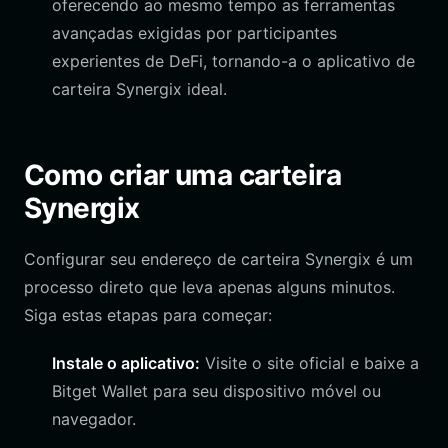
oferecendo ao mesmo tempo as ferramentas
avançadas exigidas por participantes
experientes de DeFi, tornando-a o aplicativo de
carteira Synergix ideal.
Como criar uma carteira
Synergix
Configurar seu endereço de carteira Synergix é um
processo direto que leva apenas alguns minutos.
Siga estas etapas para começar:
Instale o aplicativo:
Visite o site oficial e baixe a
Bitget Wallet para seu dispositivo móvel ou
navegador.