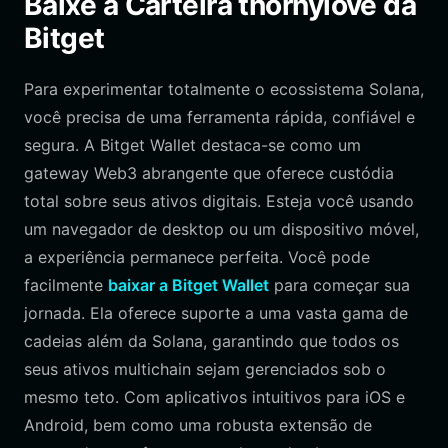
Baixe a Carteira thornylove da
Bitget
Para experimentar totalmente o ecossistema Solana,
você precisa de uma ferramenta rápida, confiável e
segura. A Bitget Wallet destaca-se como um
gateway Web3 abrangente que oferece custódia
total sobre seus ativos digitais. Esteja você usando
um navegador de desktop ou um dispositivo móvel,
a experiência permanece perfeita. Você pode
facilmente
baixar a Bitget Wallet
para começar sua
jornada. Ela oferece suporte a uma vasta gama de
cadeias além da Solana, garantindo que todos os
seus ativos multichain sejam gerenciados sob o
mesmo teto. Com aplicativos intuitivos para iOS e
Android, bem como uma robusta extensão de