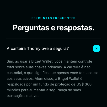
PERGUNTAS FREQUENTES
Perguntas e respostas.
A carteira Thornylove é segura?
Sim, ao usar a Bitget Wallet, você mantém controle
total sobre suas chaves privadas. A carteira é não
custodial, o que significa que apenas você tem acesso
aos seus ativos. Além disso, a Bitget Wallet é
respaldada por um fundo de proteção de US$ 300
milhões para aumentar a segurança de suas
transações e ativos.