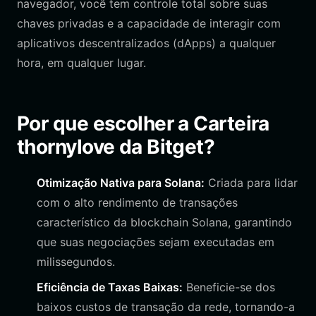
navegador, você tem controle total sobre suas
chaves privadas e a capacidade de interagir com
aplicativos descentralizados (dApps) a qualquer
hora, em qualquer lugar.
Por que escolher a Carteira
thornylove da Bitget?
Otimização Nativa para Solana:
Criada para lidar
com o alto rendimento de transações
característico da blockchain Solana, garantindo
que suas negociações sejam executadas em
milissegundos.
Eficiência de Taxas Baixas:
Beneficie-se dos
baixos custos de transação da rede, tornando-a