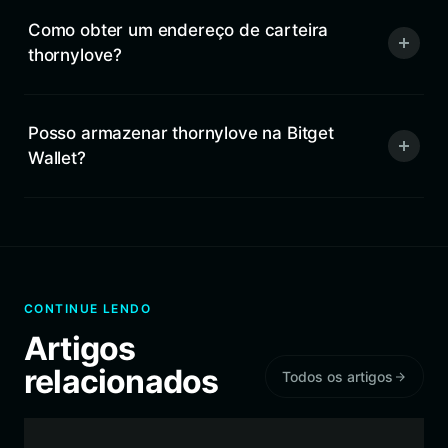
Como obter um endereço de carteira
thornylove?
Posso armazenar thornylove na Bitget
Wallet?
CONTINUE LENDO
Artigos
relacionados
Todos os artigos