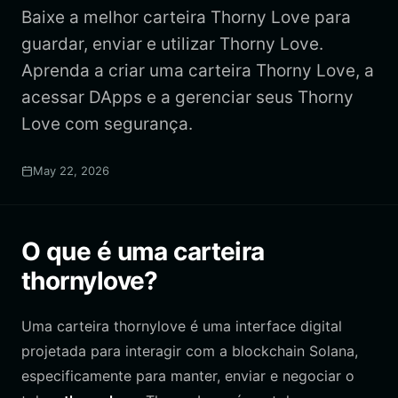
Baixe a melhor carteira Thorny Love para
guardar, enviar e utilizar Thorny Love.
Aprenda a criar uma carteira Thorny Love, a
acessar DApps e a gerenciar seus Thorny
Love com segurança.
May 22, 2026
O que é uma carteira
thornylove?
Uma carteira thornylove é uma interface digital
projetada para interagir com a blockchain Solana,
especificamente para manter, enviar e negociar o