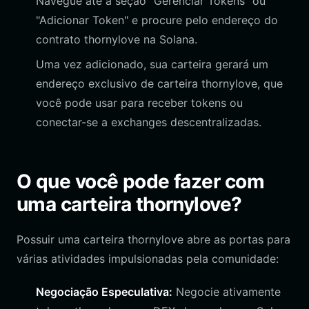
Navegue até a seção "Gerenciar Tokens" ou
"Adicionar Token" e procure pelo endereço do
contrato thornylove na Solana.
Uma vez adicionado, sua carteira gerará um
endereço exclusivo de carteira thornylove, que
você pode usar para receber tokens ou
conectar-se a exchanges descentralizadas.
O que você pode fazer com
uma carteira thornylove?
Possuir uma carteira thornylove abre as portas para
várias atividades impulsionadas pela comunidade:
Negociação Especulativa:
Negocie ativamente