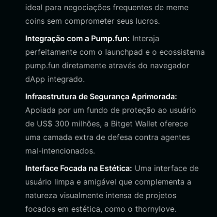
ideal para negociações frequentes de meme
coins sem comprometer seus lucros.
Integração com a Pump.fun:
Interaja
perfeitamente com o launchpad e o ecossistema
pump.fun diretamente através do navegador
dApp integrado.
Infraestrutura de Segurança Aprimorada:
Apoiada por um fundo de proteção ao usuário
de US$ 300 milhões, a Bitget Wallet oferece
uma camada extra de defesa contra agentes
mal-intencionados.
Interface Focada na Estética:
Uma interface de
usuário limpa e amigável que complementa a
natureza visualmente intensa de projetos
focados em estética, como o thornylove.