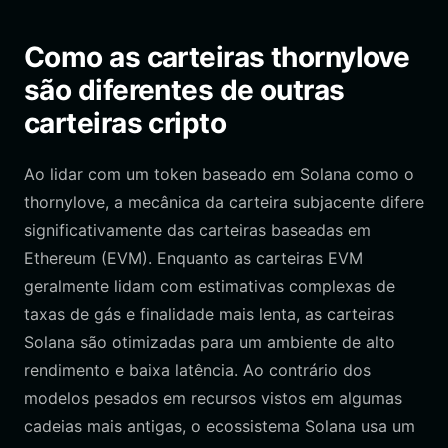
Como as carteiras thornylove
são diferentes de outras
carteiras cripto
Ao lidar com um token baseado em Solana como o
thornylove, a mecânica da carteira subjacente difere
significativamente das carteiras baseadas em
Ethereum (EVM). Enquanto as carteiras EVM
geralmente lidam com estimativas complexas de
taxas de gás e finalidade mais lenta, as carteiras
Solana são otimizadas para um ambiente de alto
rendimento e baixa latência. Ao contrário dos
modelos pesados em recursos vistos em algumas
cadeias mais antigas, o ecossistema Solana usa um