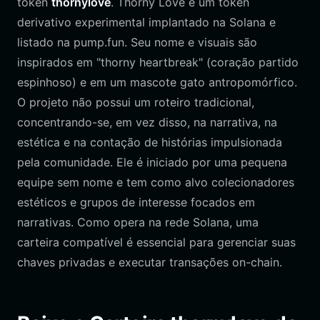
token
thornylove
. Thorny Love é um token
derivativo experimental implantado na Solana e
listado na pump.fun. Seu nome e visuais são
inspirados em "thorny heartbreak" (coração partido
espinhoso) e em um mascote gato antropomórfico.
O projeto não possui um roteiro tradicional,
concentrando-se, em vez disso, na narrativa, na
estética e na contação de histórias impulsionada
pela comunidade. Ele é iniciado por uma pequena
equipe sem nome e tem como alvo colecionadores
estéticos e grupos de interesse focados em
narrativas. Como opera na rede Solana, uma
carteira compatível é essencial para gerenciar suas
chaves privadas e executar transações on-chain.