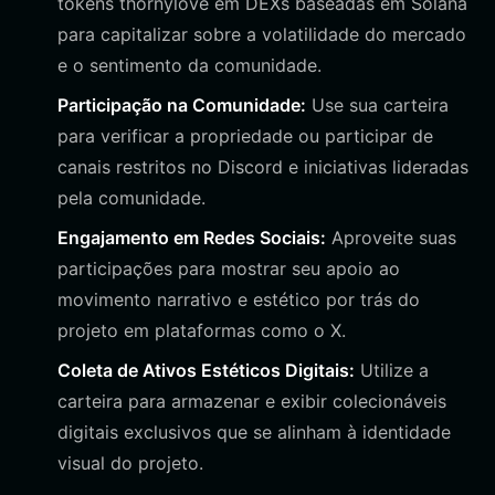
tokens thornylove em DEXs baseadas em Solana
para capitalizar sobre a volatilidade do mercado
e o sentimento da comunidade.
Participação na Comunidade:
Use sua carteira
para verificar a propriedade ou participar de
canais restritos no Discord e iniciativas lideradas
pela comunidade.
Engajamento em Redes Sociais:
Aproveite suas
participações para mostrar seu apoio ao
movimento narrativo e estético por trás do
projeto em plataformas como o X.
Coleta de Ativos Estéticos Digitais:
Utilize a
carteira para armazenar e exibir colecionáveis
digitais exclusivos que se alinham à identidade
visual do projeto.