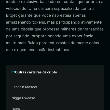
modelo exclusivo baseado em contas que prioriza a
velocidade. Uma carteira especializada como a
Bitget garante que você não esteja apenas
armazenando tokens, mas participando ativamente
de uma cadeia que processa milhares de transações
por segundo, proporcionando uma experiência
muito mais fluida para entusiastas de meme coins
que exigem execução instantânea.
Outras carteiras de cripto
Litecoin Mascot
Nigga Pwease
Delta