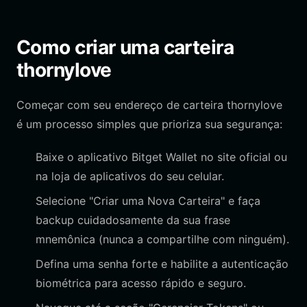
Como criar uma carteira
thornylove
Começar com seu endereço de carteira thornylove
é um processo simples que prioriza sua segurança:
Baixe o aplicativo Bitget Wallet no site oficial ou
na loja de aplicativos do seu celular.
Selecione "Criar uma Nova Carteira" e faça
backup cuidadosamente da sua frase
mnemônica (nunca a compartilhe com ninguém).
Defina uma senha forte e habilite a autenticação
biométrica para acesso rápido e seguro.