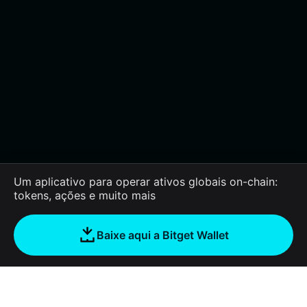
Um aplicativo para operar ativos globais on-chain:
tokens, ações e muito mais
Baixe aqui a Bitget Wallet