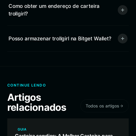
Como obter um endereço de carteira
trollgirl?
Posso armazenar trollgirl na Bitget Wallet?
CONTINUE LENDO
Artigos
relacionados
Todos os artigos
GUIA