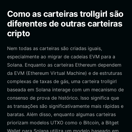
Como as carteiras trollgirl são
diferentes de outras carteiras
cripto
Nem todas as carteiras são criadas iguais,
especialmente ao migrar de cadeias EVM para a
Solana. Enquanto as carteiras Ethereum dependem
da EVM (Ethereum Virtual Machine) e de estruturas
complexas de taxas de gás, uma carteira trollgirl
baseada em Solana interage com um mecanismo de
consenso de prova de histórico. Isso significa que
as transações são significativamente mais rápidas e
baratas. Além disso, enquanto algumas carteiras
priorizam modelos UTXO como o Bitcoin, a Bitget
Wallet para Solana utiliza um modelo baseado em