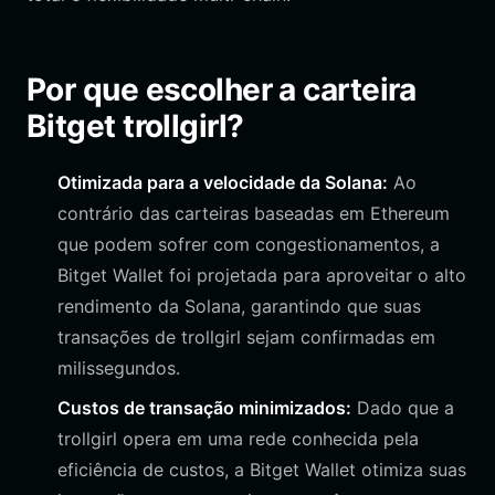
Por que escolher a carteira
Bitget trollgirl?
Otimizada para a velocidade da Solana:
Ao
contrário das carteiras baseadas em Ethereum
que podem sofrer com congestionamentos, a
Bitget Wallet foi projetada para aproveitar o alto
rendimento da Solana, garantindo que suas
transações de trollgirl sejam confirmadas em
milissegundos.
Custos de transação minimizados:
Dado que a
trollgirl opera em uma rede conhecida pela
eficiência de custos, a Bitget Wallet otimiza suas