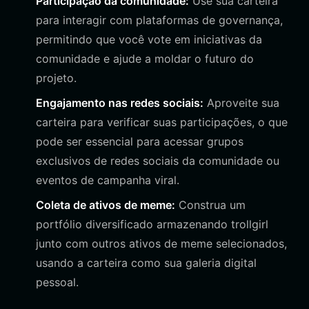
Participação da comunidade:
Use sua carteira
para interagir com plataformas de governança,
permitindo que você vote em iniciativas da
comunidade e ajude a moldar o futuro do
projeto.
Engajamento nas redes sociais:
Aproveite sua
carteira para verificar suas participações, o que
pode ser essencial para acessar grupos
exclusivos de redes sociais da comunidade ou
eventos de campanha viral.
Coleta de ativos de meme:
Construa um
portfólio diversificado armazenando trollgirl
junto com outros ativos de meme selecionados,
usando a carteira como sua galeria digital
pessoal.