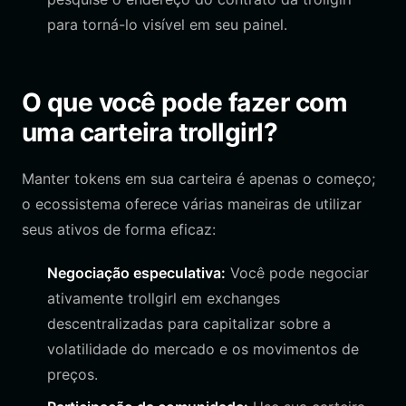
para torná-lo visível em seu painel.
O que você pode fazer com
uma carteira trollgirl?
Manter tokens em sua carteira é apenas o começo;
o ecossistema oferece várias maneiras de utilizar
seus ativos de forma eficaz:
Negociação especulativa:
Você pode negociar
ativamente trollgirl em exchanges
descentralizadas para capitalizar sobre a
volatilidade do mercado e os movimentos de
preços.