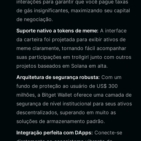
interações para garantir que você pague taxas
de gás insignificantes, maximizando seu capital
de negociação.
Suporte nativo a tokens de meme:
A interface
da carteira foi projetada para exibir ativos de
meme claramente, tornando fácil acompanhar
suas participações em trollgirl junto com outros
projetos baseados em Solana em alta.
Arquitetura de segurança robusta:
Com um
fundo de proteção ao usuário de US$ 300
milhões, a Bitget Wallet oferece uma camada de
segurança de nível institucional para seus ativos
descentralizados, superando em muito as
soluções de armazenamento padrão.
Integração perfeita com DApps:
Conecte-se