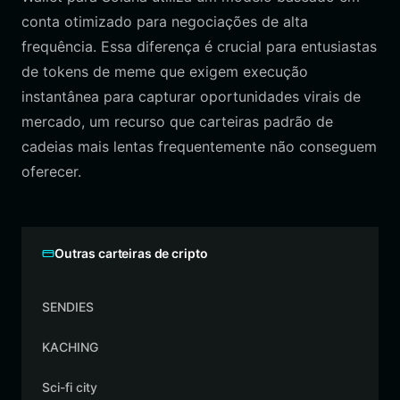
conta otimizado para negociações de alta
frequência. Essa diferença é crucial para entusiastas
de tokens de meme que exigem execução
instantânea para capturar oportunidades virais de
mercado, um recurso que carteiras padrão de
cadeias mais lentas frequentemente não conseguem
oferecer.
Outras carteiras de cripto
SENDIES
KACHING
Sci-fi city