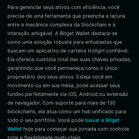
Para gerenciar seus ativos com eficiência, você
precisa de uma ferramenta que preencha a lacuna
entre a mecânica complexa da blockchain e a
interação amigável. A Bitget Wallet destaca-se
como uma solução robusta para entusiastas que
buscam um aplicativo de carteira trollgirl confiável.
Ela oferece custódia total das suas chaves privadas,
garantindo que você permaneça como o único
proprietário dos seus ativos. Esteja você em
movimento ou em sua mesa, pode acessar seus
fundos perfeitamente via iOS, Android ou extensão
de navegador. Com suporte para mais de 130
blockchains, ela atua como um hub unificado para
todo o seu portfólio. Você pode
baixar a Bitget
Wallet
hoje para começar sua jornada com controle
total e flexibilidade multi-chain.