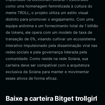
como uma homenagem feminilizada à cultura do
meme TROLL, o projeto utiliza um estilo visual
distinto para promover o engajamento. Com uma
equipe anônima e um fornecimento total de 1 bilhão
de tokens, ele opera com um modelo de taxa de
transação de 0%, visando cultivar um ecossistema
interativo impulsionado pela disseminação viral nas
redes sociais e pela governança liderada pela
comunidade. Como reside na rede Solana, sua
carteira deve ser compatível com a arquitetura
exclusiva da Solana para manter e movimentar
esses ativos de forma eficaz.
Baixe a carteira Bitget trollgirl