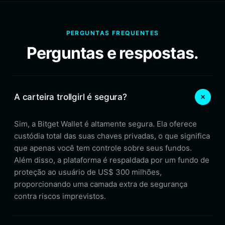
PERGUNTAS FREQUENTES
Perguntas e respostas.
A carteira trollgirl é segura?
Sim, a Bitget Wallet é altamente segura. Ela oferece
custódia total das suas chaves privadas, o que significa
que apenas você tem controle sobre seus fundos.
Além disso, a plataforma é respaldada por um fundo de
proteção ao usuário de US$ 300 milhões,
proporcionando uma camada extra de segurança
contra riscos imprevistos.