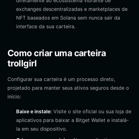
diretamente ao ecossistema vibrante de
exchanges descentralizadas e marketplaces de
NFT baseados em Solana sem nunca sair da
interface da sua carteira.
Como criar uma carteira
trollgirl
Configurar sua carteira é um processo direto,
projetado para manter seus ativos seguros desde o
início:
Baixe e instale:
Visite o site oficial ou sua loja de
aplicativos para baixar a Bitget Wallet e instalá-
la em seu dispositivo.