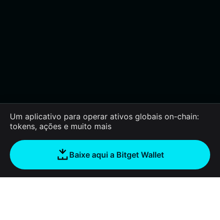
Um aplicativo para operar ativos globais on-chain:
tokens, ações e muito mais
Baixe aqui a Bitget Wallet