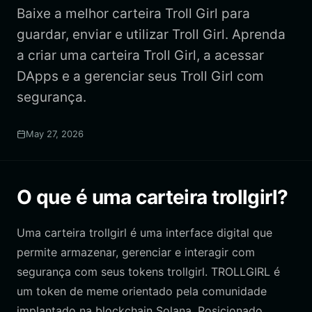
Baixe a melhor carteira Troll Girl para
guardar, enviar e utilizar Troll Girl. Aprenda
a criar uma carteira Troll Girl, a acessar
DApps e a gerenciar seus Troll Girl com
segurança.
May 27, 2026
O que é uma carteira trollgirl?
Uma carteira trollgirl é uma interface digital que
permite armazenar, gerenciar e interagir com
segurança com seus tokens trollgirl. TROLLGIRL é
um token de meme orientado pela comunidade
implantado na blockchain Solana. Posicionado