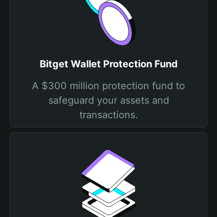
Bitget Wallet Protection Fund
A $300 million protection fund to
safeguard your assets and
transactions.