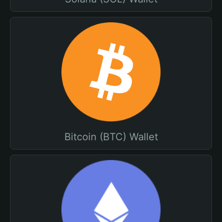
Bitcoin (BTC) Wallet