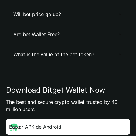
Will bet price go up?
Are bet Wallet Free?
What is the value of the bet token?
Download Bitget Wallet Now
The best and secure crypto wallet trusted by 40
million users
Baixar APK de Android