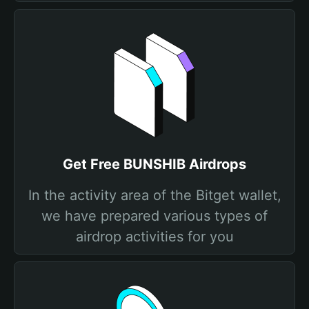
Get Free BUNSHIB Airdrops
In the activity area of the Bitget wallet,
we have prepared various types of
airdrop activities for you