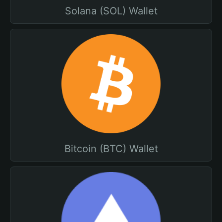
Solana (SOL) Wallet
Bitcoin (BTC) Wallet