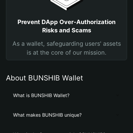
Prevent DApp Over-Authorization
Risks and Scams
As a wallet, safeguarding users' assets
is at the core of our mission.
About BUNSHIB Wallet
What is BUNSHIB Wallet?
What makes BUNSHIB unique?