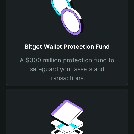
Bitget Wallet Protection Fund
A $300 million protection fund to
safeguard your assets and
transactions.