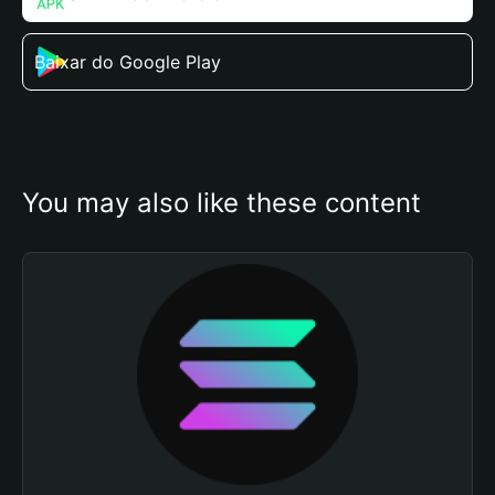
Baixar do Google Play
You may also like these content