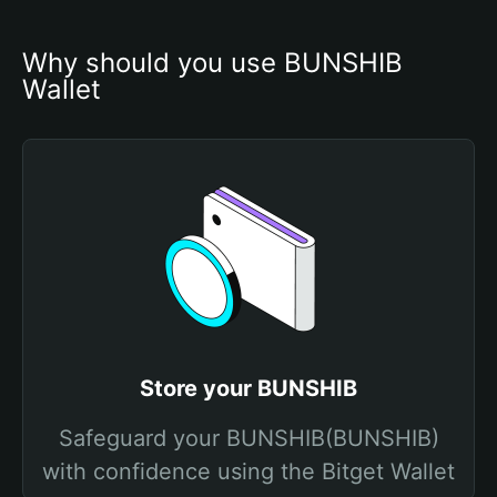
Why should you use BUNSHIB 
Wallet
Store your BUNSHIB
Safeguard your BUNSHIB(BUNSHIB)
with confidence using the Bitget Wallet