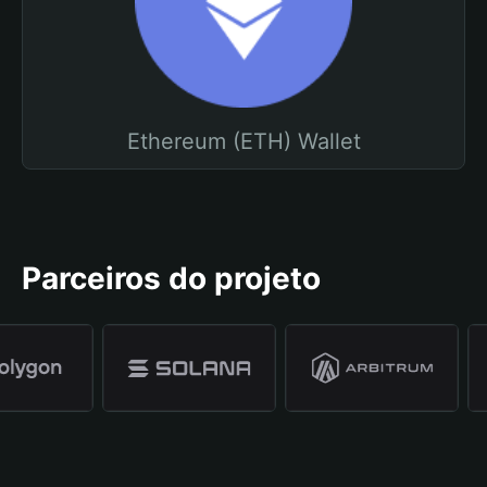
Ethereum (ETH) Wallet
Parceiros do projeto