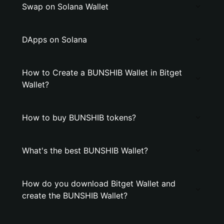
Swap on Solana Wallet
DApps on Solana
How to Create a BUNSHIB Wallet in Bitget
Wallet?
How to buy BUNSHIB tokens?
What's the best BUNSHIB Wallet?
How do you download Bitget Wallet and
create the BUNSHIB Wallet?