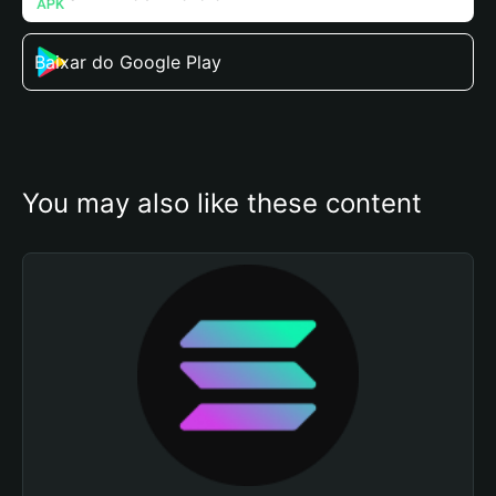
Baixar do Google Play
You may also like these content