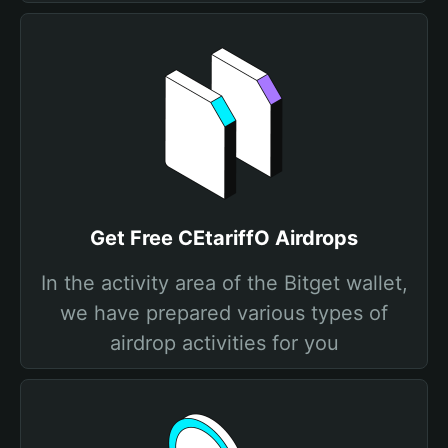
Get Free CEtariffO Airdrops
In the activity area of the Bitget wallet,
we have prepared various types of
airdrop activities for you