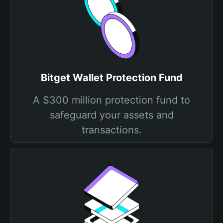
Bitget Wallet Protection Fund
A $300 million protection fund to
safeguard your assets and
transactions.