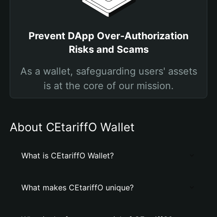
Prevent DApp Over-Authorization
Risks and Scams
As a wallet, safeguarding users' assets
is at the core of our mission.
About CEtariffO Wallet
What is CEtariffO Wallet?
What makes CEtariffO unique?