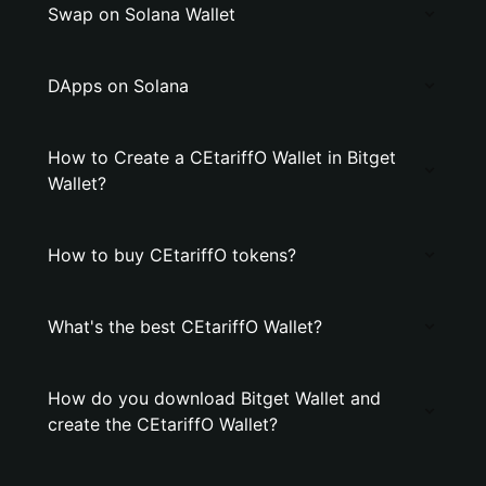
Swap on Solana Wallet
DApps on Solana
How to Create a CEtariffO Wallet in Bitget
Wallet?
How to buy CEtariffO tokens?
What's the best CEtariffO Wallet?
How do you download Bitget Wallet and
create the CEtariffO Wallet?