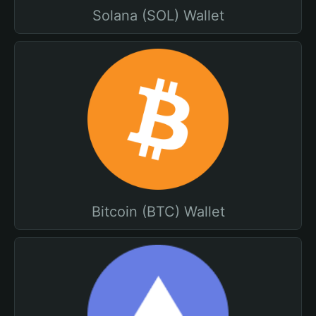
Solana (SOL) Wallet
Bitcoin (BTC) Wallet