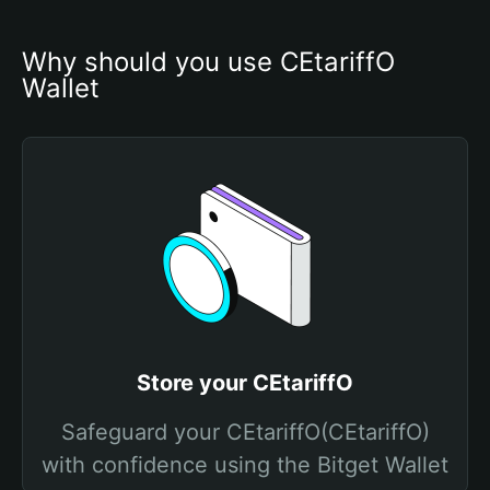
Why should you use CEtariffO 
Wallet
Store your CEtariffO
Safeguard your CEtariffO(CEtariffO)
with confidence using the Bitget Wallet