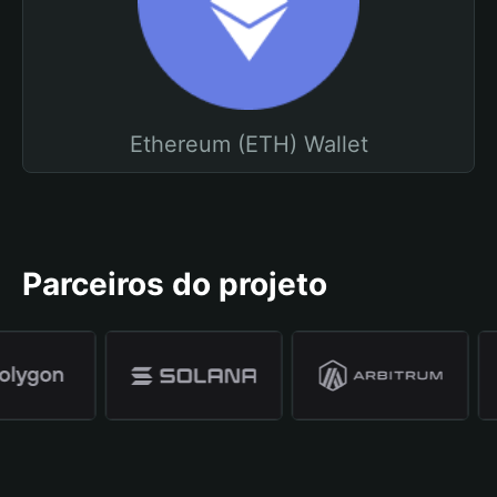
Ethereum (ETH) Wallet
Parceiros do projeto