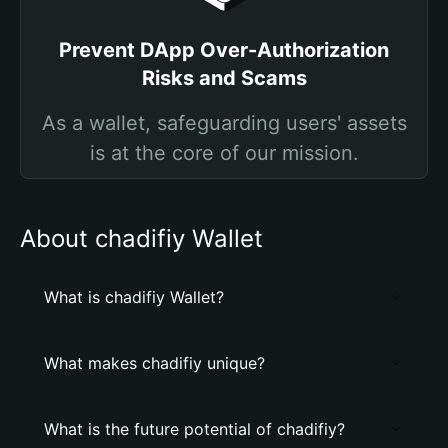
Prevent DApp Over-Authorization
Risks and Scams
As a wallet, safeguarding users' assets
is at the core of our mission.
About chadifiy Wallet
What is chadifiy Wallet?
What makes chadifiy unique?
What is the future potential of chadifiy?