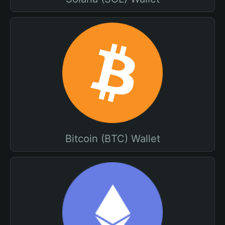
Bitcoin (BTC) Wallet