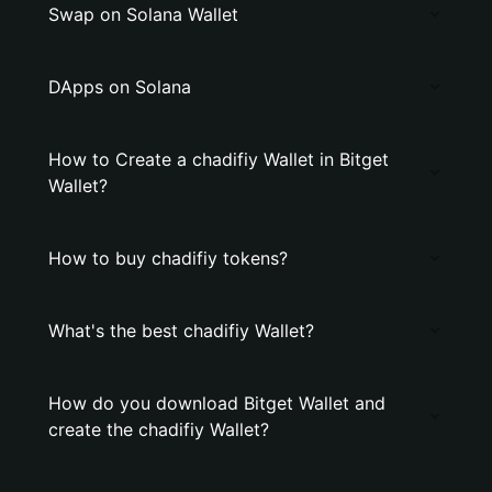
Swap on Solana Wallet
DApps on Solana
How to Create a chadifiy Wallet in Bitget
Wallet?
How to buy chadifiy tokens?
What's the best chadifiy Wallet?
How do you download Bitget Wallet and
create the chadifiy Wallet?