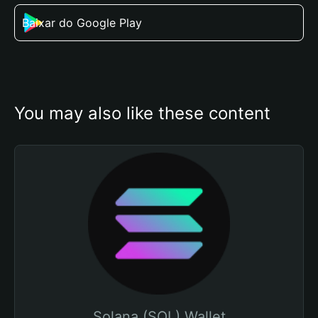
Baixar do Google Play
You may also like these content
Solana (SOL) Wallet