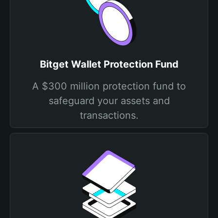
Bitget Wallet Protection Fund
A $300 million protection fund to
safeguard your assets and
transactions.