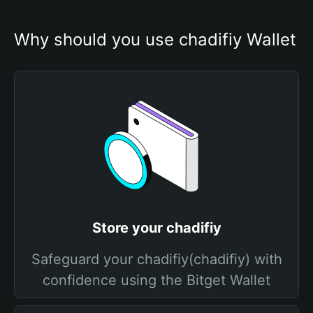
Why should you use chadifiy Wallet
Store your chadifiy
Safeguard your chadifiy(chadifiy) with
confidence using the Bitget Wallet