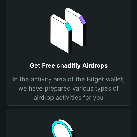
Get Free chadifiy Airdrops
In the activity area of the Bitget wallet,
we have prepared various types of
airdrop activities for you