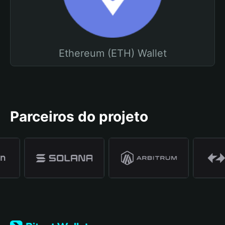
Ethereum (ETH) Wallet
Parceiros do projeto