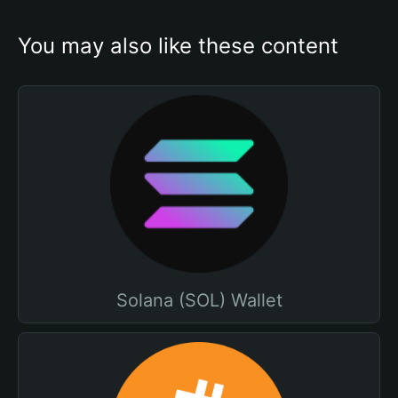
You may also like these content
Solana (SOL) Wallet