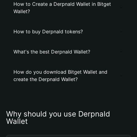
How to Create a Derpnald Wallet in Bitget
Wallet?
How to buy Derpnald tokens?
What's the best Derpnald Wallet?
How do you download Bitget Wallet and
create the Derpnald Wallet?
Why should you use Derpnald 
Wallet