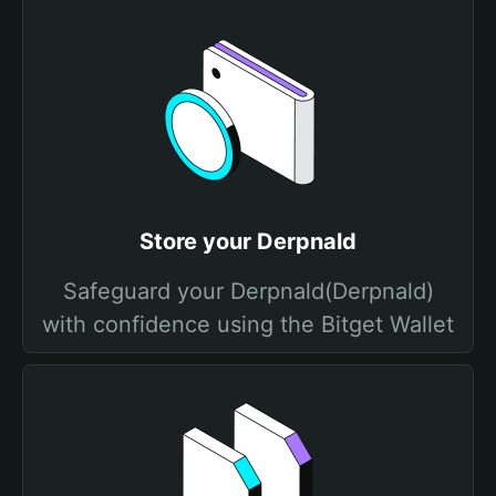
Store your Derpnald
Safeguard your Derpnald(Derpnald)
with confidence using the Bitget Wallet