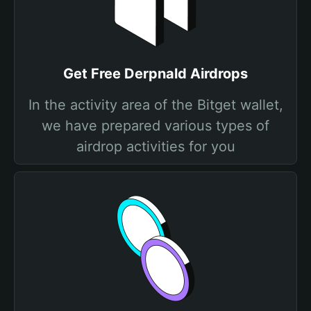
Get Free Derpnald Airdrops
In the activity area of the Bitget wallet,
we have prepared various types of
airdrop activities for you