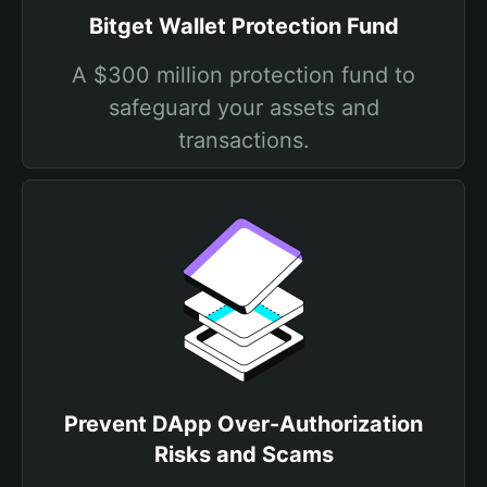
Bitget Wallet Protection Fund
A $300 million protection fund to
safeguard your assets and
transactions.
Prevent DApp Over-Authorization
Risks and Scams