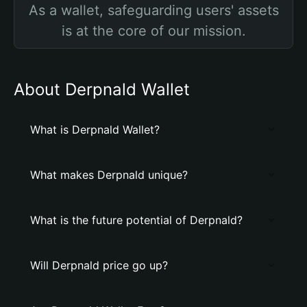
As a wallet, safeguarding users' assets
is at the core of our mission.
About Derpnald Wallet
What is Derpnald Wallet?
What makes Derpnald unique?
What is the future potential of Derpnald?
Will Derpnald price go up?