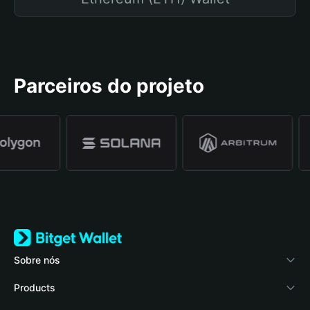
Parceiros do projeto
Sobre nós
Bitget Wallet
Products