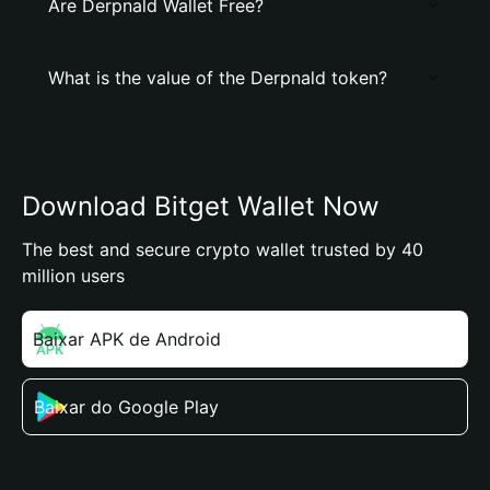
Are Derpnald Wallet Free?
What is the value of the Derpnald token?
Download Bitget Wallet Now
The best and secure crypto wallet trusted by 40
million users
Baixar APK de Android
Baixar do Google Play