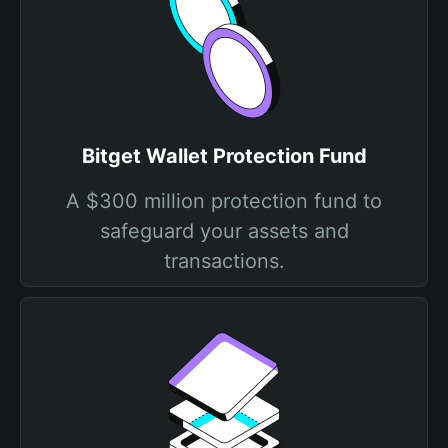
Bitget Wallet Protection Fund
A $300 million protection fund to
safeguard your assets and
transactions.