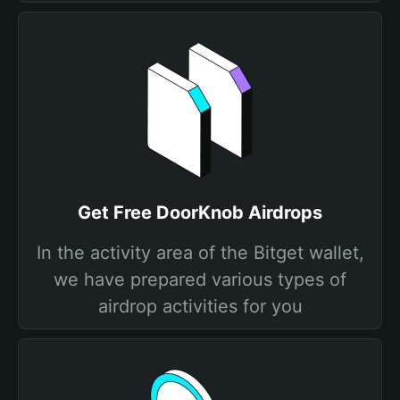
Get Free DoorKnob Airdrops
In the activity area of the Bitget wallet,
we have prepared various types of
airdrop activities for you