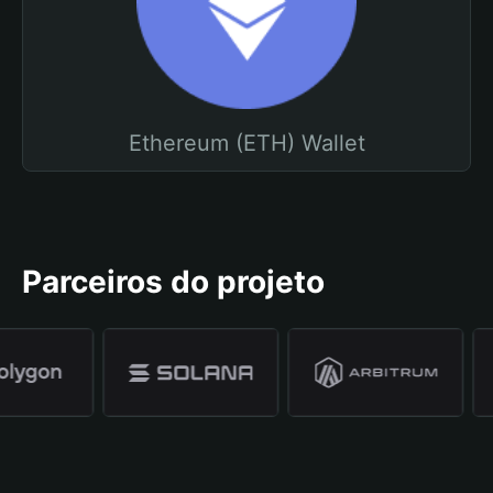
Ethereum (ETH) Wallet
Parceiros do projeto