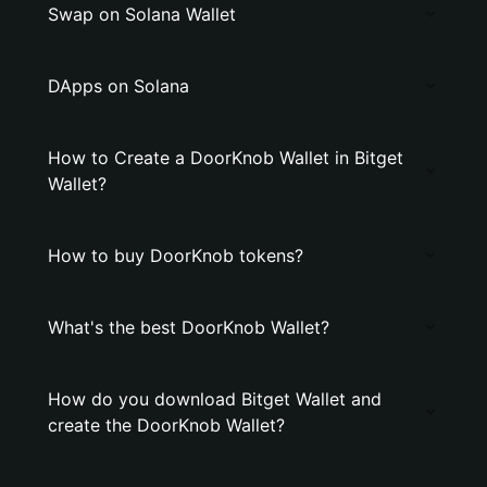
Swap on Solana Wallet
DApps on Solana
How to Create a DoorKnob Wallet in Bitget
Wallet?
How to buy DoorKnob tokens?
What's the best DoorKnob Wallet?
How do you download Bitget Wallet and
create the DoorKnob Wallet?