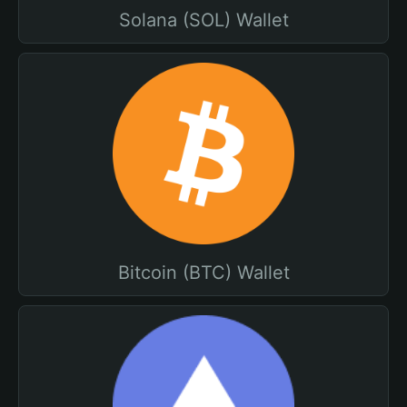
Solana (SOL) Wallet
Bitcoin (BTC) Wallet