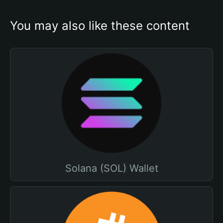
You may also like these content
Solana (SOL) Wallet