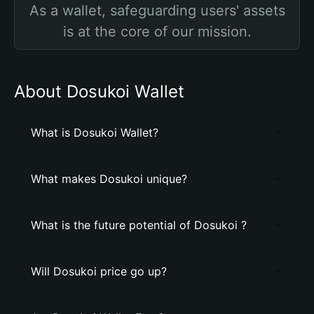
As a wallet, safeguarding users' assets
is at the core of our mission.
About Dosukoi Wallet
What is Dosukoi Wallet?
What makes Dosukoi unique?
What is the future potential of Dosukoi ?
Will Dosukoi price go up?