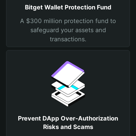
Bitget Wallet Protection Fund
A $300 million protection fund to
safeguard your assets and
transactions.
Prevent DApp Over-Authorization
Risks and Scams