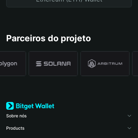
Parceiros do projeto
Sobre nós
Bitget Wallet
Products