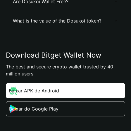
Are Dosukoi Wallet Free?
What is the value of the Dosukoi token?
Download Bitget Wallet Now
The best and secure crypto wallet trusted by 40
million users
Baixar APK de Android
Baixar do Google Play