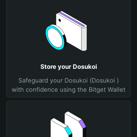
Store your Dosukoi
Safeguard your Dosukoi (Dosukoi )
with confidence using the Bitget Wallet