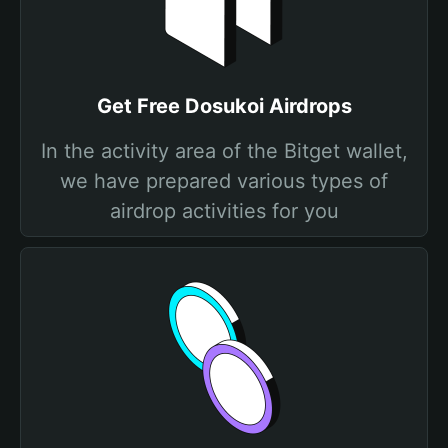
Get Free Dosukoi Airdrops
In the activity area of the Bitget wallet,
we have prepared various types of
airdrop activities for you