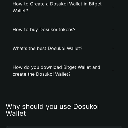
How to Create a Dosukoi Wallet in Bitget
Wallet?
How to buy Dosukoi tokens?
What's the best Dosukoi Wallet?
How do you download Bitget Wallet and
create the Dosukoi Wallet?
Why should you use Dosukoi  
Wallet