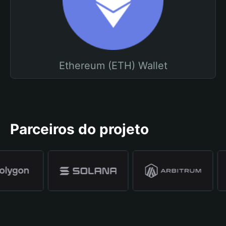
Ethereum (ETH) Wallet
Parceiros do projeto