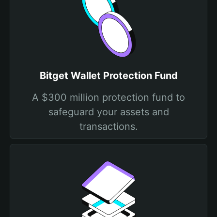
Bitget Wallet Protection Fund
A $300 million protection fund to
safeguard your assets and
transactions.