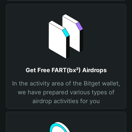
Get Free FART(bx²) Airdrops
In the activity area of the Bitget wallet,
we have prepared various types of
airdrop activities for you