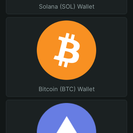
Solana (SOL) Wallet
Bitcoin (BTC) Wallet