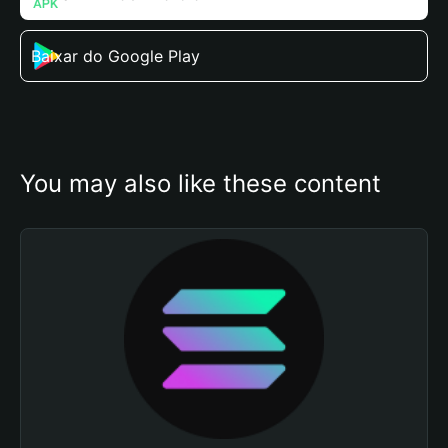
Baixar do Google Play
You may also like these content