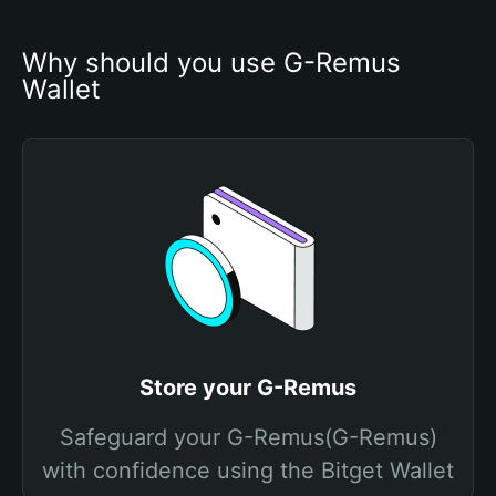
Why should you use G-Remus 
Wallet
Store your G-Remus
Safeguard your G-Remus(G-Remus)
with confidence using the Bitget Wallet