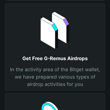
Get Free G-Remus Airdrops
In the activity area of the Bitget wallet,
we have prepared various types of
airdrop activities for you