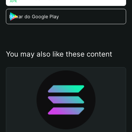
Baixar do Google Play
You may also like these content