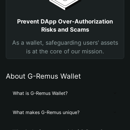
Prevent DApp Over-Authorization
Risks and Scams
As a wallet, safeguarding users' assets
is at the core of our mission.
About G-Remus Wallet
What is G-Remus Wallet?
What makes G-Remus unique?