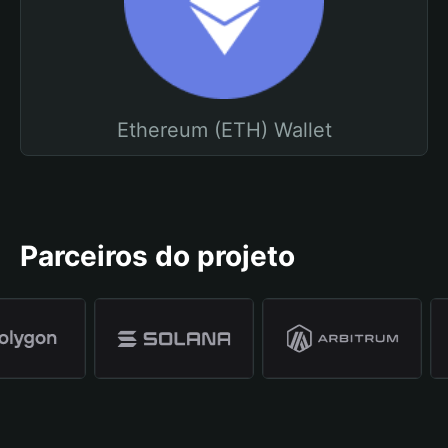
Ethereum (ETH) Wallet
Parceiros do projeto