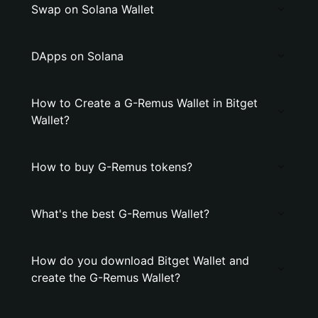
Swap on Solana Wallet
DApps on Solana
How to Create a G-Remus Wallet in Bitget
Wallet?
How to buy G-Remus tokens?
What's the best G-Remus Wallet?
How do you download Bitget Wallet and
create the G-Remus Wallet?