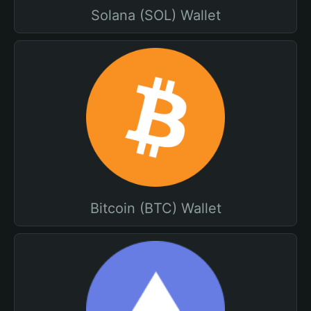
Solana (SOL) Wallet
Bitcoin (BTC) Wallet