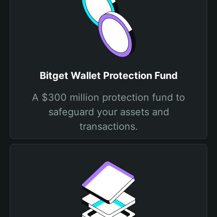
Bitget Wallet Protection Fund
A $300 million protection fund to
safeguard your assets and
transactions.