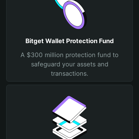
Bitget Wallet Protection Fund
A $300 million protection fund to
safeguard your assets and
transactions.