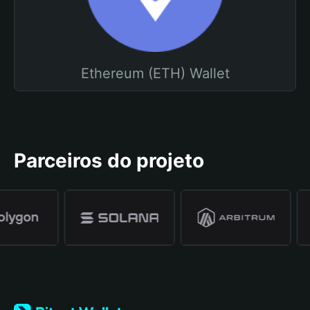
Ethereum (ETH) Wallet
Parceiros do projeto