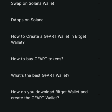
Swap on Solana Wallet
DApps on Solana
How to Create a GFART Wallet in Bitget
Wallet?
How to buy GFART tokens?
What's the best GFART Wallet?
How do you download Bitget Wallet and
create the GFART Wallet?