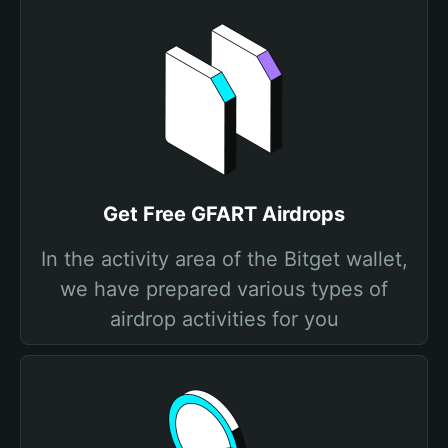
Get Free GFART Airdrops
In the activity area of the Bitget wallet,
we have prepared various types of
airdrop activities for you