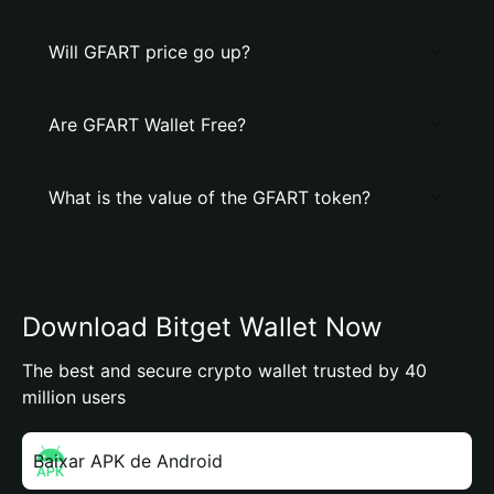
Will GFART price go up?
Are GFART Wallet Free?
What is the value of the GFART token?
Download Bitget Wallet Now
The best and secure crypto wallet trusted by 40
million users
Baixar APK de Android