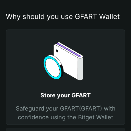
Why should you use GFART Wallet
Store your GFART
Safeguard your GFART(GFART) with
confidence using the Bitget Wallet