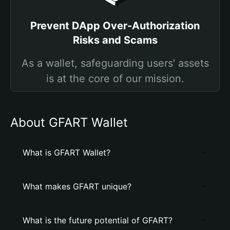
Prevent DApp Over-Authorization
Risks and Scams
As a wallet, safeguarding users' assets
is at the core of our mission.
About GFART Wallet
What is GFART Wallet?
What makes GFART unique?
What is the future potential of GFART?