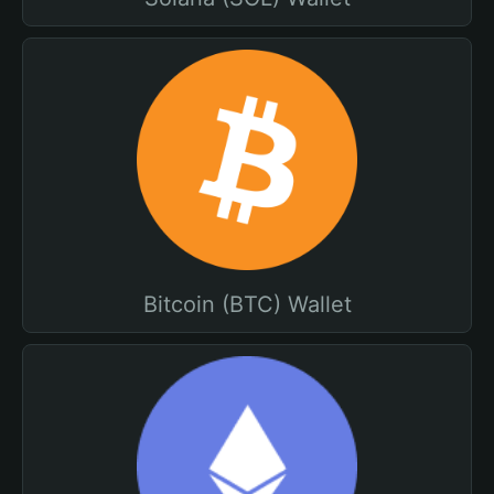
Bitcoin (BTC) Wallet