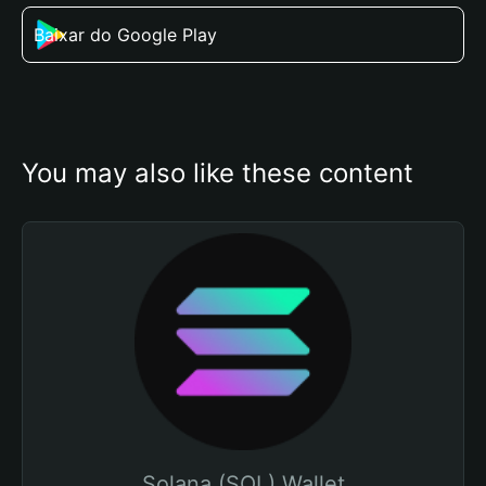
Baixar do Google Play
You may also like these content
Solana (SOL) Wallet