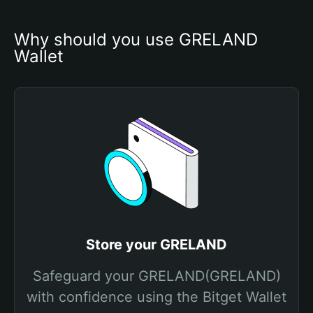
Why should you use GRELAND 
Wallet
Store your GRELAND
Safeguard your GRELAND(GRELAND)
with confidence using the Bitget Wallet