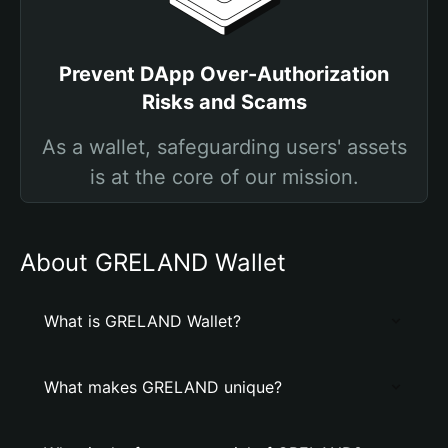
Prevent DApp Over-Authorization
Risks and Scams
As a wallet, safeguarding users' assets
is at the core of our mission.
About GRELAND Wallet
What is GRELAND Wallet?
What makes GRELAND unique?