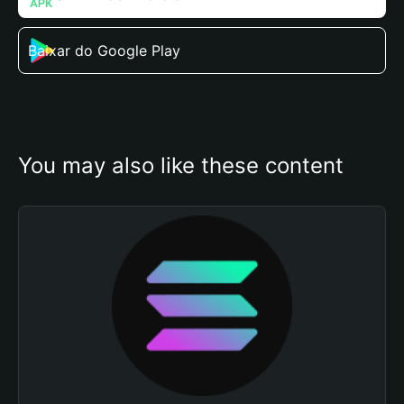
Baixar do Google Play
You may also like these content