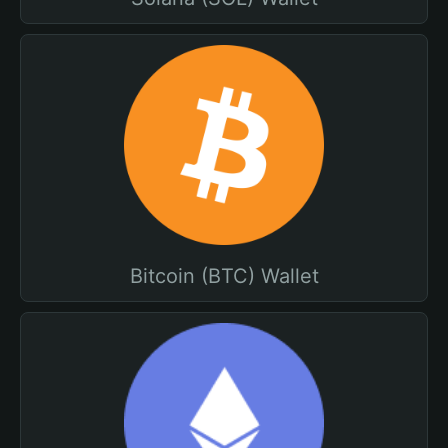
Bitcoin (BTC) Wallet