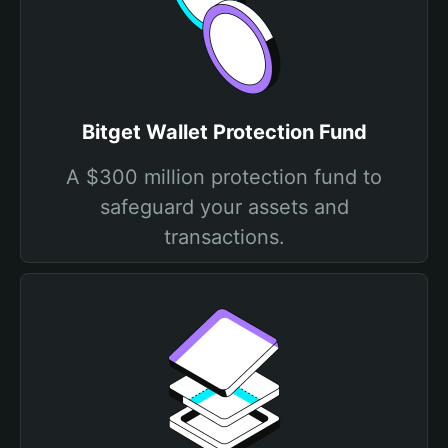
Bitget Wallet Protection Fund
A $300 million protection fund to
safeguard your assets and
transactions.