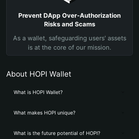
Prevent DApp Over-Authorization
Risks and Scams
As a wallet, safeguarding users' assets
is at the core of our mission.
About HOPI Wallet
What is HOPI Wallet?
What makes HOPI unique?
What is the future potential of HOPI?