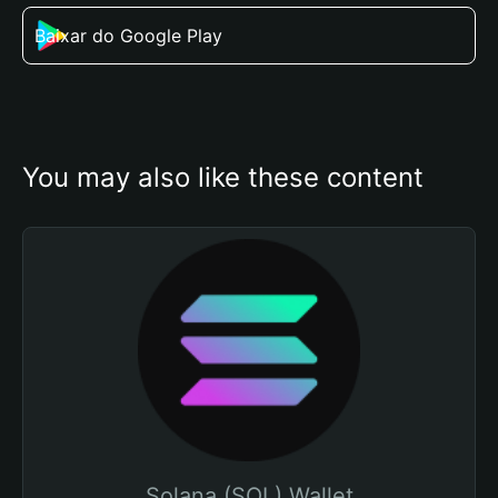
Baixar do Google Play
You may also like these content
Solana (SOL) Wallet