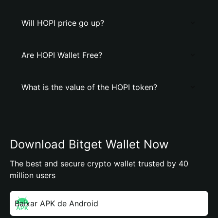
Will HOPI price go up?
Are HOPI Wallet Free?
What is the value of the HOPI token?
Download Bitget Wallet Now
The best and secure crypto wallet trusted by 40
million users
Baixar APK de Android