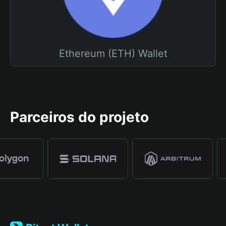
Ethereum (ETH) Wallet
Parceiros do projeto