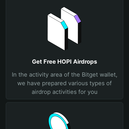
Get Free HOPI Airdrops
In the activity area of the Bitget wallet,
we have prepared various types of
airdrop activities for you