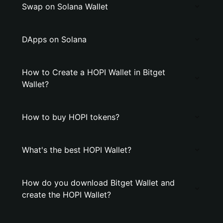
Swap on Solana Wallet
DApps on Solana
How to Create a HOPI Wallet in Bitget
Wallet?
How to buy HOPI tokens?
What's the best HOPI Wallet?
How do you download Bitget Wallet and
create the HOPI Wallet?