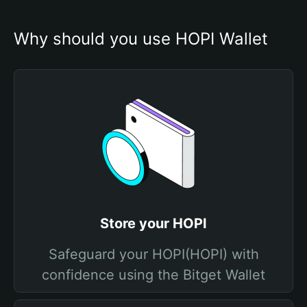
Why should you use HOPI Wallet
Store your HOPI
Safeguard your HOPI(HOPI) with
confidence using the Bitget Wallet