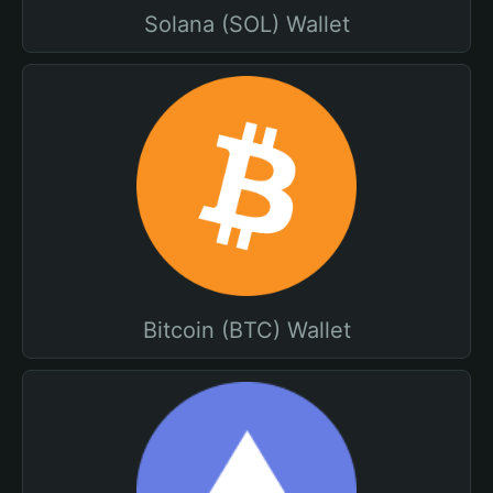
Solana (SOL) Wallet
Bitcoin (BTC) Wallet