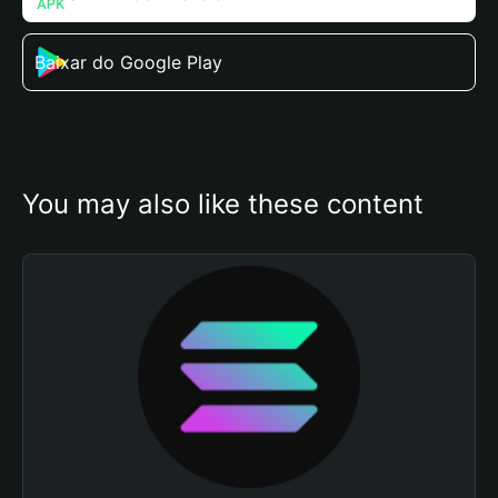
Baixar do Google Play
You may also like these content