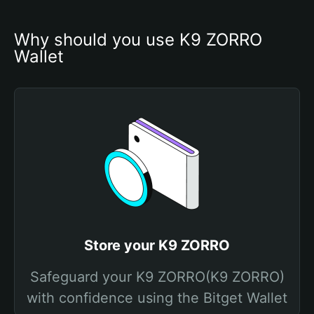
Why should you use K9 ZORRO 
Wallet
Store your K9 ZORRO
Safeguard your K9 ZORRO(K9 ZORRO)
with confidence using the Bitget Wallet