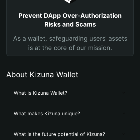
Prevent DApp Over-Authorization
Risks and Scams
As a wallet, safeguarding users' assets
is at the core of our mission.
About Kizuna Wallet
What is Kizuna Wallet?
What makes Kizuna unique?
What is the future potential of Kizuna?