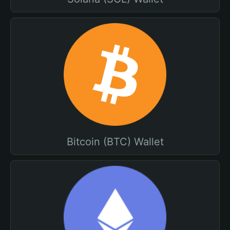
Bitcoin (BTC) Wallet