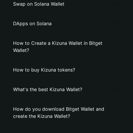
Swap on Solana Wallet
DApps on Solana
How to Create a Kizuna Wallet in Bitget
Wallet?
How to buy Kizuna tokens?
What's the best Kizuna Wallet?
How do you download Bitget Wallet and
create the Kizuna Wallet?