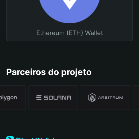
Ethereum (ETH) Wallet
Parceiros do projeto