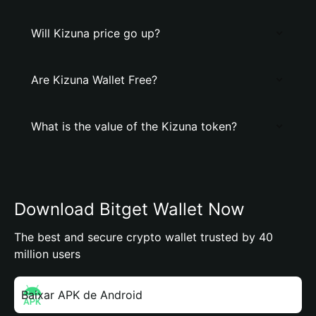
Will Kizuna price go up?
Are Kizuna Wallet Free?
What is the value of the Kizuna token?
Download Bitget Wallet Now
The best and secure crypto wallet trusted by 40
million users
Baixar APK de Android