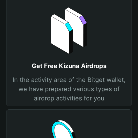
Get Free Kizuna Airdrops
In the activity area of the Bitget wallet,
we have prepared various types of
airdrop activities for you