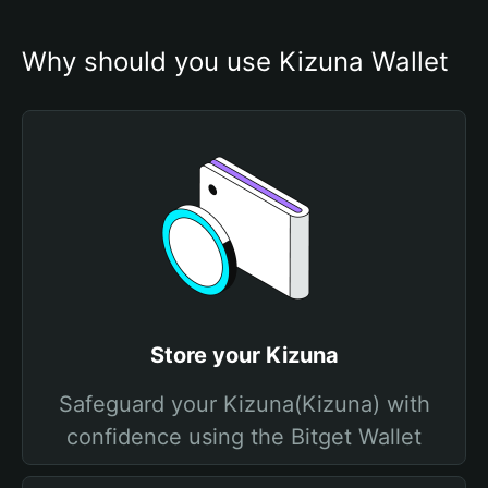
Why should you use Kizuna Wallet
Store your Kizuna
Safeguard your Kizuna(Kizuna) with
confidence using the Bitget Wallet