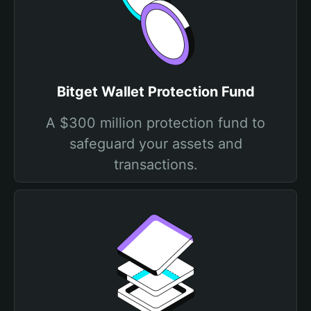
Bitget Wallet Protection Fund
A $300 million protection fund to
safeguard your assets and
transactions.