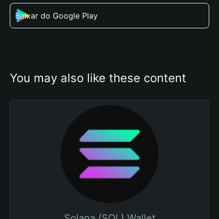
Baixar do Google Play
You may also like these content
Solana (SOL) Wallet