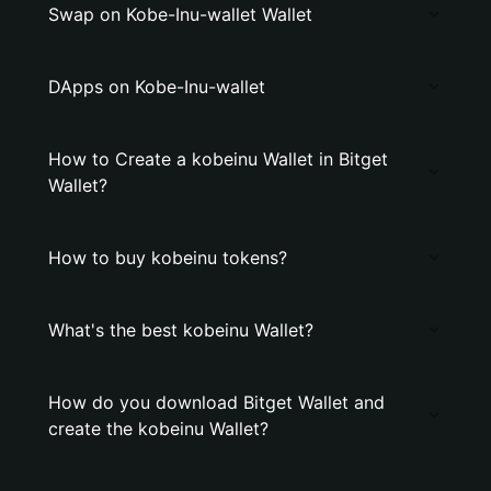
Swap on Kobe-Inu-wallet Wallet
DApps on Kobe-Inu-wallet
How to Create a kobeinu Wallet in Bitget
Wallet?
How to buy kobeinu tokens?
What's the best kobeinu Wallet?
How do you download Bitget Wallet and
create the kobeinu Wallet?