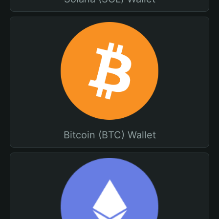
Bitcoin (BTC) Wallet