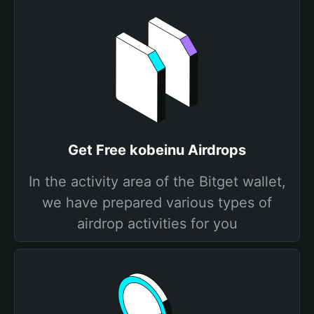
Get Free kobeinu Airdrops
In the activity area of the Bitget wallet,
we have prepared various types of
airdrop activities for you