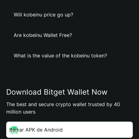
Will kobeinu price go up?
Are kobeinu Wallet Free?
What is the value of the kobeinu token?
Download Bitget Wallet Now
The best and secure crypto wallet trusted by 40
million users
Baixar APK de Android