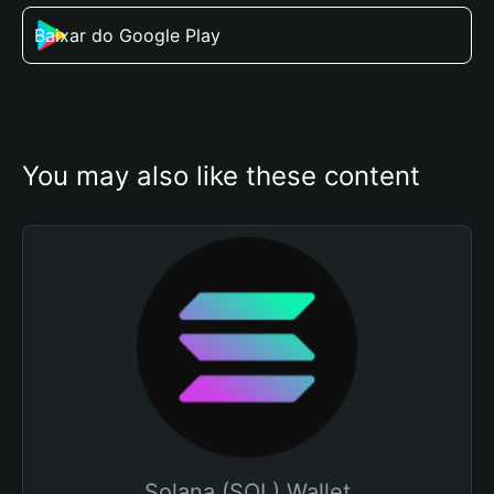
Baixar do Google Play
You may also like these content
Solana (SOL) Wallet