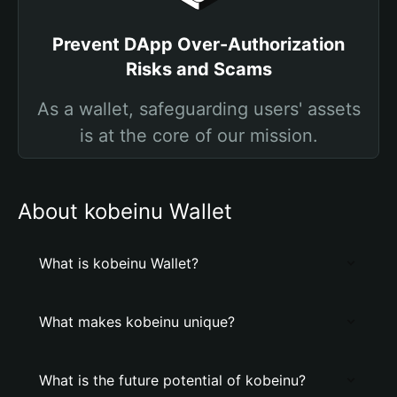
Prevent DApp Over-Authorization
Risks and Scams
As a wallet, safeguarding users' assets
is at the core of our mission.
About kobeinu Wallet
What is kobeinu Wallet?
What makes kobeinu unique?
What is the future potential of kobeinu?