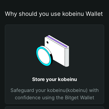
Why should you use kobeinu Wallet
Store your kobeinu
Safeguard your kobeinu(kobeinu) with
confidence using the Bitget Wallet