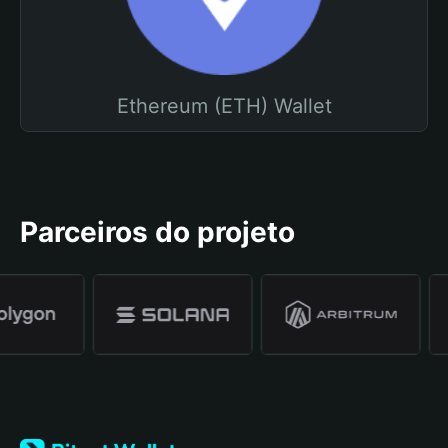
Ethereum (ETH) Wallet
Parceiros do projeto