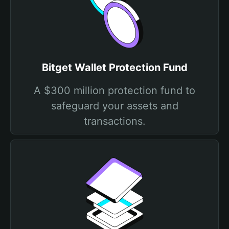
Bitget Wallet Protection Fund
A $300 million protection fund to
safeguard your assets and
transactions.