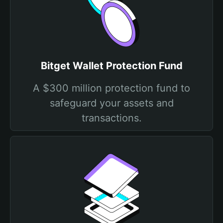
Bitget Wallet Protection Fund
A $300 million protection fund to
safeguard your assets and
transactions.