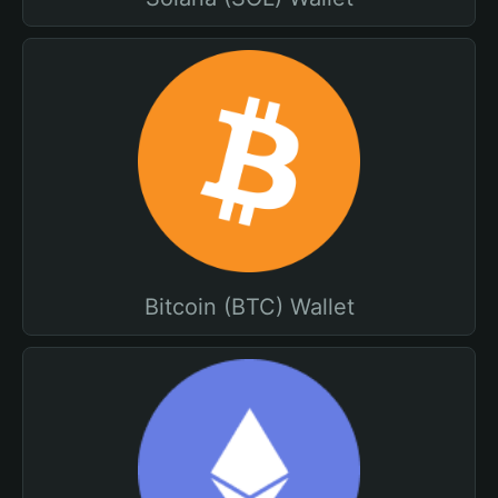
Bitcoin (BTC) Wallet