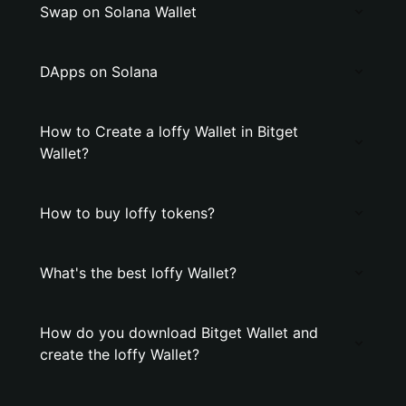
Swap on Solana Wallet
DApps on Solana
How to Create a loffy Wallet in Bitget
Wallet?
How to buy loffy tokens?
What's the best loffy Wallet?
How do you download Bitget Wallet and
create the loffy Wallet?