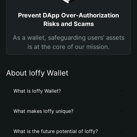
Prevent DApp Over-Authorization
Risks and Scams
As a wallet, safeguarding users' assets
is at the core of our mission.
About loffy Wallet
What is loffy Wallet?
What makes loffy unique?
What is the future potential of loffy?