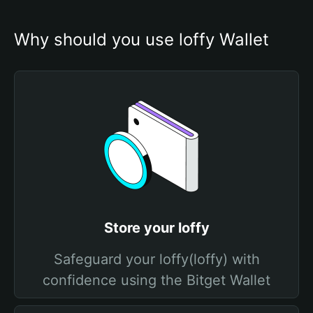
Why should you use loffy Wallet
Store your loffy
Safeguard your loffy(loffy) with
confidence using the Bitget Wallet