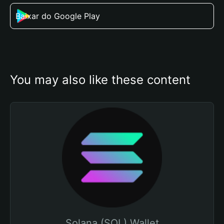
Baixar do Google Play
You may also like these content
Solana (SOL) Wallet