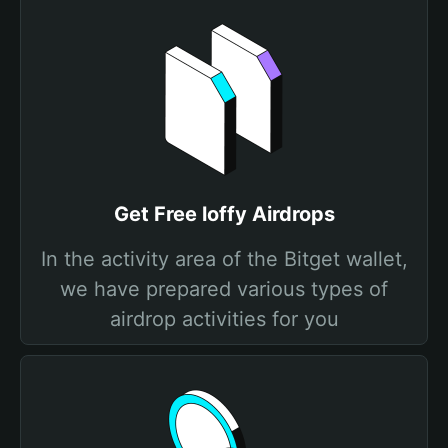
Get Free loffy Airdrops
In the activity area of the Bitget wallet,
we have prepared various types of
airdrop activities for you