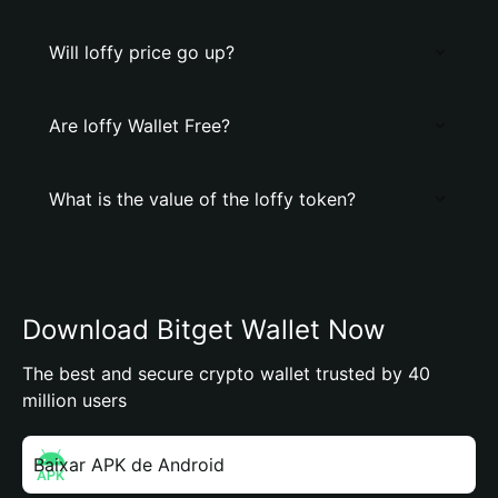
Will loffy price go up?
Are loffy Wallet Free?
What is the value of the loffy token?
Download Bitget Wallet Now
The best and secure crypto wallet trusted by 40
million users
Baixar APK de Android