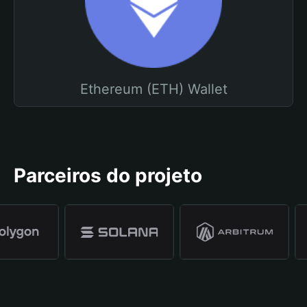
Ethereum (ETH) Wallet
Parceiros do projeto