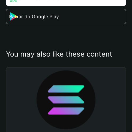
Baixar do Google Play
You may also like these content