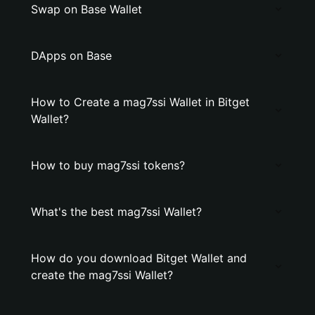
Swap on Base Wallet
DApps on Base
How to Create a mag7ssi Wallet in Bitget
Wallet?
How to buy mag7ssi tokens?
What's the best mag7ssi Wallet?
How do you download Bitget Wallet and
create the mag7ssi Wallet?