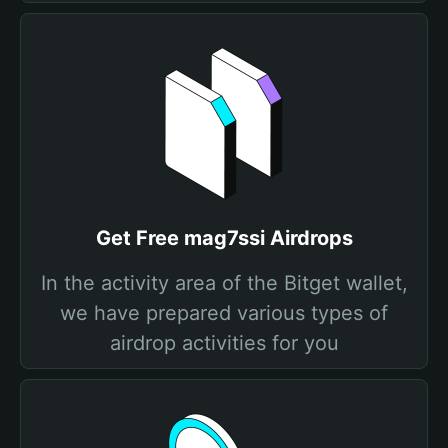
Get Free mag7ssi Airdrops
In the activity area of the Bitget wallet,
we have prepared various types of
airdrop activities for you