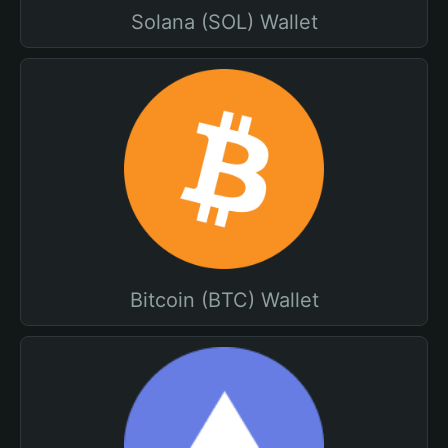
Solana (SOL) Wallet
Bitcoin (BTC) Wallet