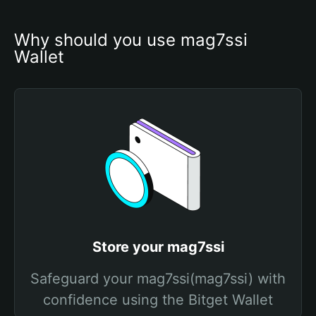
Why should you use mag7ssi 
Wallet
Store your mag7ssi
Safeguard your mag7ssi(mag7ssi) with
confidence using the Bitget Wallet