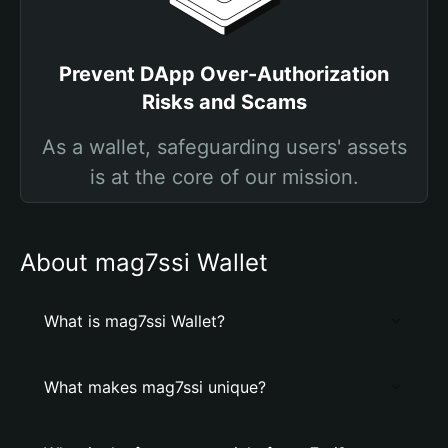
Prevent DApp Over-Authorization
Risks and Scams
As a wallet, safeguarding users' assets
is at the core of our mission.
About mag7ssi Wallet
What is mag7ssi Wallet?
What makes mag7ssi unique?