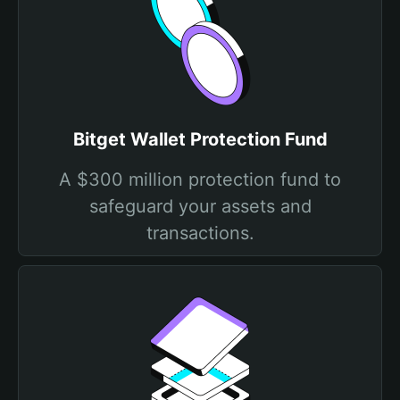
Bitget Wallet Protection Fund
A $300 million protection fund to
safeguard your assets and
transactions.