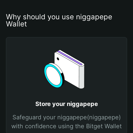
Why should you use niggapepe 
Wallet
Store your niggapepe
Safeguard your niggapepe(niggapepe)
with confidence using the Bitget Wallet