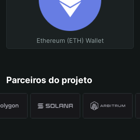
Ethereum (ETH) Wallet
Parceiros do projeto