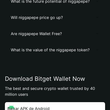
What is the future potential of niggapepe?
Will niggapepe price go up?
Are niggapepe Wallet Free?
What is the value of the niggapepe token?
Download Bitget Wallet Now
The best and secure crypto wallet trusted by 40
million users
Baixar APK de Android