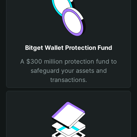
Bitget Wallet Protection Fund
A $300 million protection fund to
safeguard your assets and
transactions.