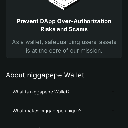
Prevent DApp Over-Authorization
Risks and Scams
As a wallet, safeguarding users' assets
is at the core of our mission.
About niggapepe Wallet
What is niggapepe Wallet?
What makes niggapepe unique?