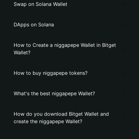
Swap on Solana Wallet
DApps on Solana
How to Create a niggapepe Wallet in Bitget
Wallet?
How to buy niggapepe tokens?
What's the best niggapepe Wallet?
How do you download Bitget Wallet and
create the niggapepe Wallet?