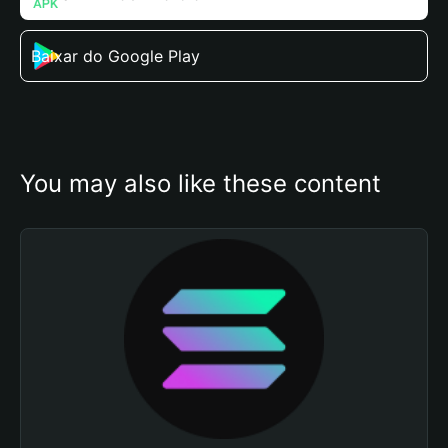
Baixar do Google Play
You may also like these content