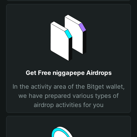
Get Free niggapepe Airdrops
In the activity area of the Bitget wallet,
we have prepared various types of
airdrop activities for you