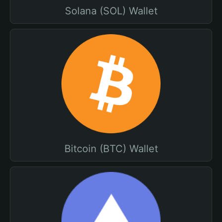
Solana (SOL) Wallet
Bitcoin (BTC) Wallet