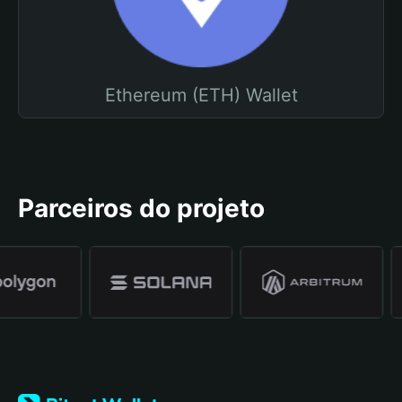
Ethereum (ETH) Wallet
Parceiros do projeto