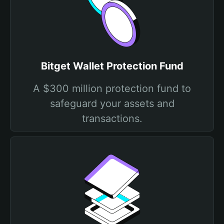
Bitget Wallet Protection Fund
A $300 million protection fund to
safeguard your assets and
transactions.