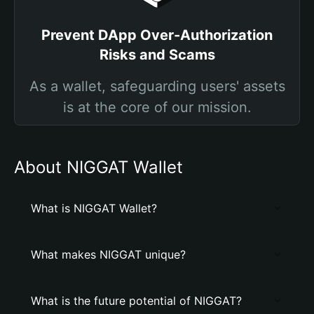
Prevent DApp Over-Authorization
Risks and Scams
As a wallet, safeguarding users' assets
is at the core of our mission.
About NIGGAT Wallet
What is NIGGAT Wallet?
What makes NIGGAT unique?
What is the future potential of NIGGAT?