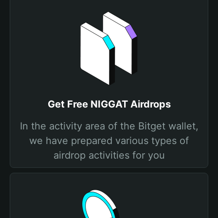
Get Free NIGGAT Airdrops
In the activity area of the Bitget wallet,
we have prepared various types of
airdrop activities for you