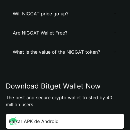
Will NIGGAT price go up?
Are NIGGAT Wallet Free?
What is the value of the NIGGAT token?
Download Bitget Wallet Now
The best and secure crypto wallet trusted by 40
million users
Baixar APK de Android