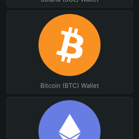
Bitcoin (BTC) Wallet