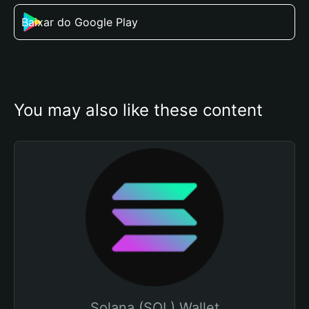
Baixar do Google Play
You may also like these content
Solana (SOL) Wallet