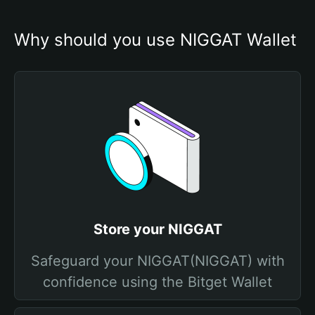
Why should you use NIGGAT Wallet
Store your NIGGAT
Safeguard your NIGGAT(NIGGAT) with
confidence using the Bitget Wallet