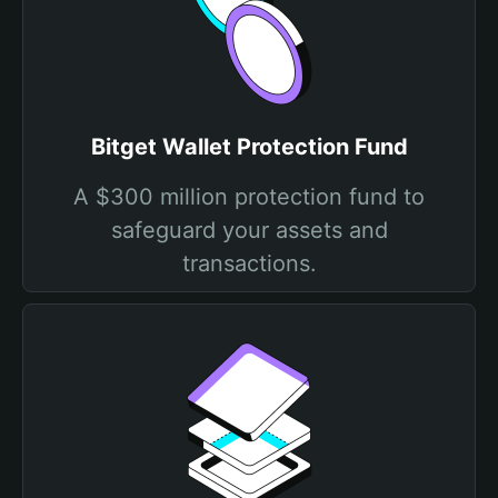
Bitget Wallet Protection Fund
A $300 million protection fund to
safeguard your assets and
transactions.