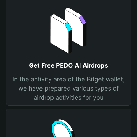
Get Free PEDO AI Airdrops
In the activity area of the Bitget wallet,
we have prepared various types of
airdrop activities for you