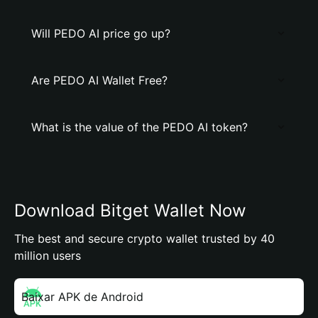
Will PEDO AI price go up?
Are PEDO AI Wallet Free?
What is the value of the PEDO AI token?
Download Bitget Wallet Now
The best and secure crypto wallet trusted by 40
million users
Baixar APK de Android