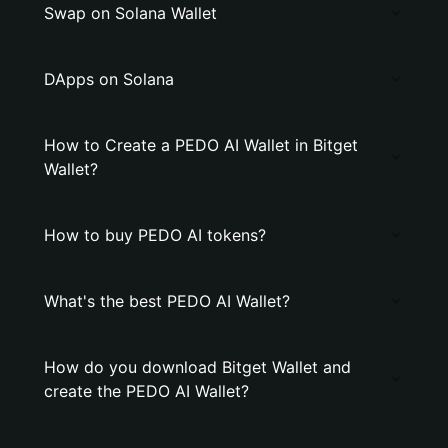
Swap on Solana Wallet
DApps on Solana
How to Create a PEDO AI Wallet in Bitget
Wallet?
How to buy PEDO AI tokens?
What's the best PEDO AI Wallet?
How do you download Bitget Wallet and
create the PEDO AI Wallet?