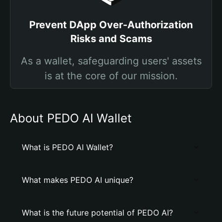
Prevent DApp Over-Authorization
Risks and Scams
As a wallet, safeguarding users' assets
is at the core of our mission.
About PEDO AI Wallet
What is PEDO AI Wallet?
What makes PEDO AI unique?
What is the future potential of PEDO AI?