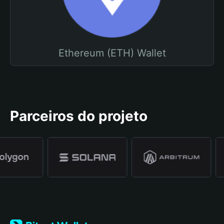
Ethereum (ETH) Wallet
Parceiros do projeto