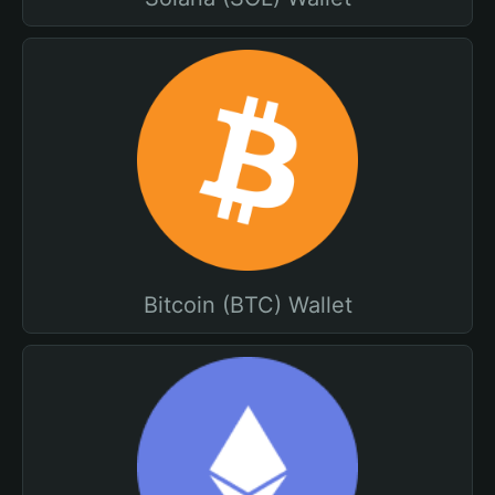
Bitcoin (BTC) Wallet