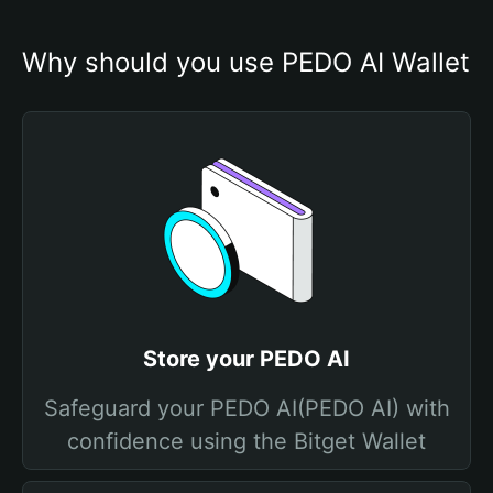
Why should you use PEDO AI Wallet
Store your PEDO AI
Safeguard your PEDO AI(PEDO AI) with
confidence using the Bitget Wallet