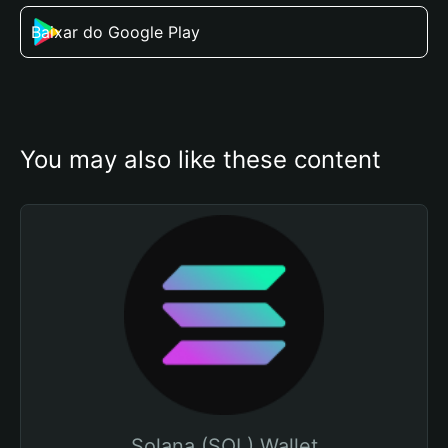
Baixar do Google Play
You may also like these content
Solana (SOL) Wallet