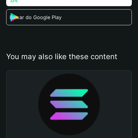
Baixar do Google Play
You may also like these content