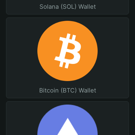
Solana (SOL) Wallet
Bitcoin (BTC) Wallet