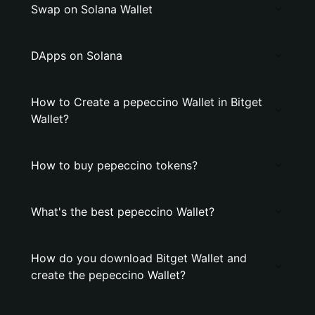
Swap on Solana Wallet
DApps on Solana
How to Create a pepeccino Wallet in Bitget
Wallet?
How to buy pepeccino tokens?
What's the best pepeccino Wallet?
How do you download Bitget Wallet and
create the pepeccino Wallet?