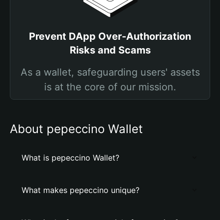
Prevent DApp Over-Authorization
Risks and Scams
As a wallet, safeguarding users' assets
is at the core of our mission.
About pepeccino Wallet
What is pepeccino Wallet?
What makes pepeccino unique?