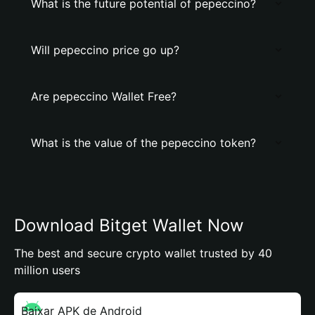
What is the future potential of pepeccino?
Will pepeccino price go up?
Are pepeccino Wallet Free?
What is the value of the pepeccino token?
Download Bitget Wallet Now
The best and secure crypto wallet trusted by 40
million users
Baixar APK de Android