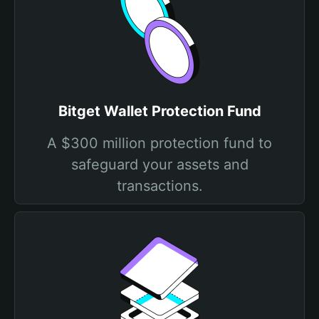
Bitget Wallet Protection Fund
A $300 million protection fund to
safeguard your assets and
transactions.