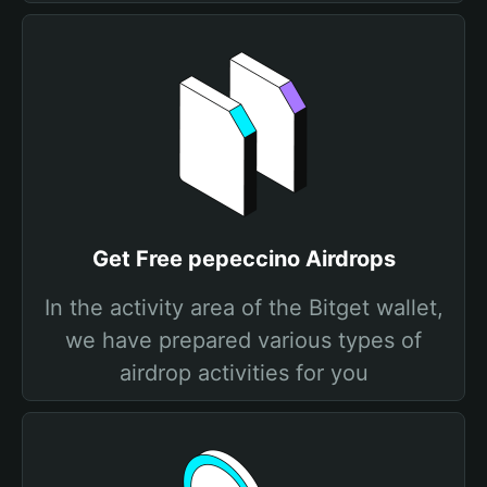
Get Free pepeccino Airdrops
In the activity area of the Bitget wallet,
we have prepared various types of
airdrop activities for you