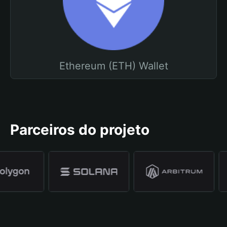
Ethereum (ETH) Wallet
Parceiros do projeto