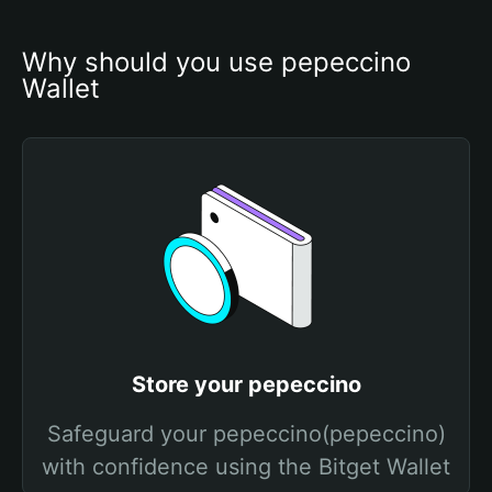
Why should you use pepeccino 
Wallet
Store your pepeccino
Safeguard your pepeccino(pepeccino)
with confidence using the Bitget Wallet