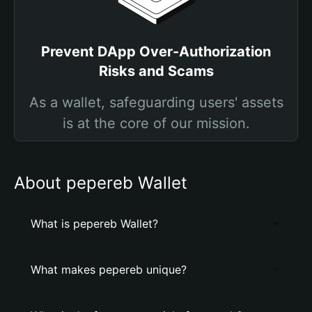
Prevent DApp Over-Authorization
Risks and Scams
As a wallet, safeguarding users' assets
is at the core of our mission.
About pepereb Wallet
What is pepereb Wallet?
What makes pepereb unique?