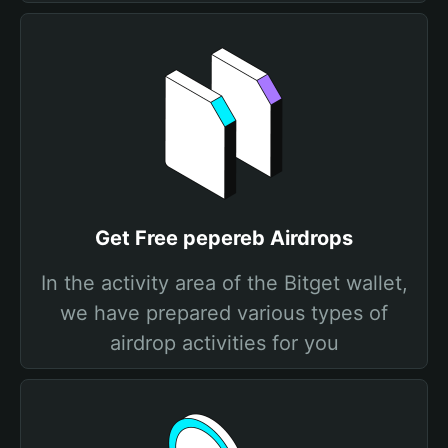
Get Free pepereb Airdrops
In the activity area of the Bitget wallet,
we have prepared various types of
airdrop activities for you