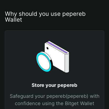
Why should you use pepereb 
Wallet
Store your pepereb
Safeguard your pepereb(pepereb) with
confidence using the Bitget Wallet