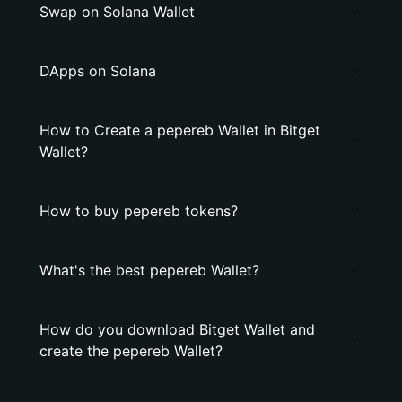
Swap on Solana Wallet
DApps on Solana
How to Create a pepereb Wallet in Bitget
Wallet?
How to buy pepereb tokens?
What's the best pepereb Wallet?
How do you download Bitget Wallet and
create the pepereb Wallet?