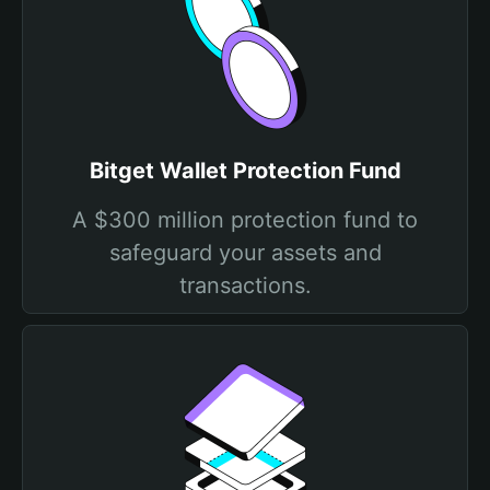
Bitget Wallet Protection Fund
A $300 million protection fund to
safeguard your assets and
transactions.