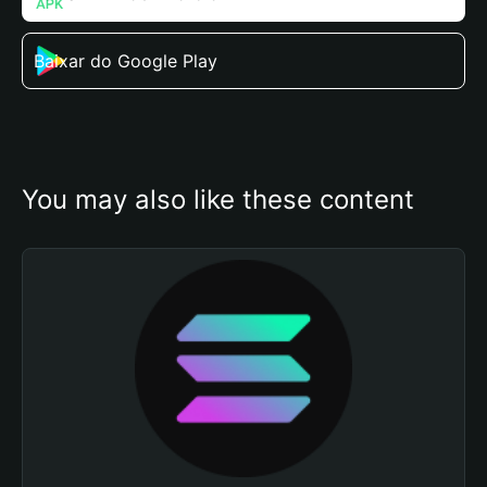
Baixar do Google Play
You may also like these content