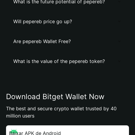
What is the future potential of pepereb?
Will pepereb price go up?
Are pepereb Wallet Free?
What is the value of the pepereb token?
Download Bitget Wallet Now
The best and secure crypto wallet trusted by 40
million users
Baixar APK de Android