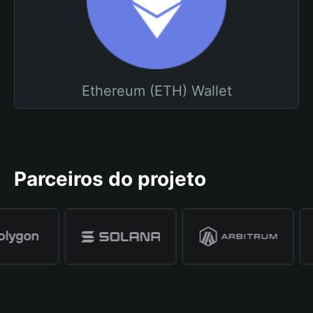
Ethereum (ETH) Wallet
Parceiros do projeto