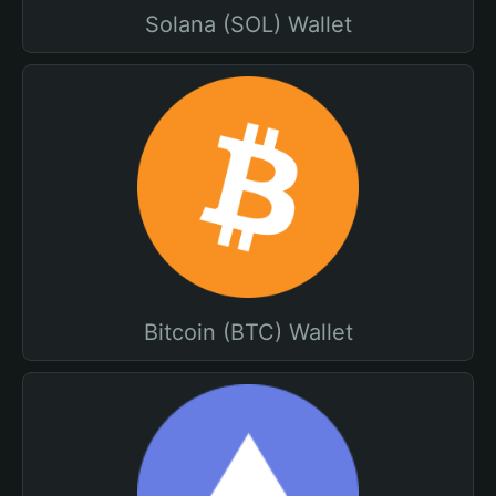
Solana (SOL) Wallet
Bitcoin (BTC) Wallet