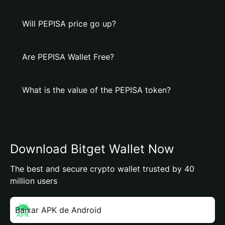
Will PEPISA price go up?
Are PEPISA Wallet Free?
What is the value of the PEPISA token?
Download Bitget Wallet Now
The best and secure crypto wallet trusted by 40
million users
Baixar APK de Android