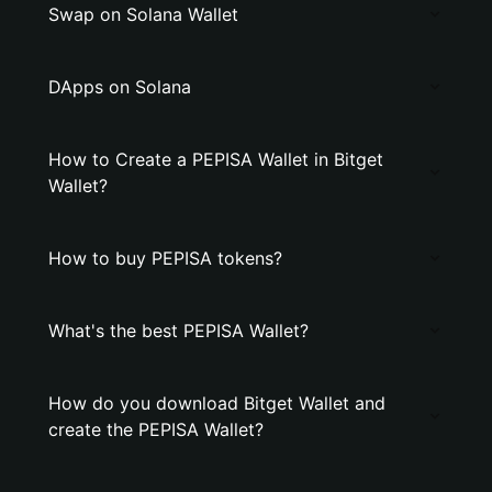
Swap on Solana Wallet
DApps on Solana
How to Create a PEPISA Wallet in Bitget
Wallet?
How to buy PEPISA tokens?
What's the best PEPISA Wallet?
How do you download Bitget Wallet and
create the PEPISA Wallet?