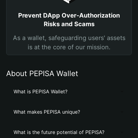
Prevent DApp Over-Authorization
Risks and Scams
As a wallet, safeguarding users' assets
is at the core of our mission.
About PEPISA Wallet
What is PEPISA Wallet?
What makes PEPISA unique?
What is the future potential of PEPISA?