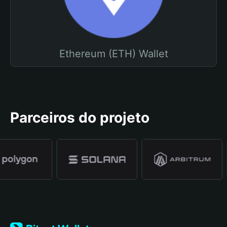
Ethereum (ETH) Wallet
Parceiros do projeto