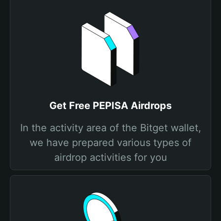
Get Free PEPISA Airdrops
In the activity area of the Bitget wallet,
we have prepared various types of
airdrop activities for you