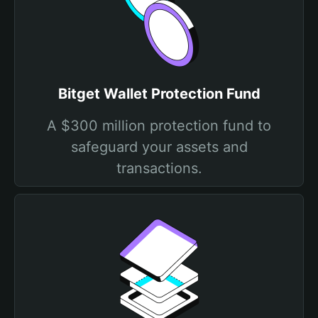
Bitget Wallet Protection Fund
A $300 million protection fund to
safeguard your assets and
transactions.