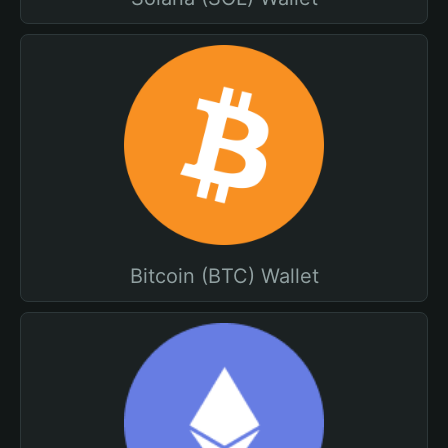
Bitcoin (BTC) Wallet