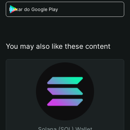
Baixar do Google Play
You may also like these content
Solana (SOL) Wallet