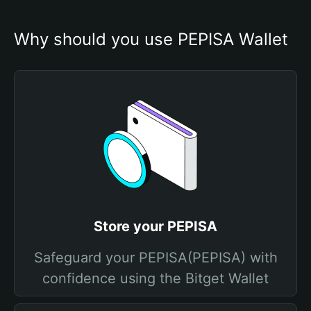
Why should you use PEPISA Wallet
Store your PEPISA
Safeguard your PEPISA(PEPISA) with
confidence using the Bitget Wallet