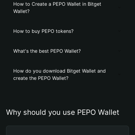
How to Create a PEPO Wallet in Bitget
Wallet?
How to buy PEPO tokens?
What's the best PEPO Wallet?
How do you download Bitget Wallet and
create the PEPO Wallet?
Why should you use PEPO Wallet