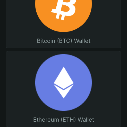
Bitcoin (BTC) Wallet
Ethereum (ETH) Wallet