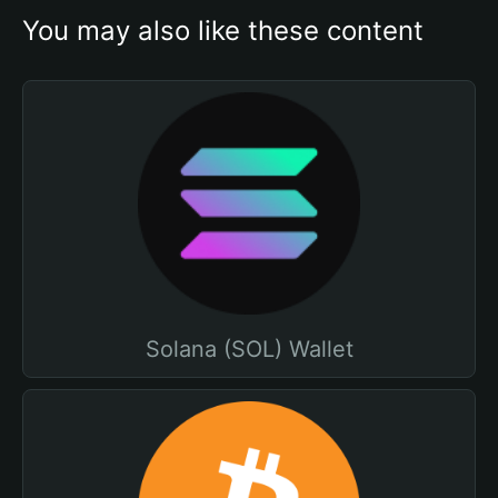
You may also like these content
Solana (SOL) Wallet