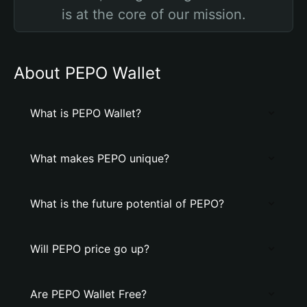
is at the core of our mission.
About PEPO Wallet
What is PEPO Wallet?
What makes PEPO unique?
What is the future potential of PEPO?
Will PEPO price go up?
Are PEPO Wallet Free?