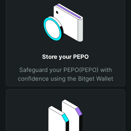
Store your PEPO
Safeguard your PEPO(PEPO) with
confidence using the Bitget Wallet