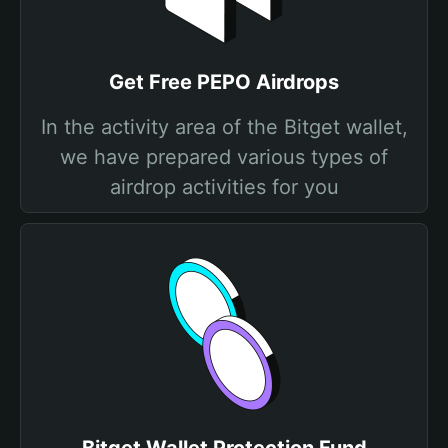
Get Free PEPO Airdrops
In the activity area of the Bitget wallet,
we have prepared various types of
airdrop activities for you