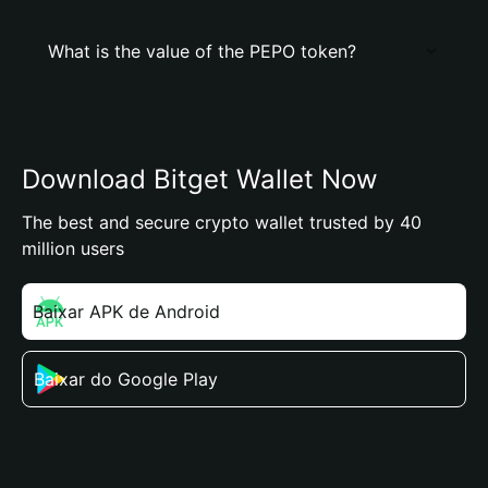
What is the value of the PEPO token?
Download Bitget Wallet Now
The best and secure crypto wallet trusted by 40
million users
Baixar APK de Android
Baixar do Google Play