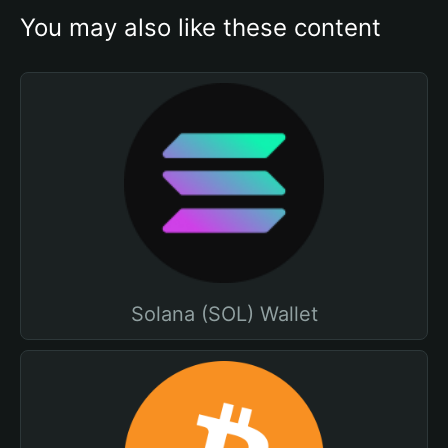
You may also like these content
Solana (SOL) Wallet