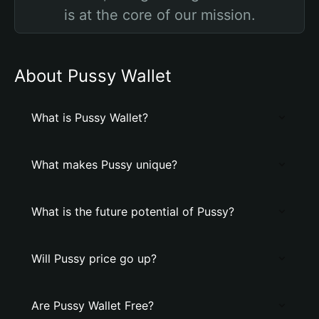
is at the core of our mission.
About Pussy Wallet
What is Pussy Wallet?
What makes Pussy unique?
What is the future potential of Pussy?
Will Pussy price go up?
Are Pussy Wallet Free?