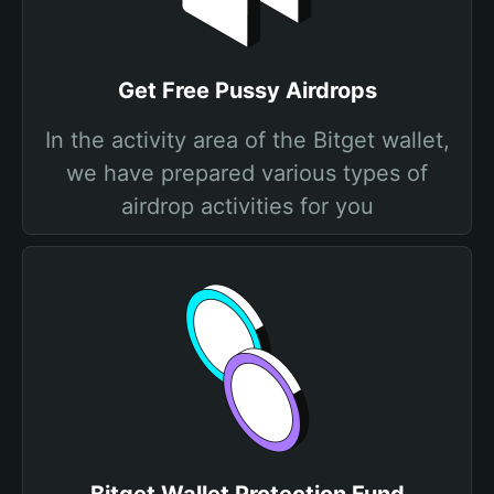
Get Free Pussy Airdrops
In the activity area of the Bitget wallet,
we have prepared various types of
airdrop activities for you