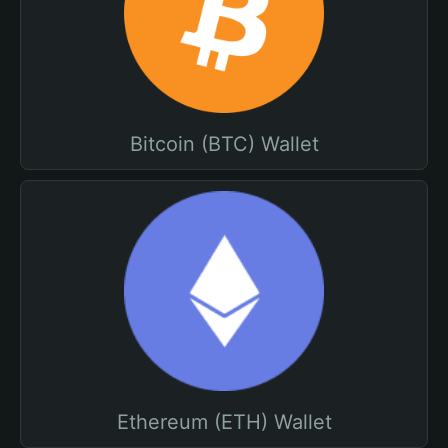
Bitcoin (BTC) Wallet
Ethereum (ETH) Wallet