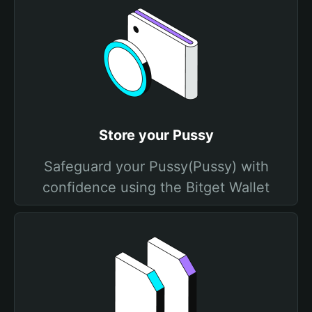
Store your Pussy
Safeguard your Pussy(Pussy) with
confidence using the Bitget Wallet