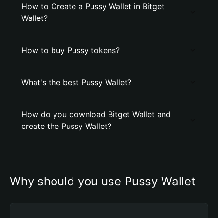
How to Create a Pussy Wallet in Bitget
Wallet?
How to buy Pussy tokens?
What's the best Pussy Wallet?
How do you download Bitget Wallet and
create the Pussy Wallet?
Why should you use Pussy Wallet