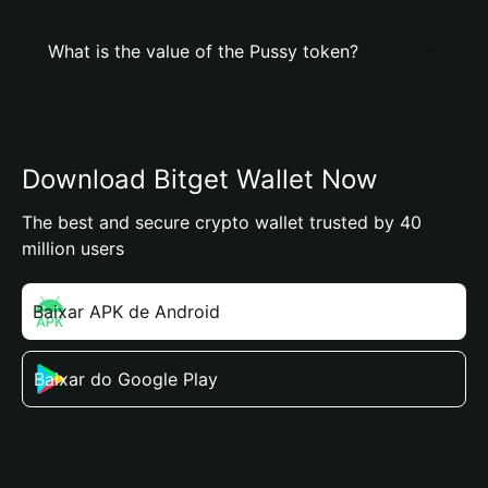
What is the value of the Pussy token?
Download Bitget Wallet Now
The best and secure crypto wallet trusted by 40
million users
Baixar APK de Android
Baixar do Google Play