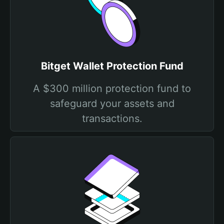
Bitget Wallet Protection Fund
A $300 million protection fund to
safeguard your assets and
transactions.