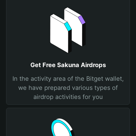
Get Free Sakuna Airdrops
In the activity area of the Bitget wallet,
we have prepared various types of
airdrop activities for you