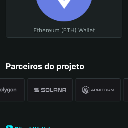
Ethereum (ETH) Wallet
Parceiros do projeto