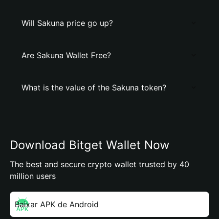
Will Sakuna price go up?
Are Sakuna Wallet Free?
What is the value of the Sakuna token?
Download Bitget Wallet Now
The best and secure crypto wallet trusted by 40
million users
Baixar APK de Android