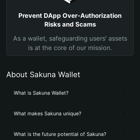
Prevent DApp Over-Authorization
Risks and Scams
As a wallet, safeguarding users' assets
is at the core of our mission.
About Sakuna Wallet
What is Sakuna Wallet?
What makes Sakuna unique?
What is the future potential of Sakuna?