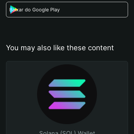
Baixar do Google Play
You may also like these content
Solana (SOL) Wallet