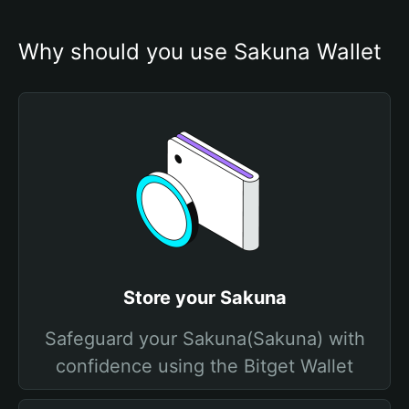
Why should you use Sakuna Wallet
Store your Sakuna
Safeguard your Sakuna(Sakuna) with
confidence using the Bitget Wallet