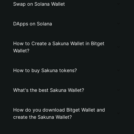
Swap on Solana Wallet
DApps on Solana
How to Create a Sakuna Wallet in Bitget
Wallet?
How to buy Sakuna tokens?
What's the best Sakuna Wallet?
How do you download Bitget Wallet and
create the Sakuna Wallet?