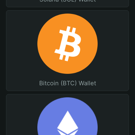
Bitcoin (BTC) Wallet