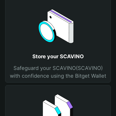
Store your SCAVINO
Safeguard your SCAVINO(SCAVINO)
with confidence using the Bitget Wallet