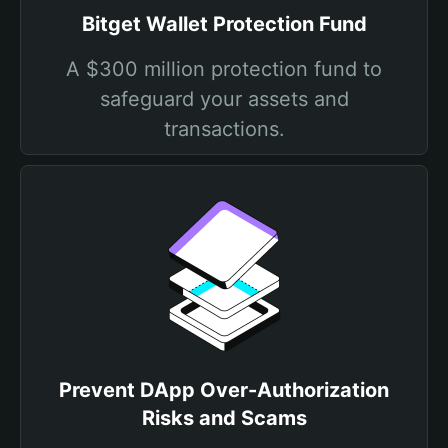
Bitget Wallet Protection Fund
A $300 million protection fund to
safeguard your assets and
transactions.
Prevent DApp Over-Authorization
Risks and Scams