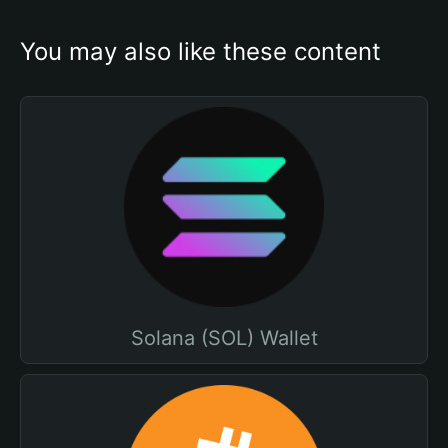
You may also like these content
Solana (SOL) Wallet