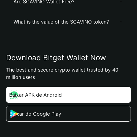
Are SCAVINO Wallet Free?
What is the value of the SCAVINO token?
Download Bitget Wallet Now
The best and secure crypto wallet trusted by 40
million users
Baixar APK de Android
Baixar do Google Play