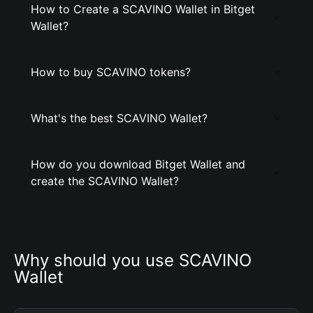
How to Create a SCAVINO Wallet in Bitget
Wallet?
How to buy SCAVINO tokens?
What's the best SCAVINO Wallet?
How do you download Bitget Wallet and
create the SCAVINO Wallet?
Why should you use SCAVINO 
Wallet