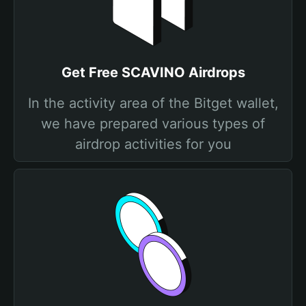
Get Free SCAVINO Airdrops
In the activity area of the Bitget wallet,
we have prepared various types of
airdrop activities for you