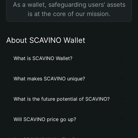
As a wallet, safeguarding users' assets
is at the core of our mission.
About SCAVINO Wallet
What is SCAVINO Wallet?
What makes SCAVINO unique?
What is the future potential of SCAVINO?
Will SCAVINO price go up?