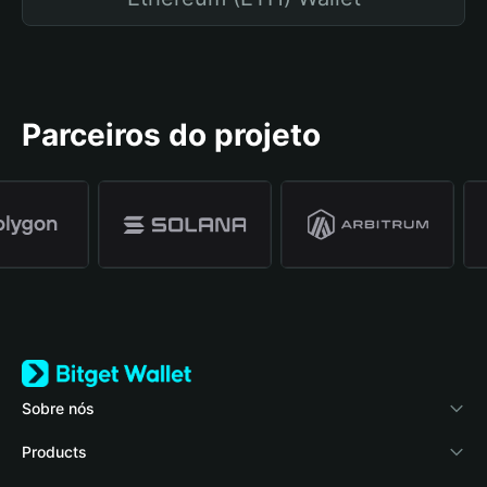
Parceiros do projeto
Sobre nós
Bitget Wallet
Products