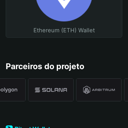
Ethereum (ETH) Wallet
Parceiros do projeto