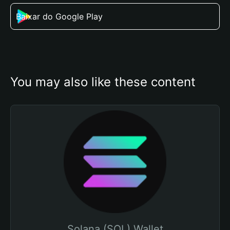
Baixar do Google Play
You may also like these content
Solana (SOL) Wallet