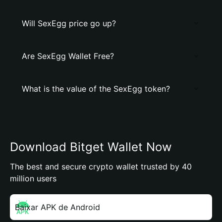
Will SexEgg price go up?
Are SexEgg Wallet Free?
What is the value of the SexEgg token?
Download Bitget Wallet Now
The best and secure crypto wallet trusted by 40
million users
Baixar APK de Android