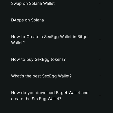
Swap on Solana Wallet
DApps on Solana
How to Create a SexEgg Wallet in Bitget
Wallet?
How to buy SexEgg tokens?
What's the best SexEgg Wallet?
How do you download Bitget Wallet and
create the SexEgg Wallet?