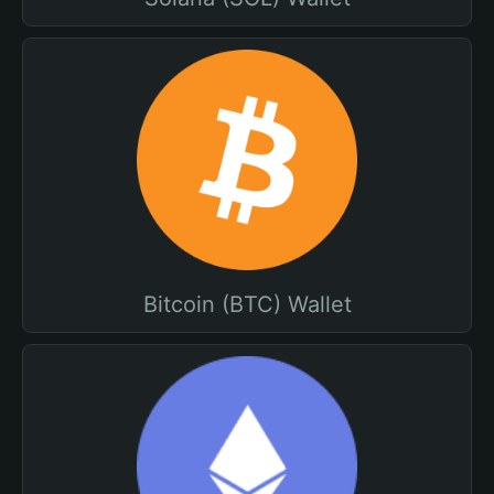
Bitcoin (BTC) Wallet