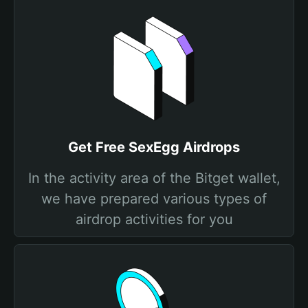
Get Free SexEgg Airdrops
In the activity area of the Bitget wallet,
we have prepared various types of
airdrop activities for you