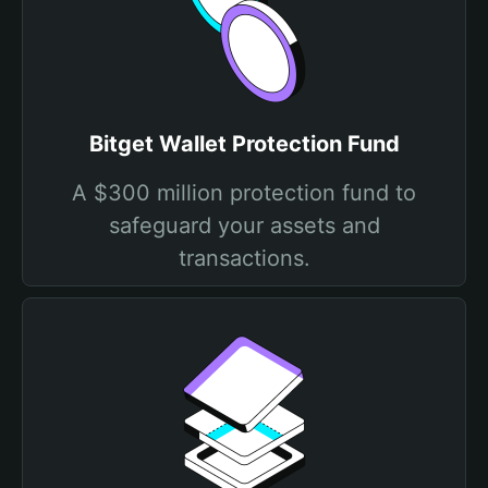
Bitget Wallet Protection Fund
A $300 million protection fund to
safeguard your assets and
transactions.